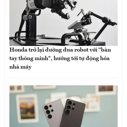
Honda trở lại đường đua robot với "bàn
tay thông minh", hướng tới tự động hóa
nhà máy