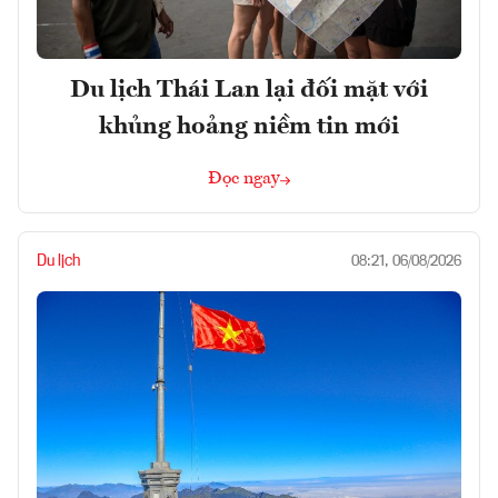
Du lịch Thái Lan lại đối mặt với
khủng hoảng niềm tin mới
Đọc ngay
Du lịch
08:21, 06/08/2026