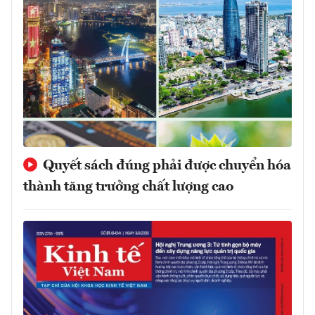
Quyết sách đúng phải được chuyển hóa
thành tăng trưởng chất lượng cao