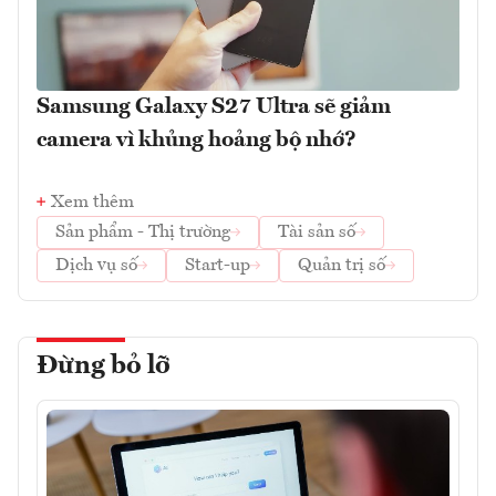
Samsung Galaxy S27 Ultra sẽ giảm
camera vì khủng hoảng bộ nhớ?
Xem thêm
Sản phẩm - Thị trường
Tài sản số
Dịch vụ số
Start-up
Quản trị số
Đừng bỏ lỡ