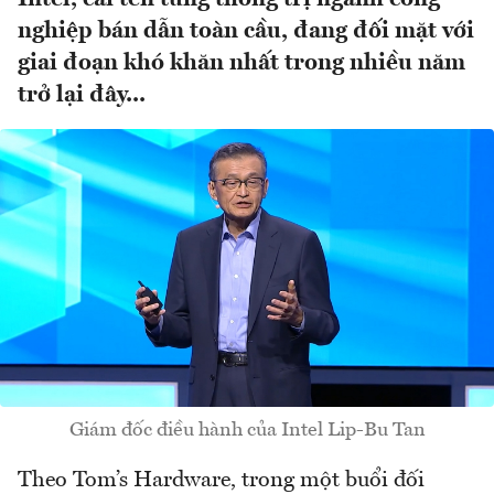
nghiệp bán dẫn toàn cầu, đang đối mặt với
giai đoạn khó khăn nhất trong nhiều năm
trở lại đây...
Giám đốc điều hành của Intel Lip-Bu Tan
Theo Tom’s Hardware, trong một buổi đối