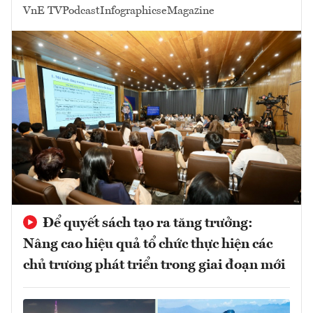
VnE TV
Podcast
Infographics
eMagazine
Để quyết sách tạo ra tăng trưởng:
Nâng cao hiệu quả tổ chức thực hiện các
chủ trương phát triển trong giai đoạn mới