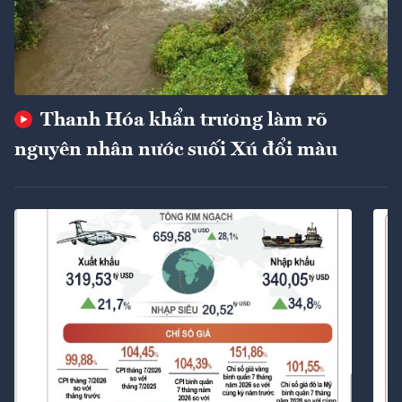
Thanh Hóa khẩn trương làm rõ
nguyên nhân nước suối Xú đổi màu