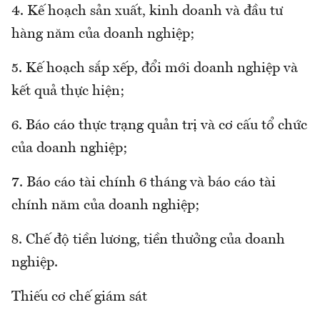
4. Kế hoạch sản xuất, kinh doanh và đầu tư
hàng năm của doanh nghiệp;
5. Kế hoạch sắp xếp, đổi mới doanh nghiệp và
kết quả thực hiện;
6. Báo cáo thực trạng quản trị và cơ cấu tổ chức
của doanh nghiệp;
7. Báo cáo tài chính 6 tháng và báo cáo tài
chính năm của doanh nghiệp;
8. Chế độ tiền lương, tiền thưởng của doanh
nghiệp.
Thiếu cơ chế giám sát