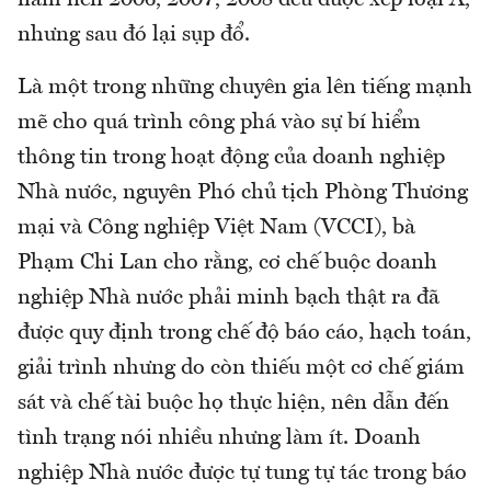
nhưng sau đó lại sụp đổ.
Là một trong những chuyên gia lên tiếng mạnh
mẽ cho quá trình công phá vào sự bí hiểm
thông tin trong hoạt động của doanh nghiệp
Nhà nước, nguyên Phó chủ tịch Phòng Thương
mại và Công nghiệp Việt Nam (VCCI), bà
Phạm Chi Lan cho rằng, cơ chế buộc doanh
nghiệp Nhà nước phải minh bạch thật ra đã
được quy định trong chế độ báo cáo, hạch toán,
giải trình nhưng do còn thiếu một cơ chế giám
sát và chế tài buộc họ thực hiện, nên dẫn đến
tình trạng nói nhiều nhưng làm ít. Doanh
nghiệp Nhà nước được tự tung tự tác trong báo