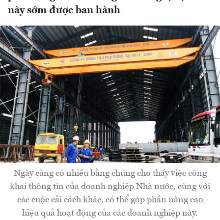
này sớm được ban hành
Ngày càng có nhiều bằng chứng cho thấy việc công
khai thông tin của doanh nghiệp Nhà nước, cùng với
các cuộc cải cách khác, có thể góp phần nâng cao
hiệu quả hoạt động của các doanh nghiệp này.