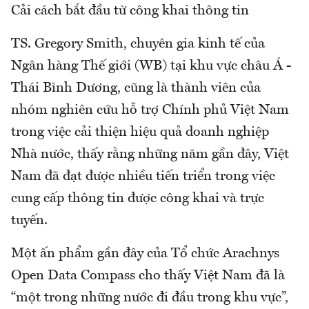
Cải cách bắt đầu từ công khai thông tin
TS. Gregory Smith, chuyên gia kinh tế của
Ngân hàng Thế giới (WB) tại khu vực châu Á -
Thái Bình Dương, cũng là thành viên của
nhóm nghiên cứu hỗ trợ Chính phủ Việt Nam
trong việc cải thiện hiệu quả doanh nghiệp
Nhà nước, thấy rằng những năm gần đây, Việt
Nam đã đạt được nhiều tiến triển trong việc
cung cấp thông tin được công khai và trực
tuyến.
Một ấn phẩm gần đây của Tổ chức Arachnys
Open Data Compass cho thấy Việt Nam đã là
“một trong những nước đi đầu trong khu vực”,