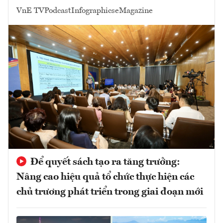
VnE TV
Podcast
Infographics
eMagazine
Để quyết sách tạo ra tăng trưởng:
Nâng cao hiệu quả tổ chức thực hiện các
chủ trương phát triển trong giai đoạn mới