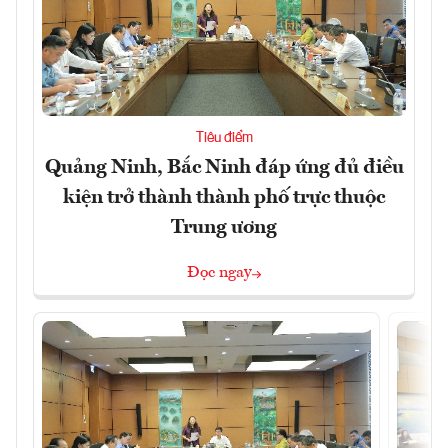
Tiêu điểm
Quảng Ninh, Bắc Ninh đáp ứng đủ điều
kiện trở thành thành phố trực thuộc
Trung ương
Đọc ngay