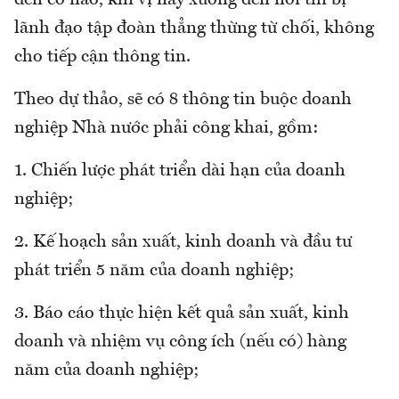
lãnh đạo tập đoàn thẳng thừng từ chối, không
cho tiếp cận thông tin.
Theo dự thảo, sẽ có 8 thông tin buộc doanh
nghiệp Nhà nước phải công khai, gồm:
1. Chiến lược phát triển dài hạn của doanh
nghiệp;
2. Kế hoạch sản xuất, kinh doanh và đầu tư
phát triển 5 năm của doanh nghiệp;
3. Báo cáo thực hiện kết quả sản xuất, kinh
doanh và nhiệm vụ công ích (nếu có) hàng
năm của doanh nghiệp;