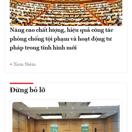
Nâng cao chất lượng, hiệu quả công tác
phòng chống tội phạm và hoạt động tư
pháp trong tình hình mới
Xem thêm
Đừng bỏ lỡ