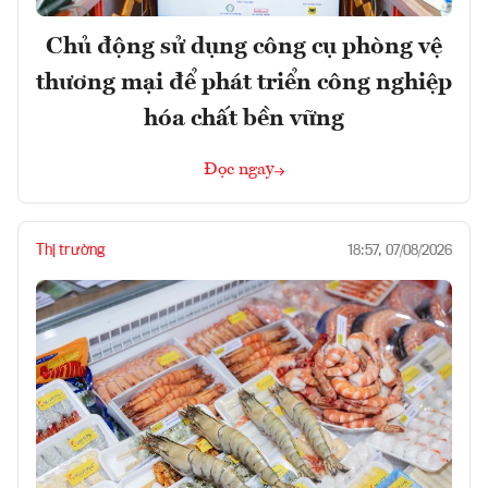
Chủ động sử dụng công cụ phòng vệ
thương mại để phát triển công nghiệp
hóa chất bền vững
Đọc ngay
Thị trường
18:57, 07/08/2026