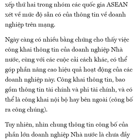
xếp thứ hai trong nhóm các quốc gia ASEAN
xét về mức độ sẵn có của thông tin về doanh
nghiệp trên mạng.
Ngày càng có nhiều bằng chứng cho thấy việc
công khai thông tin của doanh nghiệp Nhà
nước, cùng với các cuộc cải cách khác, có thể
góp phần nâng cao hiệu quả hoạt động của các
doanh nghiệp này. Công khai thông tin, bao
gồm thông tin tài chính và phi tài chính, và có
thể là công khai nội bộ hay bên ngoài (công bố
ra công chúng).
Tuy nhiên, nhìn chung thông tin công bố của
phần lớn doanh nghiệp Nhà nước là chưa đầy