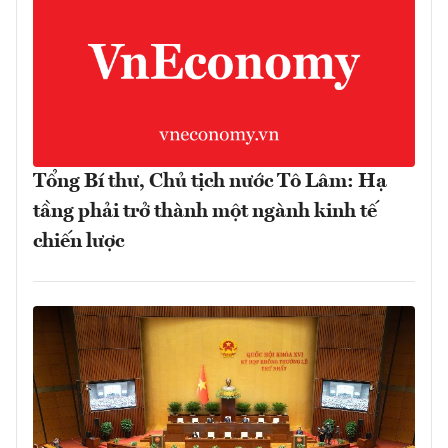
Tổng Bí thư, Chủ tịch nước Tô Lâm: Hạ
tầng phải trở thành một ngành kinh tế
chiến lược