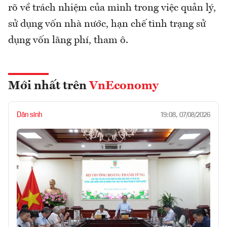
rõ về trách nhiệm của mình trong việc quản lý,
sử dụng vốn nhà nước, hạn chế tình trạng sử
dụng vốn lãng phí, tham ô.
Mới nhất trên
VnEconomy
Dân sinh
19:08, 07/08/2026