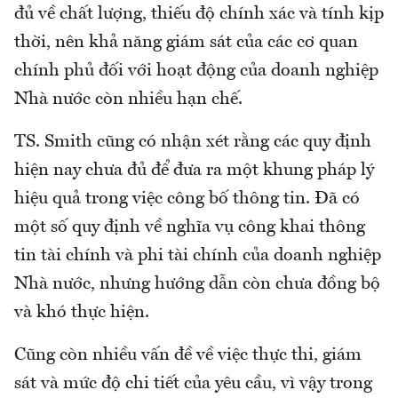
đủ về chất lượng, thiếu độ chính xác và tính kịp
thời, nên khả năng giám sát của các cơ quan
chính phủ đối với hoạt động của doanh nghiệp
Nhà nước còn nhiều hạn chế.
TS. Smith cũng có nhận xét rằng các quy định
hiện nay chưa đủ để đưa ra một khung pháp lý
hiệu quả trong việc công bố thông tin. Đã có
một số quy định về nghĩa vụ công khai thông
tin tài chính và phi tài chính của doanh nghiệp
Nhà nước, nhưng hướng dẫn còn chưa đồng bộ
và khó thực hiện.
Cũng còn nhiều vấn đề về việc thực thi, giám
sát và mức độ chi tiết của yêu cầu, vì vậy trong