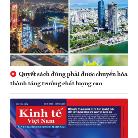
Quyết sách đúng phải được chuyển hóa
thành tăng trưởng chất lượng cao