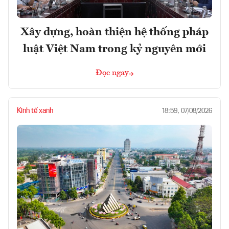
Xây dựng, hoàn thiện hệ thống pháp
luật Việt Nam trong kỷ nguyên mới
Đọc ngay
Kinh tế xanh
18:59, 07/08/2026