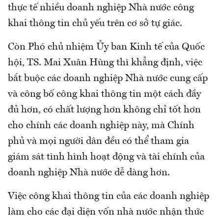
thực tế nhiều doanh nghiệp Nhà nước công
khai thông tin chủ yếu trên cơ sở tự giác.
Còn Phó chủ nhiệm Ủy ban Kinh tế của Quốc
hội, TS. Mai Xuân Hùng thì khẳng định, việc
bắt buộc các doanh nghiệp Nhà nước cung cấp
và công bố công khai thông tin một cách đầy
đủ hơn, có chất lượng hơn không chỉ tốt hơn
cho chính các doanh nghiệp này, mà Chính
phủ và mọi người dân đều có thể tham gia
giám sát tình hình hoạt động và tài chính của
doanh nghiệp Nhà nước dễ dàng hơn.
Việc công khai thông tin của các doanh nghiệp
làm cho các đại diện vốn nhà nước nhận thức