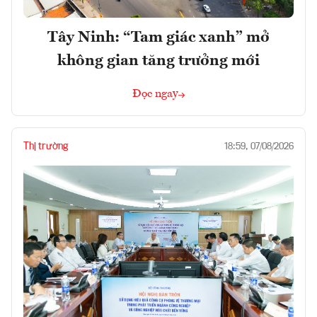
Tây Ninh: “Tam giác xanh” mở
không gian tăng trưởng mới
Đọc ngay
Thị trường
18:59, 07/08/2026