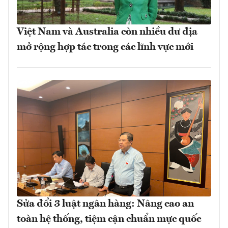
Việt Nam và Australia còn nhiều dư địa
mở rộng hợp tác trong các lĩnh vực mới
Sửa đổi 3 luật ngân hàng: Nâng cao an
toàn hệ thống, tiệm cận chuẩn mực quốc