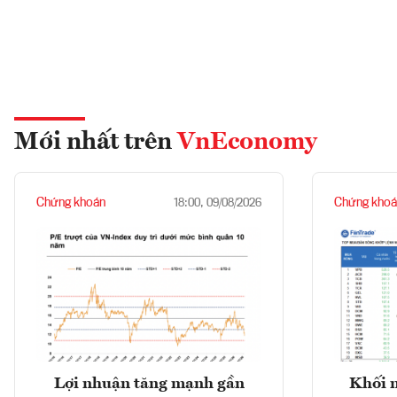
Mới nhất trên
VnEconomy
Chứng khoán
Chứng khoá
18:00, 09/08/2026
Lợi nhuận tăng mạnh gần
Khối 