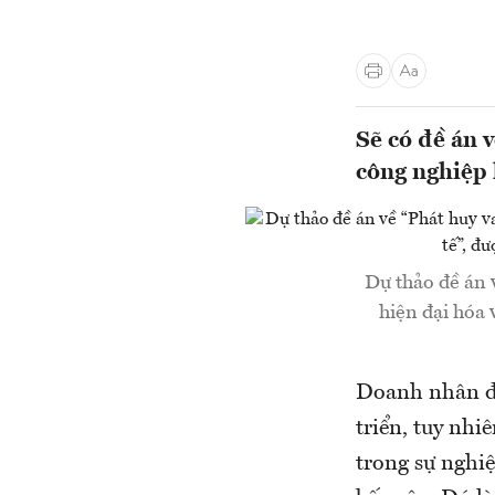
Sẽ có đề án 
công nghiệp 
Dự thảo đề án 
hiện đại hóa 
Doanh nhân đã
triển, tuy nhiê
trong sự nghiệ