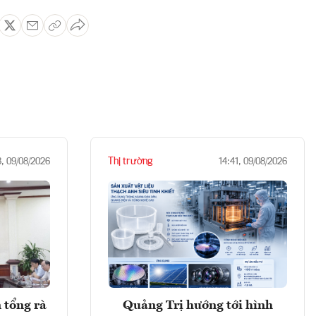
Thị trường
3, 09/08/2026
14:41, 09/08/2026
 tổng rà
Quảng Trị hướng tới hình