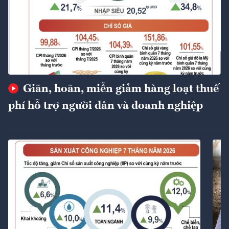
Giãn, hoãn, miễn giảm hàng loạt thuế
phí hỗ trợ người dân và doanh nghiệp