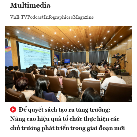
Multimedia
VnE TV
Podcast
Infographics
eMagazine
Để quyết sách tạo ra tăng trưởng:
Nâng cao hiệu quả tổ chức thực hiện các
chủ trương phát triển trong giai đoạn mới