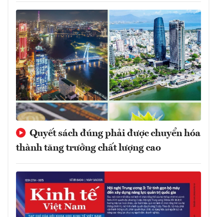
Quyết sách đúng phải được chuyển hóa
thành tăng trưởng chất lượng cao