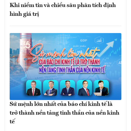
Khi niềm tin và chiều sâu phân tích định
hình giá trị
Sứ mệnh lớn nhất của báo chí kinh tế là
trở thành nền tảng tinh thần của nền kinh
tế