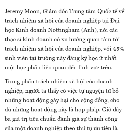
Jeremy Moon, Giám đốc Trung tâm Quốc tế về
trách nhiệm xã hội của doanh nghiệp tại Đại
học Kinh doanh Nottingham (Anh), nói các
thạc sĩ kinh doanh có xu hướng quan tâm tới
trách nhiệm xã hội của doanh nghiệp, với 45%
sinh viên tại trường này đăng ký học ít nhất
một học phần liên quan đến lĩnh vực trên.
Trong phần trách nhiệm xã hội của doanh
nghiệp, người ta thấy có việc tự nguyện từ bỏ
những hoạt động gây hại cho cộng đồng, cho
dù những hoạt động này là hợp pháp. Giờ đây
ba giá trị tiêu chuẩn đánh giá sự thành công
của một doanh nghiệp theo thứ tự ưu tiên là