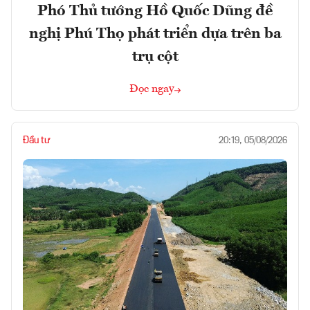
Phó Thủ tướng Hồ Quốc Dũng đề
nghị Phú Thọ phát triển dựa trên ba
trụ cột
Đọc ngay
Đầu tư
20:19, 05/08/2026