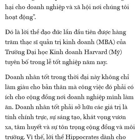
hại cho doanh nghiệp và xã hội nơi chúng tôi
hoạt động”.
Đó là lời thề đạo đức lần đầu tiên được hàng
trăm thạc sĩ quản trị kinh doanh (MBA) của
Trường Đại học Kinh doanh Harvard (Mỹ)
tuyên bố trong lễ tốt nghiệp năm nay.
Doanh nhân tốt trong thời đại này không chỉ
làm giàu cho bản thân mà công việc đó phải có
ích cho cộng đồng nơi doanh nghiệp mình làm
ăn. Doanh nhân tốt phải sở hữu các giá trị là
tính chính trực, sự sáng tạo, khát vọng vươn
xa, tâm huyết và sự tôn trọng cộng đồng và môi
trường. Vì thế, lời thề Hippocrates dành cho