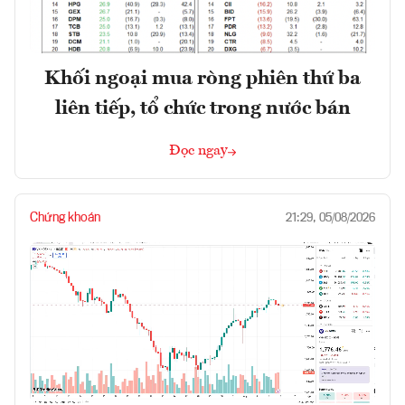
Khối ngoại mua ròng phiên thứ ba
liên tiếp, tổ chức trong nước bán
Đọc ngay
Chứng khoán
21:29, 05/08/2026