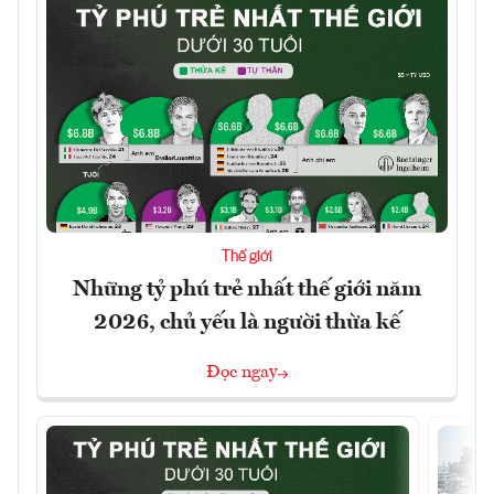
Thế giới
Những tỷ phú trẻ nhất thế giới năm
2026, chủ yếu là người thừa kế
Đọc ngay