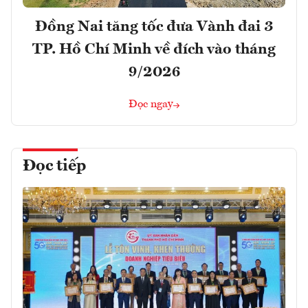
Đồng Nai tăng tốc đưa Vành đai 3
TP. Hồ Chí Minh về đích vào tháng
9/2026
Đọc ngay
Đọc tiếp