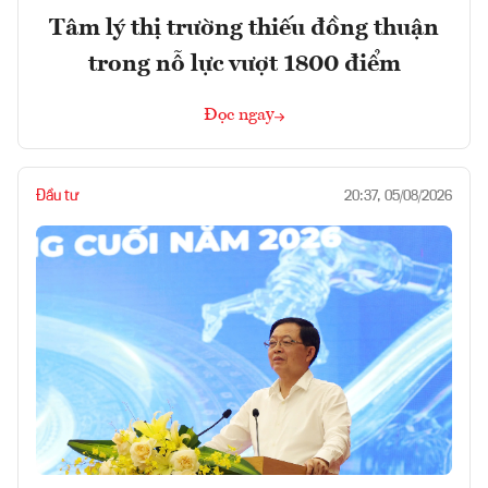
Tâm lý thị trường thiếu đồng thuận
trong nỗ lực vượt 1800 điểm
Đọc ngay
Đầu tư
20:37, 05/08/2026