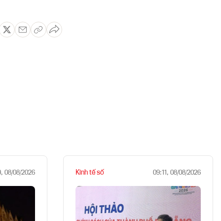
Kinh tế số
9, 08/08/2026
09:11, 08/08/2026