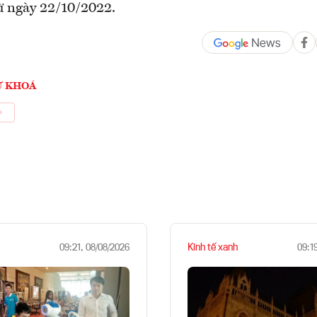
từ ngày 22/10/2022.
Ừ KHOÁ
Kinh tế xanh
09:21, 08/08/2026
09:1