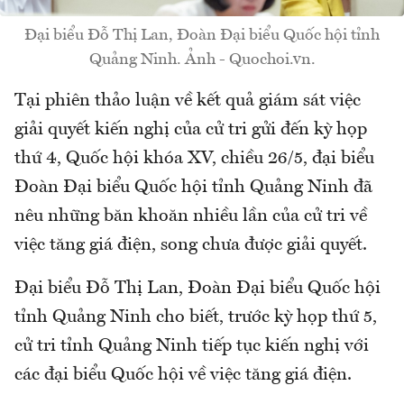
Đại biểu Đỗ Thị Lan, Đoàn Đại biểu Quốc hội tỉnh
Quảng Ninh. Ảnh - Quochoi.vn.
Tại phiên thảo luận về kết quả giám sát việc
giải quyết kiến nghị của cử tri gửi đến kỳ họp
thứ 4, Quốc hội khóa XV, chiều 26/5, đại biểu
Đoàn Đại biểu Quốc hội tỉnh Quảng Ninh đã
nêu những băn khoăn nhiều lần của cử tri về
việc tăng giá điện, song chưa được giải quyết.
Đại biểu Đỗ Thị Lan, Đoàn Đại biểu Quốc hội
tỉnh Quảng Ninh cho biết, trước kỳ họp thứ 5,
cử tri tỉnh Quảng Ninh tiếp tục kiến nghị với
các đại biểu Quốc hội về việc tăng giá điện.