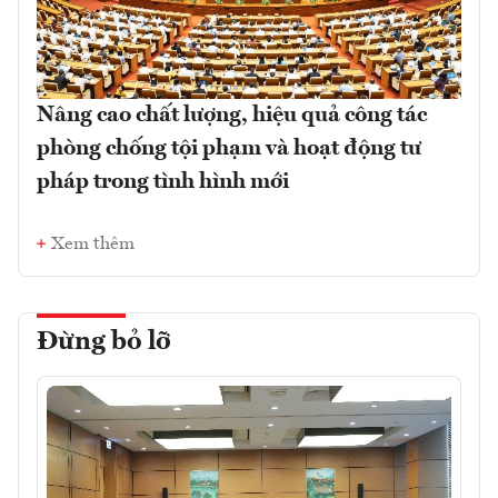
Nâng cao chất lượng, hiệu quả công tác
phòng chống tội phạm và hoạt động tư
pháp trong tình hình mới
Xem thêm
Đừng bỏ lỡ