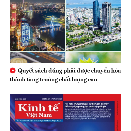
Quyết sách đúng phải được chuyển hóa
thành tăng trưởng chất lượng cao