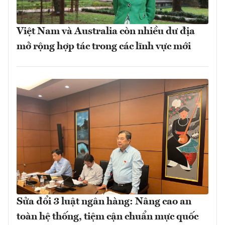
Việt Nam và Australia còn nhiều dư địa
mở rộng hợp tác trong các lĩnh vực mới
Sửa đổi 3 luật ngân hàng: Nâng cao an
toàn hệ thống, tiệm cận chuẩn mực quốc