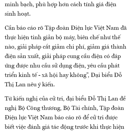
minh bạch, phù hợp hơn cách tính giá điện
sinh hoạt.
Cần báo cáo rõ Tập đoàn Điện lực Việt Nam đã
thực hiện tinh giản bộ máy, biên chế như thế
nào, giải pháp cắt giảm chi phí, giảm giá thành
điện sản xuất, giải pháp cung cầu điện có đáp
ứng được nhu cầu sử dụng điện, yêu cầu phát
triển kinh tế - xã hội hay không”, Đại biểu Đỗ
Thị Lan nêu ý kiến.
Từ kiến nghị của cử tri, đại biểu Đỗ Thị Lan đề
nghị Bộ Công thương, Bộ Tài chính, Tập đoàn
Điện lực Việt Nam báo cáo rõ để cử tri được
biết việc đánh giá tác động trước khi thực hiện