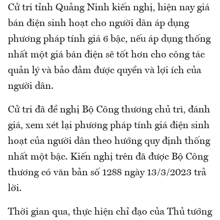
Cử tri tỉnh Quảng Ninh kiến nghị, hiện nay giá
bán điện sinh hoạt cho người dân áp dụng
phương pháp tính giá 6 bậc, nếu áp dụng thống
nhất một giá bán điện sẽ tốt hơn cho công tác
quản lý và bảo đảm được quyền và lợi ích của
người dân.
Cử tri đã đề nghị Bộ Công thương chủ trì, đánh
giá, xem xét lại phương pháp tính giá điện sinh
hoạt của người dân theo hướng quy định thống
nhất một bậc. Kiến nghị trên đã được Bộ Công
thương có văn bản số 1288 ngày 13/3/2023 trả
lời.
Thời gian qua, thực hiện chỉ đạo của Thủ tướng