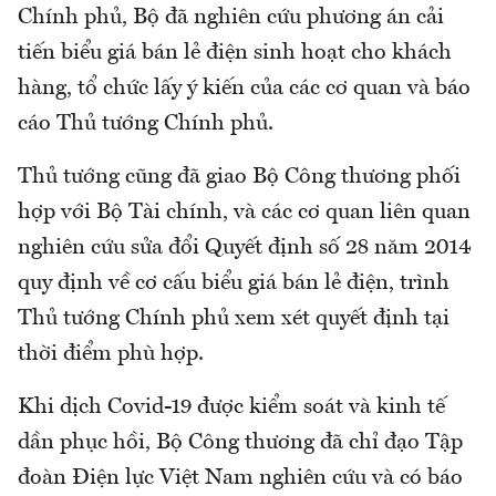
Chính phủ, Bộ đã nghiên cứu phương án cải
tiến biểu giá bán lẻ điện sinh hoạt cho khách
hàng, tổ chức lấy ý kiến của các cơ quan và báo
cáo Thủ tướng Chính phủ.
Thủ tướng cũng đã giao Bộ Công thương phối
hợp với Bộ Tài chính, và các cơ quan liên quan
nghiên cứu sửa đổi Quyết định số 28 năm 2014
quy định về cơ cấu biểu giá bán lẻ điện, trình
Thủ tướng Chính phủ xem xét quyết định tại
thời điểm phù hợp.
Khi dịch Covid-19 được kiểm soát và kinh tế
dần phục hồi, Bộ Công thương đã chỉ đạo Tập
đoàn Điện lực Việt Nam nghiên cứu và có báo