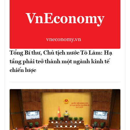
Tổng Bí thư, Chủ tịch nước Tô Lâm: Hạ
tầng phải trở thành một ngành kinh tế
chiến lược