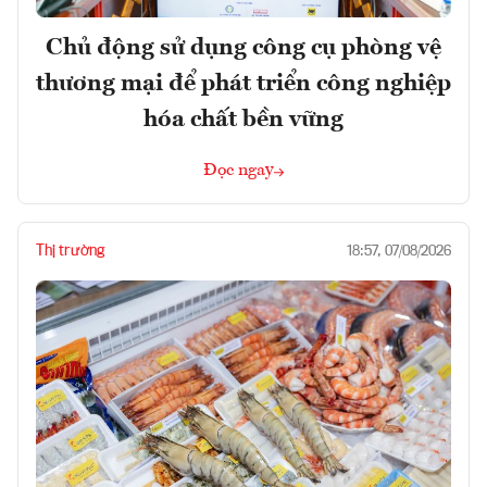
Chủ động sử dụng công cụ phòng vệ
thương mại để phát triển công nghiệp
hóa chất bền vững
Đọc ngay
Thị trường
18:57, 07/08/2026