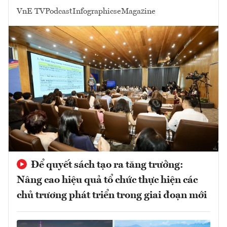
VnE TV
Podcast
Infographics
eMagazine
Để quyết sách tạo ra tăng trưởng:
Nâng cao hiệu quả tổ chức thực hiện các
chủ trương phát triển trong giai đoạn mới