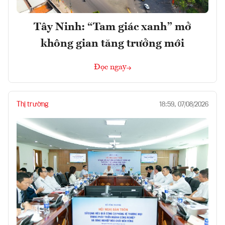
Tây Ninh: “Tam giác xanh” mở
không gian tăng trưởng mới
Đọc ngay
Thị trường
18:59, 07/08/2026