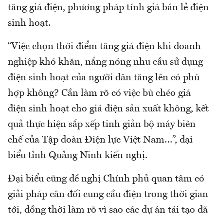
tăng giá điện, phương pháp tính giá bán lẻ điện
sinh hoạt.
“Việc chọn thời điểm tăng giá điện khi doanh
nghiệp khó khăn, nắng nóng nhu cầu sử dụng
điện sinh hoạt của người dân tăng lên có phù
hợp không? Cần làm rõ có việc bù chéo giá
điện sinh hoạt cho giá điện sản xuất không, kết
quả thực hiện sắp xếp tinh giản bộ máy biên
chế của Tập đoàn Điện lực Việt Nam…”, đại
biểu tỉnh Quảng Ninh kiến nghị.
Đại biểu cũng đề nghị Chính phủ quan tâm có
giải pháp cân đối cung cầu điện trong thời gian
tới, đồng thời làm rõ vì sao các dự án tái tạo đã