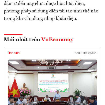
đầu tư đến nay chưa được hòa lưới điện,
phương pháp sử dụng điện tái tạo như thế nào
trong khi vẫn đang nhập khẩu điện.
Mới nhất trên
VnEconomy
Dân sinh
19:08, 07/08/2026