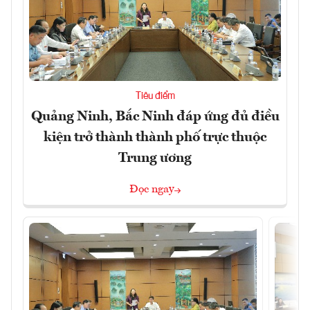
Tiêu điểm
Quảng Ninh, Bắc Ninh đáp ứng đủ điều
kiện trở thành thành phố trực thuộc
Trung ương
Đọc ngay