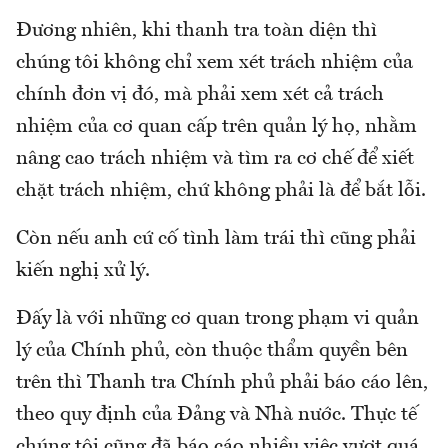
Đương nhiên, khi thanh tra toàn diện thì
chúng tôi không chỉ xem xét trách nhiệm của
chính đơn vị đó, mà phải xem xét cả trách
nhiệm của cơ quan cấp trên quản lý họ, nhằm
nâng cao trách nhiệm và tìm ra cơ chế để xiết
chặt trách nhiệm, chứ không phải là để bắt lỗi.
Còn nếu anh cứ cố tình làm trái thì cũng phải
kiến nghị xử lý.
Đấy là với những cơ quan trong phạm vi quản
lý của Chính phủ, còn thuộc thẩm quyền bên
trên thì Thanh tra Chính phủ phải báo cáo lên,
theo quy định của Đảng và Nhà nước. Thực tế
chúng tôi cũng đã báo cáo nhiều việc vượt quá