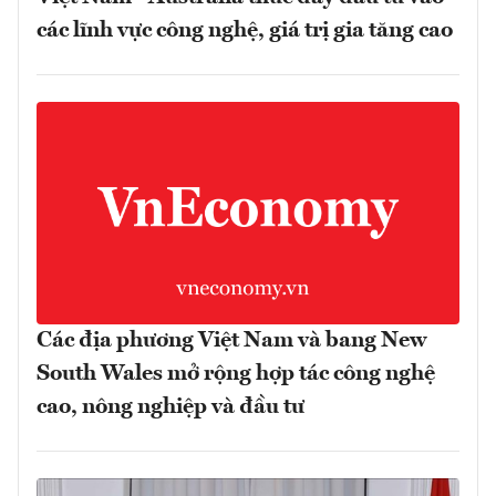
các lĩnh vực công nghệ, giá trị gia tăng cao
Các địa phương Việt Nam và bang New
South Wales mở rộng hợp tác công nghệ
cao, nông nghiệp và đầu tư