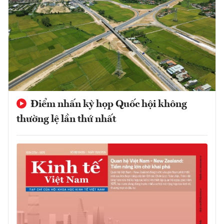
Điểm nhấn kỳ họp Quốc hội không
thường lệ lần thứ nhất