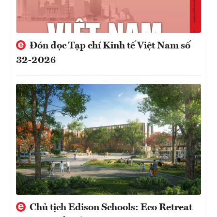
Đón đọc Tạp chí Kinh tế Việt Nam số
32-2026
Chủ tịch Edison Schools: Eco Retreat