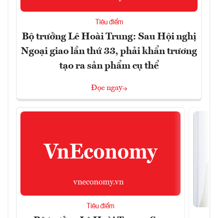
Tiêu điểm
Bộ trưởng Lê Hoài Trung: Sau Hội nghị
Ngoại giao lần thứ 33, phải khẩn trương
tạo ra sản phẩm cụ thể
Đọc ngay
Tiêu điểm