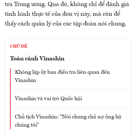
tra Trung ương. Qua đó, không chỉ để đánh giá
tình hình thực tế của đơn vị này, mà còn để
thấy cách quản lý của các tập đoàn nói chung.
CHỦ ĐỀ
Toàn cảnh Vinashin
Không lập ủy ban điều tra liên quan đến
Vinashin
Vinashin và vai trò Quốc hội
Chủ tịch Vinashin: “Nói chung chủ nợ ủng hộ
chúng tôi”