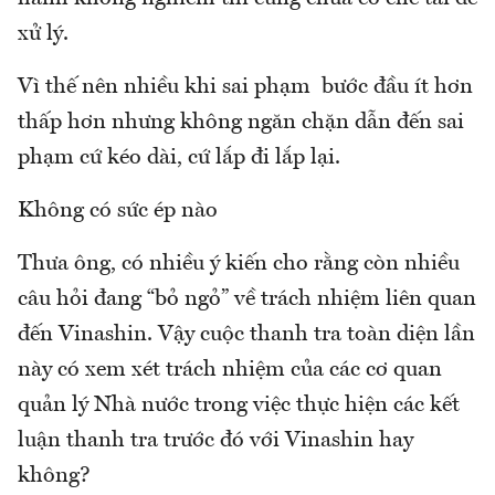
xử lý.
Vì thế nên nhiều khi sai phạm bước đầu ít hơn
thấp hơn nhưng không ngăn chặn dẫn đến sai
phạm cứ kéo dài, cứ lắp đi lắp lại.
Không có sức ép nào
Thưa ông, có nhiều ý kiến cho rằng còn nhiều
câu hỏi đang “bỏ ngỏ” về trách nhiệm liên quan
đến Vinashin. Vậy cuộc thanh tra toàn diện lần
này có xem xét trách nhiệm của các cơ quan
quản lý Nhà nước trong việc thực hiện các kết
luận thanh tra trước đó với Vinashin hay
không?