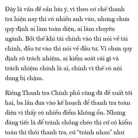
Đây là vấn đề cần lưu ý, vì theo cơ chế thanh
tra hiện nay thì có nhiều anh vào, nhưng chưa
quy định ai làm toàn diện, ai làm chuyên
ngành. Bởi thế khi tài chính vào thì nói về tài
chính, đầu tư vào thì nói về đầu tư. Vì chưa quy
định rõ trách nhiệm, ai kiểm soát cái gì và
trách nhiệm chính là ai, chính vì thế có nội
dung bị chậm.
Riêng Thanh tra Chính phủ cũng đã đề xuất tới
hai, ba lần đưa vào kế hoạch để thanh tra toàn
diện vì thấy có nhiều điểm không ổn. Nhưng
đáng tiếc là để tránh chồng chéo thì cứ có kiểm
toán thì thôi thanh tra, cứ “tránh nhau” như