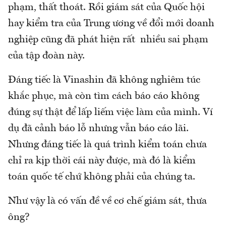
phạm, thất thoát. Rồi giám sát của Quốc hội
hay kiểm tra của Trung ương về đổi mới doanh
nghiệp cũng đã phát hiện rất nhiều sai phạm
của tập đoàn này.
Đáng tiếc là Vinashin đã không nghiêm túc
khắc phục, mà còn tìm cách báo cáo không
đúng sự thật để lấp liếm việc làm của mình. Ví
dụ đã cảnh báo lỗ nhưng vẫn báo cáo lãi.
Nhưng đáng tiếc là quá trình kiểm toán chưa
chỉ ra kịp thời cái này được, mà đó là kiểm
toán quốc tế chứ không phải của chúng ta.
Như vậy là có vấn đề về cơ chế giám sát, thưa
ông?