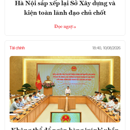
Hà Nội sắp xếp lại Sở Xây dựng và
kiện toàn lãnh đạo chủ chốt
Đọc ngay
Tài chính
18:40, 10/08/2026