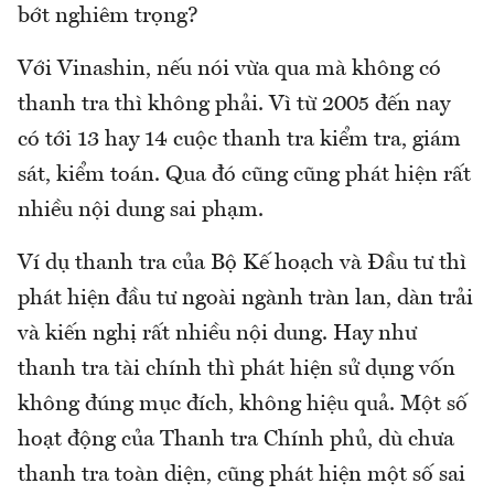
bớt nghiêm trọng?
Với Vinashin, nếu nói vừa qua mà không có
thanh tra thì không phải. Vì từ 2005 đến nay
có tới 13 hay 14 cuộc thanh tra kiểm tra, giám
sát, kiểm toán. Qua đó cũng cũng phát hiện rất
nhiều nội dung sai phạm.
Ví dụ thanh tra của Bộ Kế hoạch và Đầu tư thì
phát hiện đầu tư ngoài ngành tràn lan, dàn trải
và kiến nghị rất nhiều nội dung. Hay như
thanh tra tài chính thì phát hiện sử dụng vốn
không đúng mục đích, không hiệu quả. Một số
hoạt động của Thanh tra Chính phủ, dù chưa
thanh tra toàn diện, cũng phát hiện một số sai