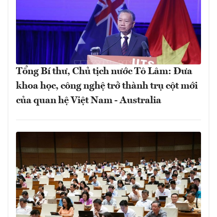
Tổng Bí thư, Chủ tịch nước Tô Lâm: Đưa
khoa học, công nghệ trở thành trụ cột mới
của quan hệ Việt Nam - Australia