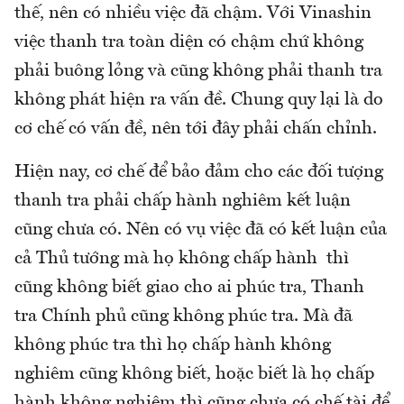
thế, nên có nhiều việc đã chậm. Với Vinashin
việc thanh tra toàn diện có chậm chứ không
phải buông lỏng và cũng không phải thanh tra
không phát hiện ra vấn đề. Chung quy lại là do
cơ chế có vấn đề, nên tới đây phải chấn chỉnh.
Hiện nay, cơ chế để bảo đảm cho các đối tượng
thanh tra phải chấp hành nghiêm kết luận
cũng chưa có. Nên có vụ việc đã có kết luận của
cả Thủ tướng mà họ không chấp hành thì
cũng không biết giao cho ai phúc tra, Thanh
tra Chính phủ cũng không phúc tra. Mà đã
không phúc tra thì họ chấp hành không
nghiêm cũng không biết, hoặc biết là họ chấp
hành không nghiêm thì cũng chưa có chế tài để