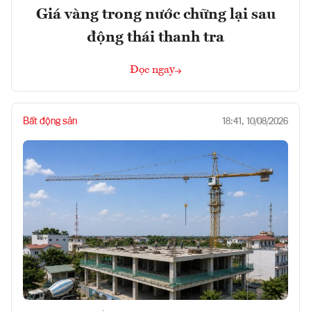
Giá vàng trong nước chững lại sau
động thái thanh tra
Đọc ngay
Bất động sản
18:41, 10/08/2026