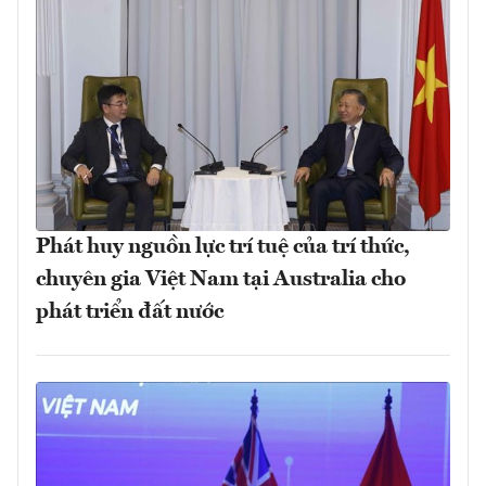
Phát huy nguồn lực trí tuệ của trí thức,
chuyên gia Việt Nam tại Australia cho
phát triển đất nước