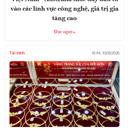
vào các lĩnh vực công nghệ, giá trị gia
tăng cao
Đọc ngay
Tài chính
18:44, 10/08/2026