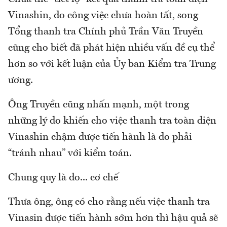
Vinashin, do công việc chưa hoàn tất, song
Tổng thanh tra Chính phủ Trần Văn Truyền
cũng cho biết đã phát hiện nhiều vấn đề cụ thể
hơn so với kết luận của Ủy ban Kiểm tra Trung
ương.
Ông Truyền cũng nhấn mạnh, một trong
những lý do khiến cho việc thanh tra toàn diện
Vinashin chậm được tiến hành là do phải
“tránh nhau” với kiểm toán.
Chung quy là do... cơ chế
Thưa ông, ông có cho rằng nếu việc thanh tra
Vinasin được tiến hành sớm hơn thì hậu quả sẽ