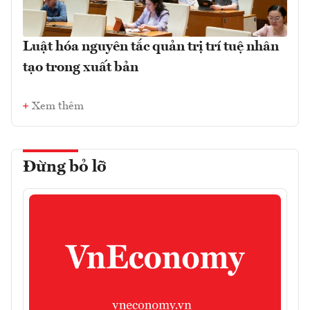
Luật hóa nguyên tắc quản trị trí tuệ nhân
tạo trong xuất bản
Xem thêm
Đừng bỏ lỡ