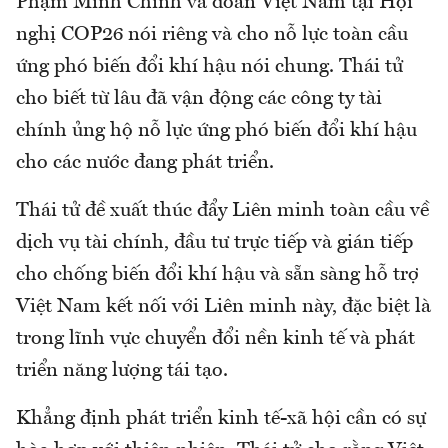
Phạm Minh Chính và đoàn Việt Nam tại Hội
nghị COP26 nói riêng và cho nỗ lực toàn cầu
ứng phó biến đổi khí hậu nói chung. Thái tử
cho biết từ lâu đã vận động các công ty tài
chính ủng hộ nỗ lực ứng phó biến đổi khí hậu
cho các nước đang phát triển.
Thái tử đề xuất thúc đẩy Liên minh toàn cầu về
dịch vụ tài chính, đầu tư trực tiếp và gián tiếp
cho chống biến đổi khí hậu và sẵn sàng hỗ trợ
Việt Nam kết nối với Liên minh này, đặc biệt là
trong lĩnh vực chuyển đổi nền kinh tế và phát
triển năng lượng tái tạo.
Khẳng định phát triển kinh tế-xã hội cần có sự