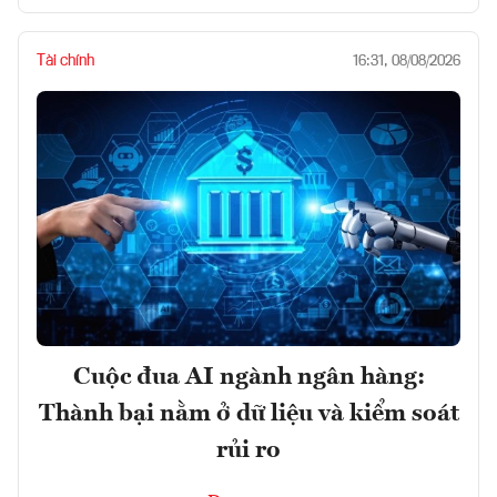
Tài chính
16:31, 08/08/2026
Cuộc đua AI ngành ngân hàng:
Thành bại nằm ở dữ liệu và kiểm soát
rủi ro