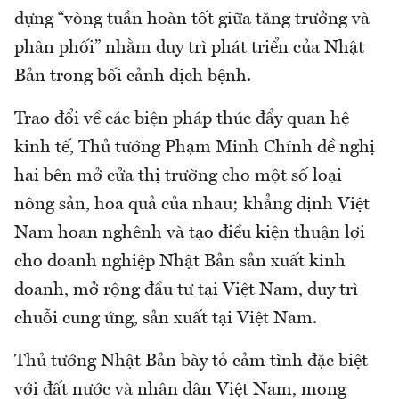
dựng “vòng tuần hoàn tốt giữa tăng trưởng và
phân phối” nhằm duy trì phát triển của Nhật
Bản trong bối cảnh dịch bệnh.
Trao đổi về các biện pháp thúc đẩy quan hệ
kinh tế, Thủ tướng Phạm Minh Chính đề nghị
hai bên mở cửa thị trường cho một số loại
nông sản, hoa quả của nhau; khẳng định Việt
Nam hoan nghênh và tạo điều kiện thuận lợi
cho doanh nghiệp Nhật Bản sản xuất kinh
doanh, mở rộng đầu tư tại Việt Nam, duy trì
chuỗi cung ứng, sản xuất tại Việt Nam.
Thủ tướng Nhật Bản bày tỏ cảm tình đặc biệt
với đất nước và nhân dân Việt Nam, mong