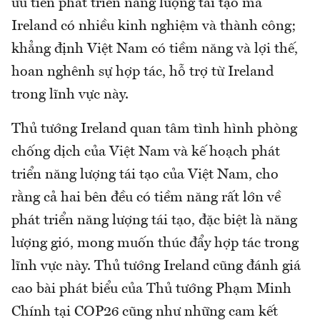
ưu tiên phát triển năng lượng tái tạo mà
Ireland có nhiều kinh nghiệm và thành công;
khẳng định Việt Nam có tiềm năng và lợi thế,
hoan nghênh sự hợp tác, hỗ trợ từ Ireland
trong lĩnh vực này.
Thủ tướng Ireland quan tâm tình hình phòng
chống dịch của Việt Nam và kế hoạch phát
triển năng lượng tái tạo của Việt Nam, cho
rằng cả hai bên đều có tiềm năng rất lớn về
phát triển năng lượng tái tạo, đặc biệt là năng
lượng gió, mong muốn thúc đẩy hợp tác trong
lĩnh vực này. Thủ tướng Ireland cũng đánh giá
cao bài phát biểu của Thủ tướng Phạm Minh
Chính tại COP26 cũng như những cam kết