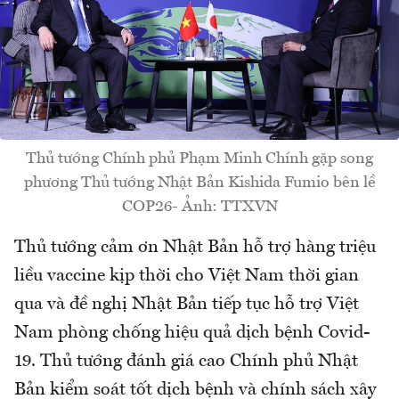
Thủ tướng Chính phủ Phạm Minh Chính gặp song
phương Thủ tướng Nhật Bản Kishida Fumio bên lề
COP26- Ảnh: TTXVN
Thủ tướng cảm ơn Nhật Bản hỗ trợ hàng triệu
liều vaccine kịp thời cho Việt Nam thời gian
qua và đề nghị Nhật Bản tiếp tục hỗ trợ Việt
Nam phòng chống hiệu quả dịch bệnh Covid-
19. Thủ tướng đánh giá cao Chính phủ Nhật
Bản kiểm soát tốt dịch bệnh và chính sách xây