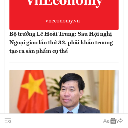
Bộ trưởng Lê Hoài Trung: Sau Hội nghị
Ngoại giao lần thứ 33, phải khẩn trương
tạo ra sản phẩm cụ thể