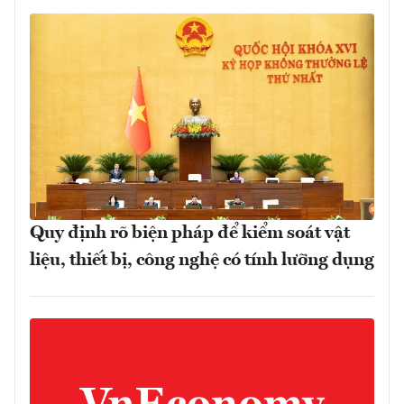
Quy định rõ biện pháp để kiểm soát vật
liệu, thiết bị, công nghệ có tính lưỡng dụng