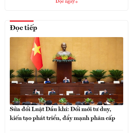
Đọc ngay
Đọc tiếp
Sửa đổi Luật Dầu khí: Đổi mới tư duy,
kiến tạo phát triển, đẩy mạnh phân cấp