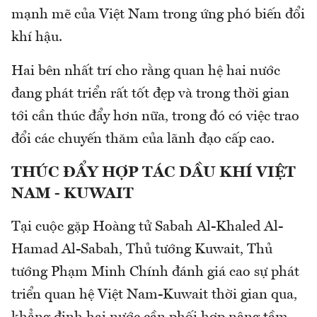
mạnh mẽ của Việt Nam trong ứng phó biến đổi
khí hậu.
Hai bên nhất trí cho rằng quan hệ hai nước
đang phát triển rất tốt đẹp và trong thời gian
tới cần thúc đẩy hơn nữa, trong đó có việc trao
đổi các chuyến thăm của lãnh đạo cấp cao.
THÚC ĐẨY HỢP TÁC DẦU KHÍ VIỆT
NAM - KUWAIT
Tại cuộc gặp Hoàng tử Sabah Al-Khaled Al-
Hamad Al-Sabah, Thủ tướng Kuwait, Thủ
tướng Phạm Minh Chính đánh giá cao sự phát
triển quan hệ Việt Nam-Kuwait thời gian qua,