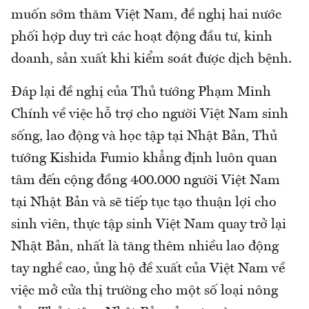
muốn sớm thăm Việt Nam, đề nghị hai nước
phối hợp duy trì các hoạt động đầu tư, kinh
doanh, sản xuất khi kiểm soát được dịch bệnh.
Đáp lại đề nghị của Thủ tướng Phạm Minh
Chính về việc hỗ trợ cho người Việt Nam sinh
sống, lao động và học tập tại Nhật Bản, Thủ
tướng Kishida Fumio khẳng định luôn quan
tâm đến cộng đồng 400.000 người Việt Nam
tại Nhật Bản và sẽ tiếp tục tạo thuận lợi cho
sinh viên, thực tập sinh Việt Nam quay trở lại
Nhật Bản, nhất là tăng thêm nhiều lao động
tay nghề cao, ủng hộ đề xuất của Việt Nam về
việc mở cửa thị trường cho một số loại nông