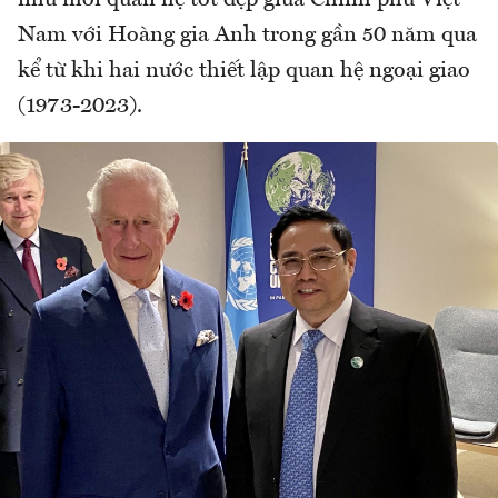
Nam với Hoàng gia Anh trong gần 50 năm qua
kể từ khi hai nước thiết lập quan hệ ngoại giao
(1973-2023).