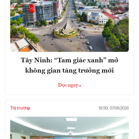
Tây Ninh: “Tam giác xanh” mở
không gian tăng trưởng mới
Đọc ngay
Thị trường
18:59, 07/08/2026