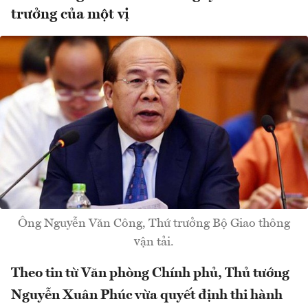
trưởng của một vị
Ông Nguyễn Văn Công, Thứ trưởng Bộ Giao thông
vận tải.
Theo tin từ Văn phòng Chính phủ, Thủ tướng
Nguyễn Xuân Phúc vừa quyết định thi hành