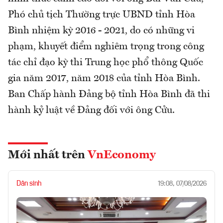
Phó chủ tịch Thường trực UBND tỉnh Hòa
Bình nhiệm kỳ 2016 - 2021, do có những vi
phạm, khuyết điểm nghiêm trọng trong công
tác chỉ đạo kỳ thi Trung học phổ thông Quốc
gia năm 2017, năm 2018 của tỉnh Hòa Bình.
Ban Chấp hành Đảng bộ tỉnh Hòa Bình đã thi
hành kỷ luật về Đảng đối với ông Cửu.
Mới nhất trên
VnEconomy
Dân sinh
19:08, 07/08/2026