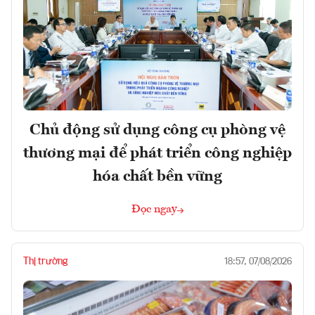
Chủ động sử dụng công cụ phòng vệ
thương mại để phát triển công nghiệp
hóa chất bền vững
Đọc ngay
Thị trường
18:57, 07/08/2026