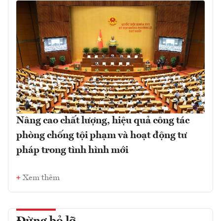
Nâng cao chất lượng, hiệu quả công tác
phòng chống tội phạm và hoạt động tư
pháp trong tình hình mới
Xem thêm