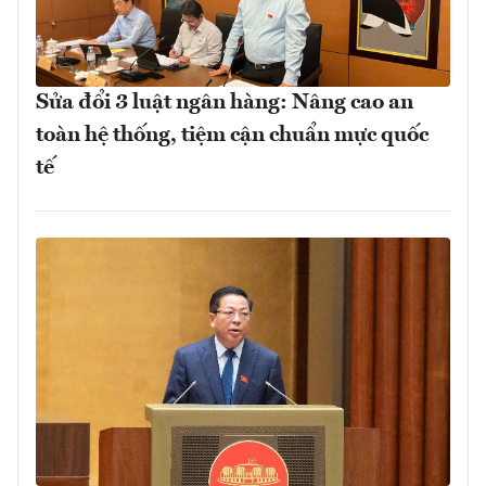
Sửa đổi 3 luật ngân hàng: Nâng cao an
toàn hệ thống, tiệm cận chuẩn mực quốc
tế