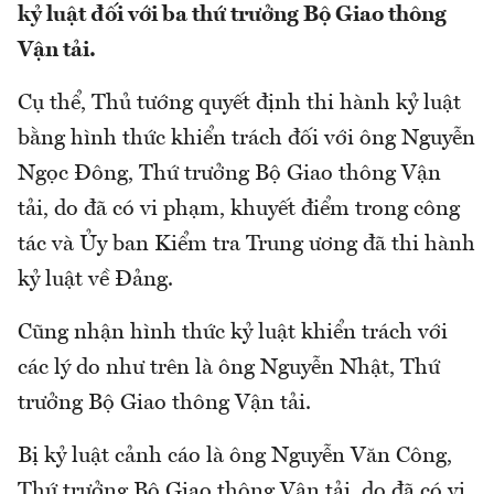
kỷ luật đối với ba thứ trưởng Bộ Giao thông
Vận tải.
Cụ thể, Thủ tướng quyết định thi hành kỷ luật
bằng hình thức khiển trách đối với ông Nguyễn
Ngọc Đông, Thứ trưởng Bộ Giao thông Vận
tải, do đã có vi phạm, khuyết điểm trong công
tác và Ủy ban Kiểm tra Trung ương đã thi hành
kỷ luật về Đảng.
Cũng nhận hình thức kỷ luật khiển trách với
các lý do như trên là ông Nguyễn Nhật, Thứ
trưởng Bộ Giao thông Vận tải.
Bị kỷ luật cảnh cáo là ông Nguyễn Văn Công,
Thứ trưởng Bộ Giao thông Vận tải, do đã có vi