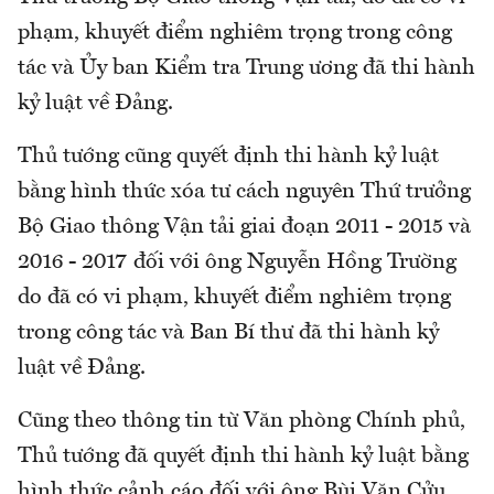
phạm, khuyết điểm nghiêm trọng trong công
tác và Ủy ban Kiểm tra Trung ương đã thi hành
kỷ luật về Đảng.
Thủ tướng cũng quyết định thi hành kỷ luật
bằng hình thức xóa tư cách nguyên Thứ trưởng
Bộ Giao thông Vận tải giai đoạn 2011 - 2015 và
2016 - 2017 đối với ông Nguyễn Hồng Trường
do đã có vi phạm, khuyết điểm nghiêm trọng
trong công tác và Ban Bí thư đã thi hành kỷ
luật về Đảng.
Cũng theo thông tin từ Văn phòng Chính phủ,
Thủ tướng đã quyết định thi hành kỷ luật bằng
hình thức cảnh cáo đối với ông Bùi Văn Cửu,