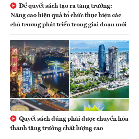
Để quyết sách tạo ra tăng trưởng:
Nâng cao hiệu quả tổ chức thực hiện các
chủ trương phát triển trong giai đoạn mới
Quyết sách đúng phải được chuyển hóa
thành tăng trưởng chất lượng cao