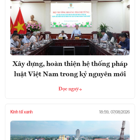
Xây dựng, hoàn thiện hệ thống pháp
luật Việt Nam trong kỷ nguyên mới
Đọc ngay
Kinh tế xanh
18:59, 07/08/2026