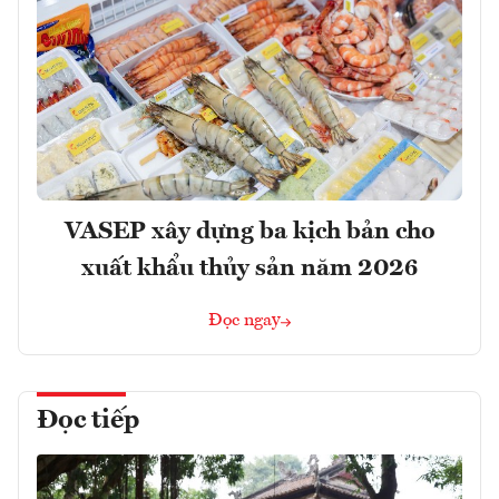
VASEP xây dựng ba kịch bản cho
xuất khẩu thủy sản năm 2026
Đọc ngay
Đọc tiếp