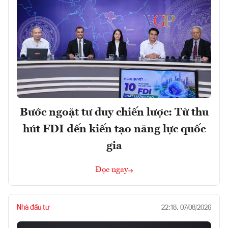
Bước ngoặt tư duy chiến lược: Từ thu
hút FDI đến kiến tạo năng lực quốc
gia
Đọc ngay
Nhà đầu tư
22:18, 07/08/2026