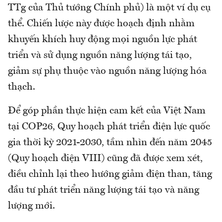
TTg của Thủ tướng Chính phủ) là một ví dụ cụ
thể. Chiến lược này được hoạch định nhằm
khuyến khích huy động mọi nguồn lực phát
triển và sử dụng nguồn năng lượng tái tạo,
giảm sự phụ thuộc vào nguồn năng lượng hóa
thạch.
Để góp phần thực hiện cam kết của Việt Nam
tại COP26, Quy hoạch phát triển điện lực quốc
gia thời kỳ 2021-2030, tầm nhìn đến năm 2045
(Quy hoạch điện VIII) cũng đã được xem xét,
điều chỉnh lại theo hướng giảm điện than, tăng
đầu tư phát triển năng lượng tái tạo và năng
lượng mới.