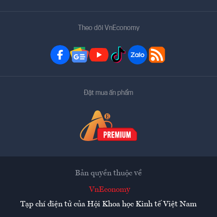
Theo dõi VnEconomy
Đặt mua ấn phẩm
Bản quyền thuộc về
VnEconomy
Tạp chí điện tử của Hội Khoa học Kinh tế Việt Nam