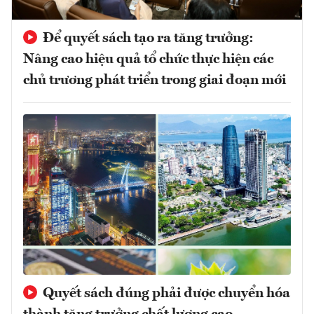
Để quyết sách tạo ra tăng trưởng:
Nâng cao hiệu quả tổ chức thực hiện các
chủ trương phát triển trong giai đoạn mới
Quyết sách đúng phải được chuyển hóa