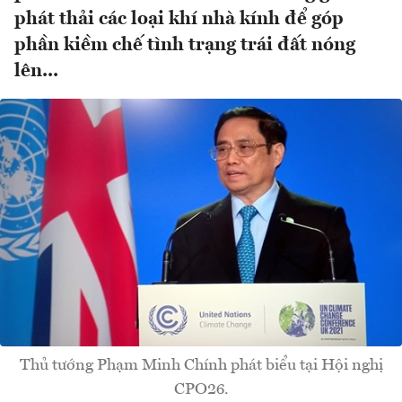
phát thải các loại khí nhà kính để góp
phần kiềm chế tình trạng trái đất nóng
lên...
Thủ tướng Phạm Minh Chính phát biểu tại Hội nghị
CPO26.