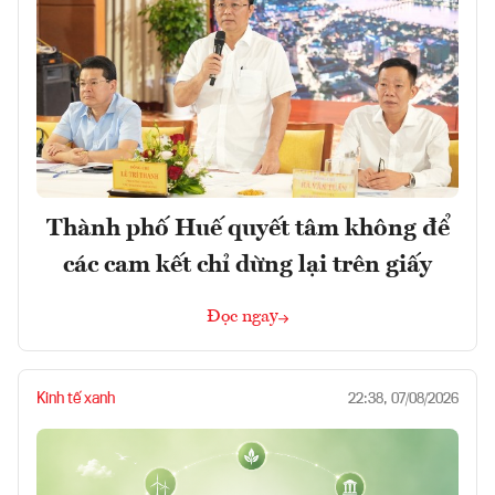
Thành phố Huế quyết tâm không để
các cam kết chỉ dừng lại trên giấy
Đọc ngay
Kinh tế xanh
22:38, 07/08/2026