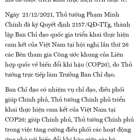
Ngày 21/12/2021, Thủ tướng Phạm Minh
Chính đã ký Quyết định 2157/QĐ-TTg, thành
lập Ban Chỉ đạo quốc gia triển khai thực hiện
cam kết của Việt Nam tại hội nghị lần thứ 26
các Bên tham gia Công ước khung của Liên
hợp quốc về biến đổi khí hậu (COP26), do Thủ
tướng trực tiếp làm Trưởng Ban Chỉ đạo.
Ban Chỉ đạo có nhiệm vụ chỉ đạo, điều phối
giúp Chính phủ, Thủ tướng Chính phủ triển
khai thực hiện cam kết của Việt Nam tại
COP26; giúp Chính phủ, Thủ tướng Chính phủ
trong việc tăng cường điều phối các hoạt động
ứng phó với biến đổi khí hậu giữa các bộ,