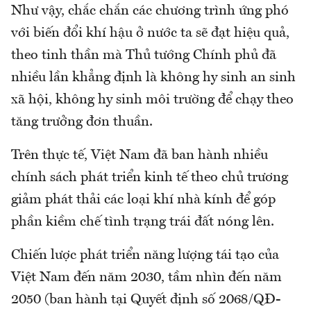
Như vậy, chắc chắn các chương trình ứng phó
với biến đổi khí hậu ở nước ta sẽ đạt hiệu quả,
theo tinh thần mà Thủ tướng Chính phủ đã
nhiều lần khẳng định là không hy sinh an sinh
xã hội, không hy sinh môi trường để chạy theo
tăng trưởng đơn thuần.
Trên thực tế, Việt Nam đã ban hành nhiều
chính sách phát triển kinh tế theo chủ trương
giảm phát thải các loại khí nhà kính để góp
phần kiềm chế tình trạng trái đất nóng lên.
Chiến lược phát triển năng lượng tái tạo của
Việt Nam đến năm 2030, tầm nhìn đến năm
2050 (ban hành tại Quyết định số 2068/QĐ-