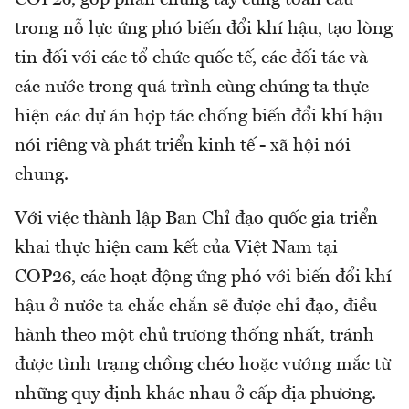
trong nỗ lực ứng phó biến đổi khí hậu, tạo lòng
tin đối với các tổ chức quốc tế, các đối tác và
các nước trong quá trình cùng chúng ta thực
hiện các dự án hợp tác chống biến đổi khí hậu
nói riêng và phát triển kinh tế - xã hội nói
chung.
Với việc thành lập Ban Chỉ đạo quốc gia triển
khai thực hiện cam kết của Việt Nam tại
COP26, các hoạt động ứng phó với biến đổi khí
hậu ở nước ta chắc chắn sẽ được chỉ đạo, điều
hành theo một chủ trương thống nhất, tránh
được tình trạng chồng chéo hoặc vướng mắc từ
những quy định khác nhau ở cấp địa phương.