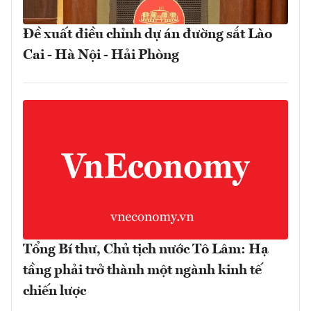
Đề xuất điều chỉnh dự án đường sắt Lào
Cai - Hà Nội - Hải Phòng
Tổng Bí thư, Chủ tịch nước Tô Lâm: Hạ
tầng phải trở thành một ngành kinh tế
chiến lược