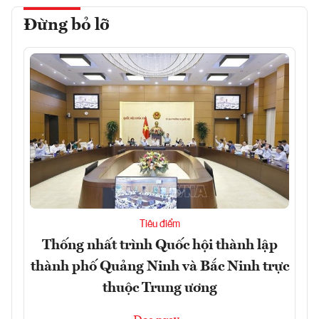
Đừng bỏ lỡ
Tiêu điểm
Thống nhất trình Quốc hội thành lập
thành phố Quảng Ninh và Bắc Ninh trực
thuộc Trung ương