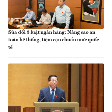
Sửa đổi 3 luật ngân hàng: Nâng cao an
toàn hệ thống, tiệm cận chuẩn mực quốc
tế