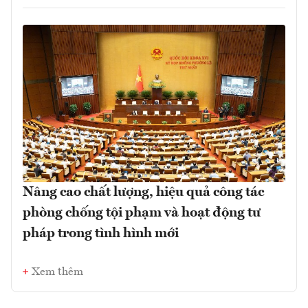
Nâng cao chất lượng, hiệu quả công tác
phòng chống tội phạm và hoạt động tư
pháp trong tình hình mới
Xem thêm