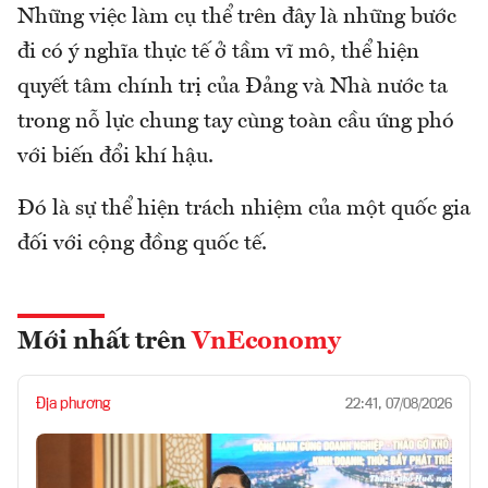
Những việc làm cụ thể trên đây là những bước
đi có ý nghĩa thực tế ở tầm vĩ mô, thể hiện
quyết tâm chính trị của Đảng và Nhà nước ta
trong nỗ lực chung tay cùng toàn cầu ứng phó
với biến đổi khí hậu.
Đó là sự thể hiện trách nhiệm của một quốc gia
đối với cộng đồng quốc tế.
Mới nhất trên
VnEconomy
Địa phương
22:41, 07/08/2026