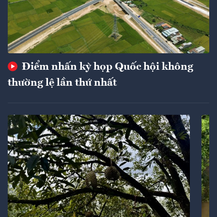
Điểm nhấn kỳ họp Quốc hội không
thường lệ lần thứ nhất