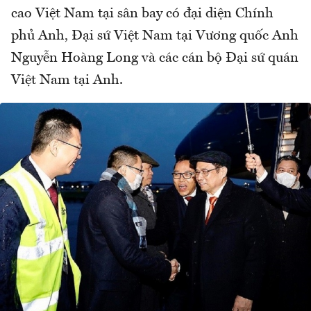
cao Việt Nam tại sân bay có đại diện Chính
phủ Anh, Đại sứ Việt Nam tại Vương quốc Anh
Nguyễn Hoàng Long và các cán bộ Đại sứ quán
Việt Nam tại Anh.