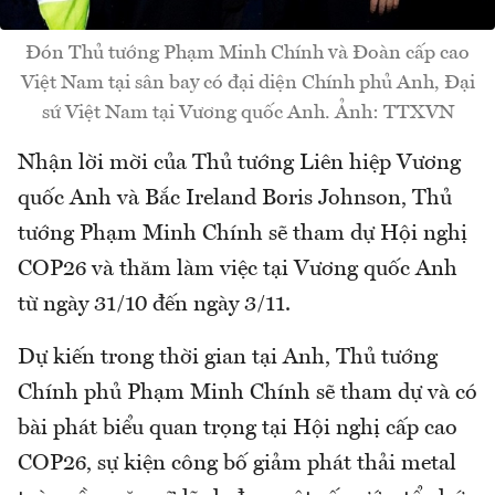
Đón Thủ tướng Phạm Minh Chính và Đoàn cấp cao
Việt Nam tại sân bay có đại diện Chính phủ Anh, Đại
sứ Việt Nam tại Vương quốc Anh. Ảnh: TTXVN
Nhận lời mời của Thủ tướng Liên hiệp Vương
quốc Anh và Bắc Ireland Boris Johnson, Thủ
tướng Phạm Minh Chính sẽ tham dự Hội nghị
COP26 và thăm làm việc tại Vương quốc Anh
từ ngày 31/10 đến ngày 3/11.
Dự kiến trong thời gian tại Anh, Thủ tướng
Chính phủ Phạm Minh Chính sẽ tham dự và có
bài phát biểu quan trọng tại Hội nghị cấp cao
COP26, sự kiện công bố giảm phát thải metal