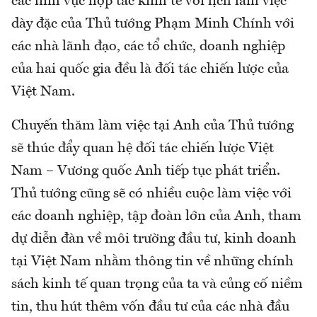
các lĩnh vực hợp tác kinh tế với lịch làm việc
dày đặc của Thủ tướng Phạm Minh Chính với
các nhà lãnh đạo, các tổ chức, doanh nghiệp
của hai quốc gia đều là đối tác chiến lược của
Việt Nam.
Chuyến thăm làm việc tại Anh của Thủ tướng
sẽ thúc đẩy quan hệ đối tác chiến lược Việt
Nam – Vương quốc Anh tiếp tục phát triển.
Thủ tướng cũng sẽ có nhiều cuộc làm việc với
các doanh nghiệp, tập đoàn lớn của Anh, tham
dự diễn đàn về môi trường đầu tư, kinh doanh
tại Việt Nam nhằm thông tin về những chính
sách kinh tế quan trọng của ta và củng cố niềm
tin, thu hút thêm vốn đầu tư của các nhà đầu