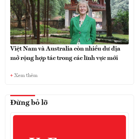
Việt Nam và Australia còn nhiều dư địa
mở rộng hợp tác trong các lĩnh vực mới
Xem thêm
Đừng bỏ lỡ