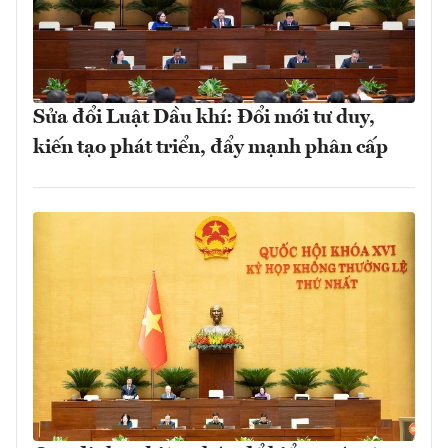
Sửa đổi Luật Dầu khí: Đổi mới tư duy,
kiến tạo phát triển, đẩy mạnh phân cấp