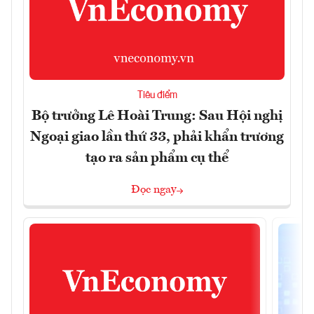
Tiêu điểm
Bộ trưởng Lê Hoài Trung: Sau Hội nghị
Ngoại giao lần thứ 33, phải khẩn trương
tạo ra sản phẩm cụ thể
Đọc ngay