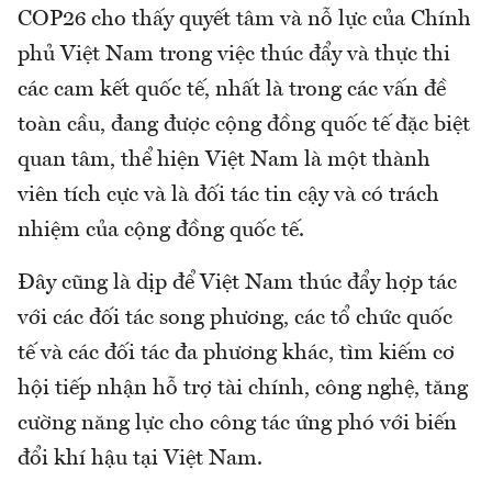
COP26 cho thấy quyết tâm và nỗ lực của Chính
phủ Việt Nam trong việc thúc đẩy và thực thi
các cam kết quốc tế, nhất là trong các vấn đề
toàn cầu, đang được cộng đồng quốc tế đặc biệt
quan tâm, thể hiện Việt Nam là một thành
viên tích cực và là đối tác tin cậy và có trách
nhiệm của cộng đồng quốc tế.
Đây cũng là dịp để Việt Nam thúc đẩy hợp tác
với các đối tác song phương, các tổ chức quốc
tế và các đối tác đa phương khác, tìm kiếm cơ
hội tiếp nhận hỗ trợ tài chính, công nghệ, tăng
cường năng lực cho công tác ứng phó với biến
đổi khí hậu tại Việt Nam.