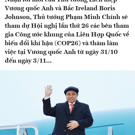
Vương quốc Anh và Bắc Ireland Boris
Johnson, Thủ tướng Phạm Minh Chính sẽ
tham dự Hội nghị lần thứ 26 các bên tham
gia Công ước khung của Liên Hợp Quốc về
biến đổi khí hậu (COP26) và thăm làm
việc tại Vương quốc Anh từ ngày 31/10
đến ngày 3/11…