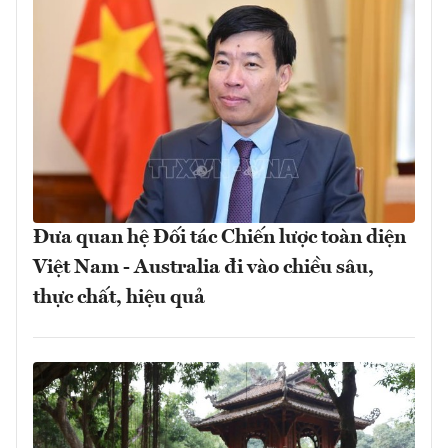
Đưa quan hệ Đối tác Chiến lược toàn diện
Việt Nam - Australia đi vào chiều sâu,
thực chất, hiệu quả