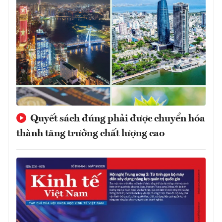
Quyết sách đúng phải được chuyển hóa
thành tăng trưởng chất lượng cao