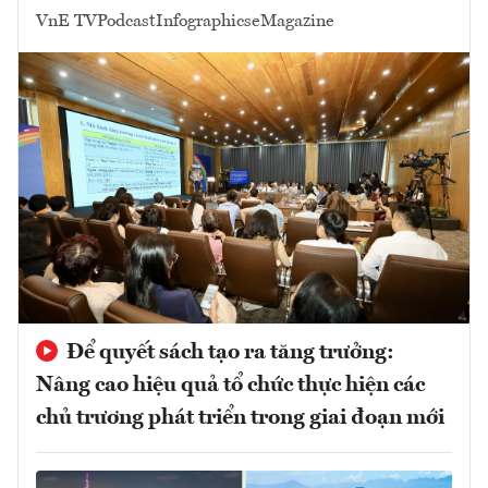
VnE TV
Podcast
Infographics
eMagazine
Để quyết sách tạo ra tăng trưởng:
Nâng cao hiệu quả tổ chức thực hiện các
chủ trương phát triển trong giai đoạn mới