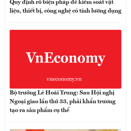
Quy định rõ biện pháp để kiểm soát vật
liệu, thiết bị, công nghệ có tính lưỡng dụng
Bộ trưởng Lê Hoài Trung: Sau Hội nghị
Ngoại giao lần thứ 33, phải khẩn trương
tạo ra sản phẩm cụ thể