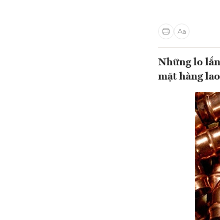
Những lo lắn
mặt hàng lao