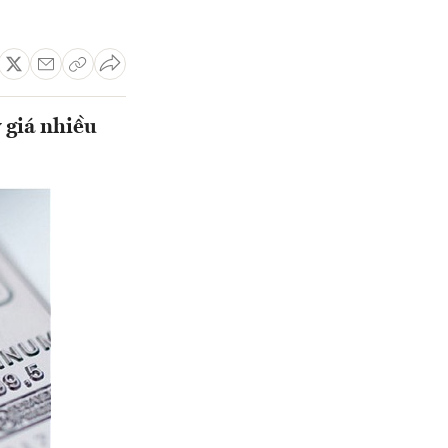
 giá nhiều