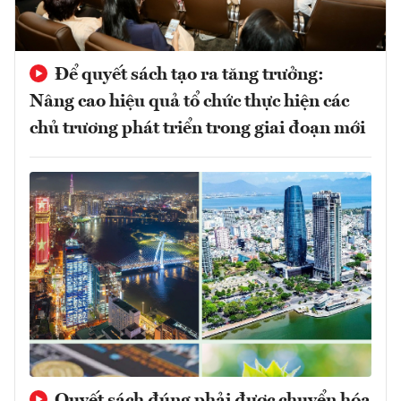
Để quyết sách tạo ra tăng trưởng:
Nâng cao hiệu quả tổ chức thực hiện các
chủ trương phát triển trong giai đoạn mới