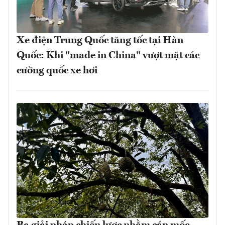
Xe điện Trung Quốc tăng tốc tại Hàn
Quốc: Khi "made in China" vượt mặt các
cường quốc xe hơi