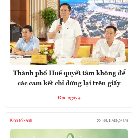
Thành phố Huế quyết tâm không để
các cam kết chỉ dừng lại trên giấy
Đọc ngay
Kinh tế xanh
22:38, 07/08/2026