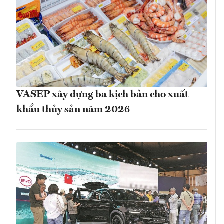
VASEP xây dựng ba kịch bản cho xuất
khẩu thủy sản năm 2026