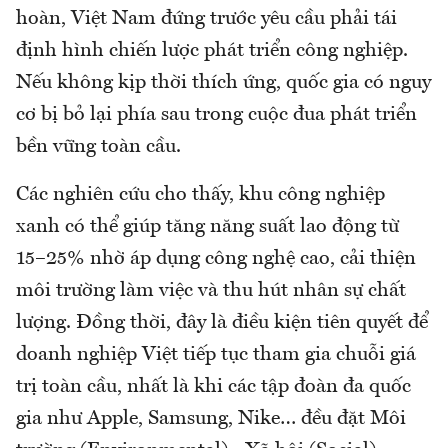
hoàn, Việt Nam đứng trước yêu cầu phải tái
định hình chiến lược phát triển công nghiệp.
Nếu không kịp thời thích ứng, quốc gia có nguy
cơ bị bỏ lại phía sau trong cuộc đua phát triển
bền vững toàn cầu.
Các nghiên cứu cho thấy, khu công nghiệp
xanh có thể giúp tăng năng suất lao động từ
15–25% nhờ áp dụng công nghệ cao, cải thiện
môi trường làm việc và thu hút nhân sự chất
lượng. Đồng thời, đây là điều kiện tiên quyết để
doanh nghiệp Việt tiếp tục tham gia chuỗi giá
trị toàn cầu, nhất là khi các tập đoàn đa quốc
gia như Apple, Samsung, Nike… đều đặt Môi