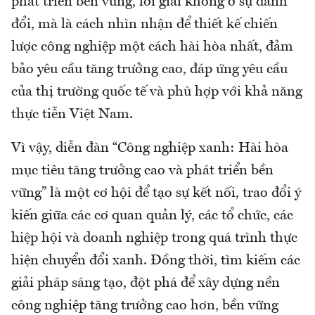
phát triển bền vững, lời giải không ở sự đánh
đổi, mà là cách nhìn nhận để thiết kế chiến
lược công nghiệp một cách hài hòa nhất, đảm
bảo yêu cầu tăng trưởng cao, đáp ứng yêu cầu
của thị trường quốc tế và phù hợp với khả năng
thực tiễn Việt Nam.
Vì vậy, diễn đàn “Công nghiệp xanh: Hài hòa
mục tiêu tăng trưởng cao và phát triển bền
vững” là một cơ hội để tạo sự kết nối, trao đổi ý
kiến giữa các cơ quan quản lý, các tổ chức, các
hiệp hội và doanh nghiệp trong quá trình thực
hiện chuyển đổi xanh. Đồng thời, tìm kiếm các
giải pháp sáng tạo, đột phá để xây dựng nền
công nghiệp tăng trưởng cao hơn, bền vững