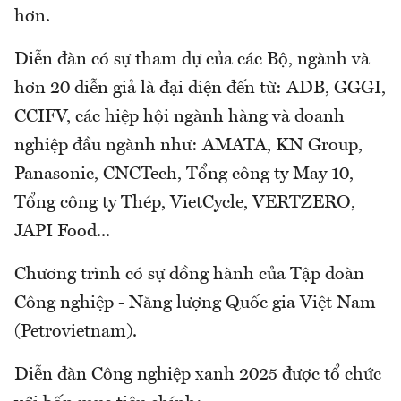
hơn.
Diễn đàn có sự tham dự của các Bộ, ngành và
hơn 20 diễn giả là đại diện đến từ: ADB, GGGI,
CCIFV, các hiệp hội ngành hàng và doanh
nghiệp đầu ngành như: AMATA, KN Group,
Panasonic, CNCTech, Tổng công ty May 10,
Tổng công ty Thép, VietCycle, VERTZERO,
JAPI Food...
Chương trình có sự đồng hành của Tập đoàn
Công nghiệp - Năng lượng Quốc gia Việt Nam
(Petrovietnam).
Diễn đàn Công nghiệp xanh 2025 được tổ chức