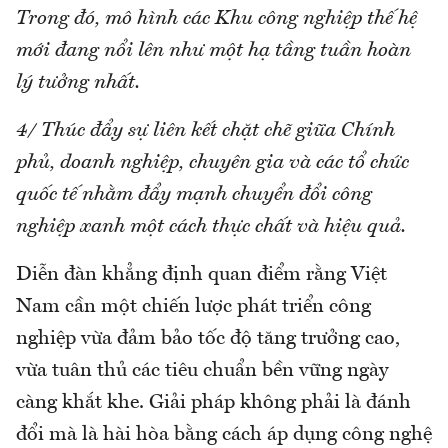
Trong đó, mô hình các Khu công nghiệp thế hệ
mới đang nổi lên như một hạ tầng tuần hoàn
lý tưởng nhất.
4/ Thúc đẩy sự liên kết chặt chẽ giữa Chính
phủ, doanh nghiệp, chuyên gia và các tổ chức
quốc tế nhằm đẩy mạnh chuyển đổi công
nghiệp xanh một cách thực chất và hiệu quả.
Diễn đàn khẳng định quan điểm rằng Việt
Nam cần một chiến lược phát triển công
nghiệp vừa đảm bảo tốc độ tăng trưởng cao,
vừa tuân thủ các tiêu chuẩn bền vững ngày
càng khắt khe. Giải pháp không phải là đánh
đổi mà là hài hòa bằng cách áp dụng công nghệ