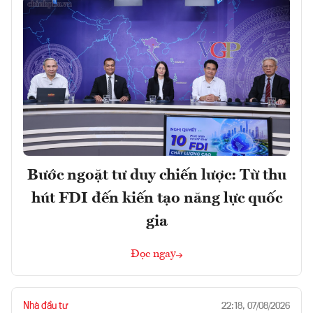
Bước ngoặt tư duy chiến lược: Từ thu
hút FDI đến kiến tạo năng lực quốc
gia
Đọc ngay
Nhà đầu tư
22:18, 07/08/2026