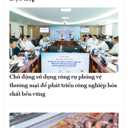
Chủ động sử dụng công cụ phòng vệ
thương mại để phát triển công nghiệp hóa
chất bền vững