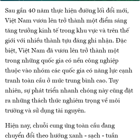
Sau gần 40 năm thực hiện đường lối đổi mới,
Việt Nam vươn lên trở thành một điểm sáng
tăng trưởng kinh tế trong khu vực và trên thế
giới với nhiều thành tựu đáng ghi nhận. Đặc
biệt, Việt Nam đã vươn lên trở thành một
trong những quốc gia có nền công nghiệp
thuộc vào nhóm các quốc gia có năng lực cạnh
tranh toàn cầu ở mức trung bình cao. Tuy
nhiên, sự phát triển nhanh chóng này cũng đặt
ra những thách thức nghiêm trọng về môi
trường và sử dụng tài nguyên.
Hiện nay, chuỗi cung ứng toàn cầu đang
chuyển đổi theo hướng xanh - sạch - tuần