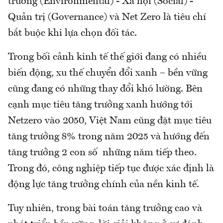
trường (Environmental) - Xã hội (Social) -
Quản trị (Governance) và Net Zero là tiêu chí
bắt buộc khi lựa chọn đối tác.
Trong bối cảnh kinh tế thế giới đang có nhiều
biến động, xu thế chuyển đổi xanh – bền vững
cũng đang có những thay đổi khó lường. Bên
cạnh mục tiêu tăng trưởng xanh hướng tới
Netzero vào 2050, Việt Nam cũng đặt mục tiêu
tăng trưởng 8% trong năm 2025 và hướng đến
tăng trưởng 2 con số những năm tiếp theo.
Trong đó, công nghiệp tiếp tục được xác định là
động lực tăng trưởng chính của nền kinh tế.
Tuy nhiên, trong bài toán tăng trưởng cao và