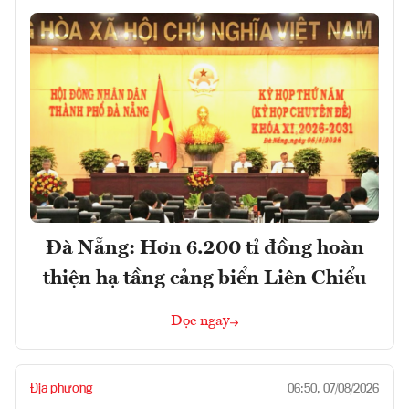
Đà Nẵng: Hơn 6.200 tỉ đồng hoàn
thiện hạ tầng cảng biển Liên Chiểu
Đọc ngay
Địa phương
06:50, 07/08/2026