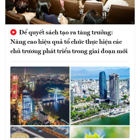
Để quyết sách tạo ra tăng trưởng:
Nâng cao hiệu quả tổ chức thực hiện các
chủ trương phát triển trong giai đoạn mới