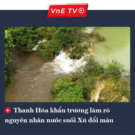
Thanh Hóa khẩn trương làm rõ
nguyên nhân nước suối Xú đổi màu