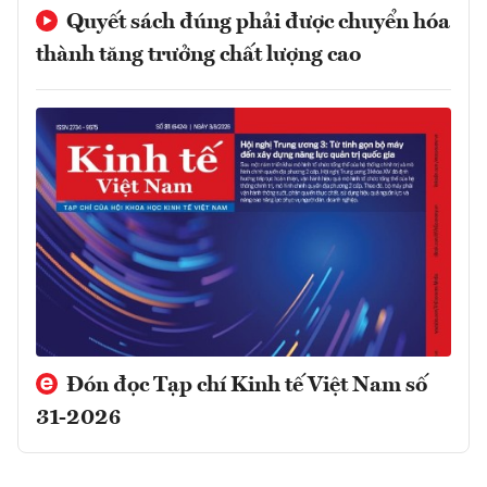
Quyết sách đúng phải được chuyển hóa
thành tăng trưởng chất lượng cao
Đón đọc Tạp chí Kinh tế Việt Nam số
31-2026