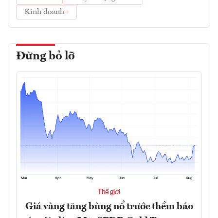
Kinh doanh
Đừng bỏ lỡ
Thế giới
Giá vàng tăng bùng nổ trước thềm báo