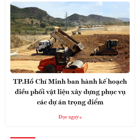
TP.Hồ Chí Minh ban hành kế hoạch
điều phối vật liệu xây dựng phục vụ
các dự án trọng điểm
Đọc ngay