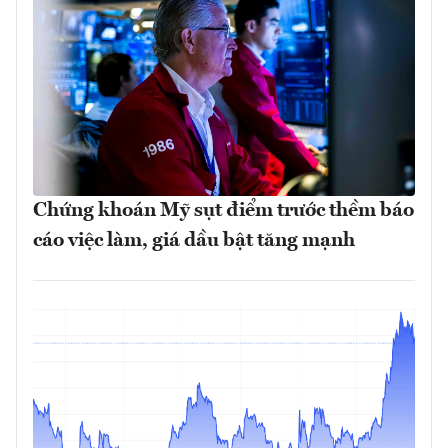
Chứng khoán Mỹ sụt điểm trước thềm báo
cáo việc làm, giá dầu bật tăng mạnh