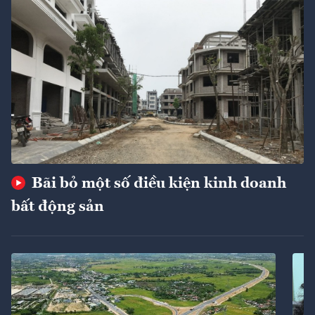
Bãi bỏ một số điều kiện kinh doanh
bất động sản