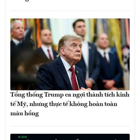
Tổng thống Trump ca ngợi thành tích kinh
tế Mỹ, nhưng thực tế không hoàn toàn
màu hồng