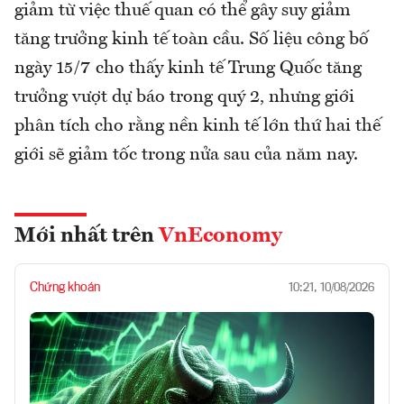
giảm từ việc thuế quan có thể gây suy giảm
tăng trưởng kinh tế toàn cầu. Số liệu công bố
ngày 15/7 cho thấy kinh tế Trung Quốc tăng
trưởng vượt dự báo trong quý 2, nhưng giới
phân tích cho rằng nền kinh tế lớn thứ hai thế
giới sẽ giảm tốc trong nửa sau của năm nay.
Mới nhất trên
VnEconomy
Chứng khoán
10:21, 10/08/2026