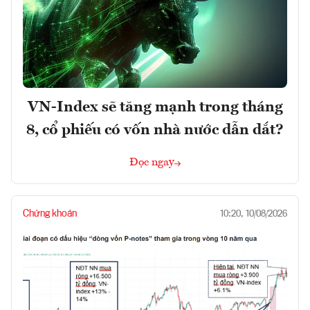
VN-Index sẽ tăng mạnh trong tháng
8, cổ phiếu có vốn nhà nước dẫn dắt?
Đọc ngay
Chứng khoán
10:20, 10/08/2026