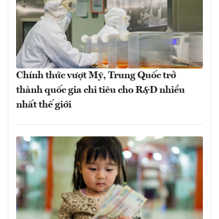
Chính thức vượt Mỹ, Trung Quốc trở
thành quốc gia chi tiêu cho R&D nhiều
nhất thế giới