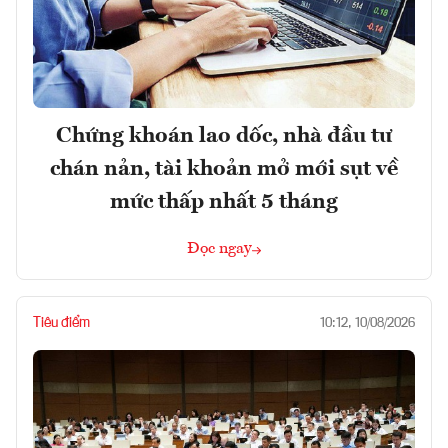
Chứng khoán lao dốc, nhà đầu tư
chán nản, tài khoản mở mới sụt về
mức thấp nhất 5 tháng
Đọc ngay
Tiêu điểm
10:12, 10/08/2026