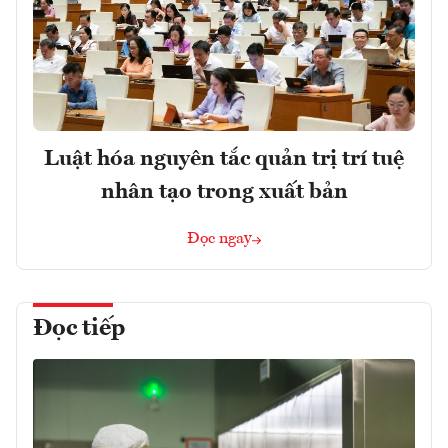
Luật hóa nguyên tắc quản trị trí tuệ
nhân tạo trong xuất bản
Đọc ngay
Đọc tiếp