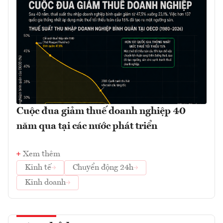
Cuộc đua giảm thuế doanh nghiệp 40
năm qua tại các nước phát triển
Xem thêm
Kinh tế
Chuyển động 24h
Kinh doanh