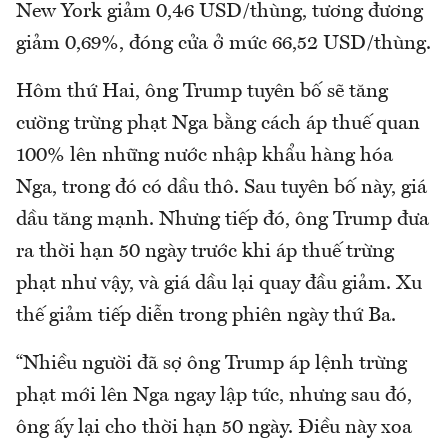
New York giảm 0,46 USD/thùng, tương đương
giảm 0,69%, đóng cửa ở mức 66,52 USD/thùng.
Hôm thứ Hai, ông Trump tuyên bố sẽ tăng
cường trừng phạt Nga bằng cách áp thuế quan
100% lên những nước nhập khẩu hàng hóa
Nga, trong đó có dầu thô. Sau tuyên bố này, giá
dầu tăng mạnh. Nhưng tiếp đó, ông Trump đưa
ra thời hạn 50 ngày trước khi áp thuế trừng
phạt như vậy, và giá dầu lại quay đầu giảm. Xu
thế giảm tiếp diễn trong phiên ngày thứ Ba.
“Nhiều người đã sợ ông Trump áp lệnh trừng
phạt mới lên Nga ngay lập tức, nhưng sau đó,
ông ấy lại cho thời hạn 50 ngày. Điều này xoa