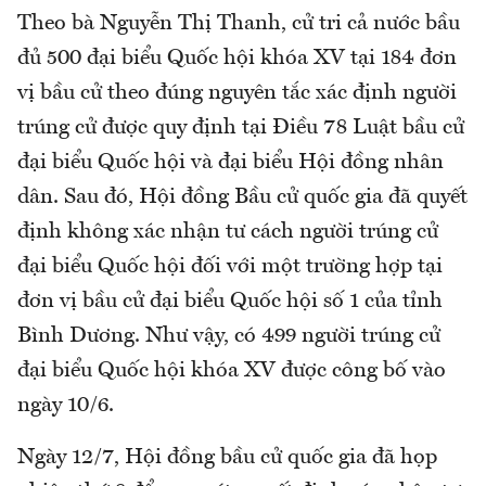
Theo bà Nguyễn Thị Thanh, cử tri cả nước bầu
đủ 500 đại biểu Quốc hội khóa XV tại 184 đơn
vị bầu cử theo đúng nguyên tắc xác định người
trúng cử được quy định tại Điều 78 Luật bầu cử
đại biểu Quốc hội và đại biểu Hội đồng nhân
dân. Sau đó, Hội đồng Bầu cử quốc gia đã quyết
định không xác nhận tư cách người trúng cử
đại biểu Quốc hội đối với một trường hợp tại
đơn vị bầu cử đại biểu Quốc hội số 1 của tỉnh
Bình Dương. Như vậy, có 499 người trúng cử
đại biểu Quốc hội khóa XV được công bố vào
ngày 10/6.
Ngày 12/7, Hội đồng bầu cử quốc gia đã họp