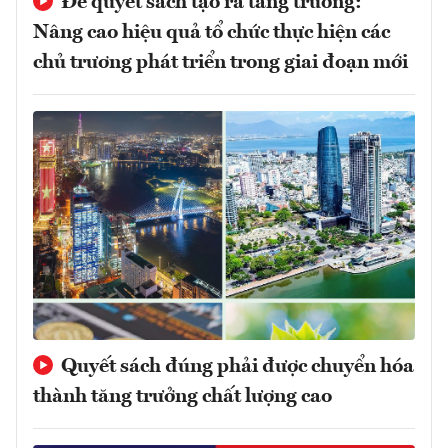
Để quyết sách tạo ra tăng trưởng:
Nâng cao hiệu quả tổ chức thực hiện các
chủ trương phát triển trong giai đoạn mới
Quyết sách đúng phải được chuyển hóa
thành tăng trưởng chất lượng cao