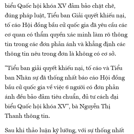
biểu Quốc hội khóa XV đảm bảo chặt chẽ,
đúng pháp luật, Tiểu ban Giải quyết khiếu nại,
tố cáo Hội đồng bầu cử quốc gia đã yêu cầu các
cơ quan có thẩm quyền xác minh làm rõ thông
tin trong các đơn phản ánh và khẳng định các
thông tin nêu trong đơn là không có cơ sở.
"Tiểu ban giải quyết khiếu nại, tố cáo và Tiểu
ban Nhân sự đã thống nhất báo cáo Hội đồng
bầu cử quốc gia về việc 6 người có đơn phản
ánh đều bảo đảm tiêu chuẩn, đủ tư cách đại
biểu Quốc hội khóa XV", bà Nguyễn Thị
Thanh thông tin.
Sau khi thảo luận kỹ lưỡng, với sự thống nhất