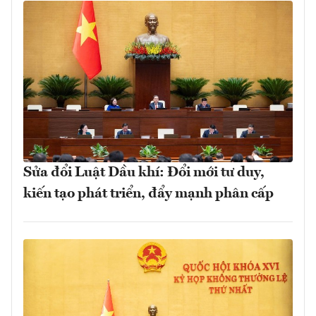
Sửa đổi Luật Dầu khí: Đổi mới tư duy,
kiến tạo phát triển, đẩy mạnh phân cấp