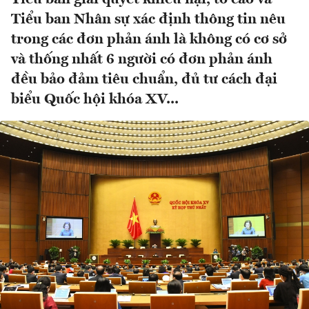
Tiểu ban Nhân sự xác định thông tin nêu
trong các đơn phản ánh là không có cơ sở
và thống nhất 6 người có đơn phản ánh
đều bảo đảm tiêu chuẩn, đủ tư cách đại
biểu Quốc hội khóa XV...