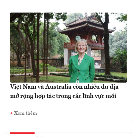
Việt Nam và Australia còn nhiều dư địa
mở rộng hợp tác trong các lĩnh vực mới
Xem thêm