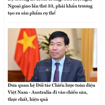
Ngoại giao lần thứ 33, phải khẩn trương
tạo ra sản phẩm cụ thể
Đưa quan hệ Đối tác Chiến lược toàn diện
Việt Nam - Australia đi vào chiều sâu,
thực chất, hiệu quả