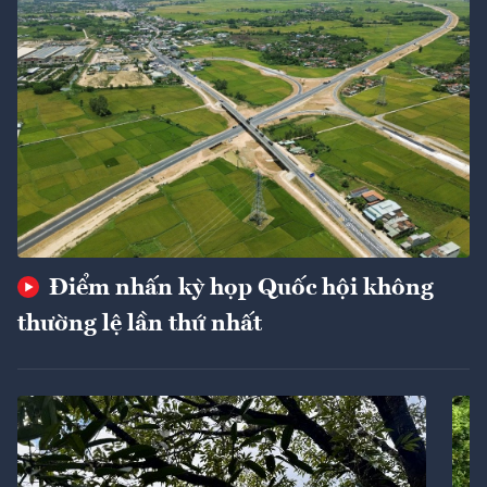
Điểm nhấn kỳ họp Quốc hội không
thường lệ lần thứ nhất