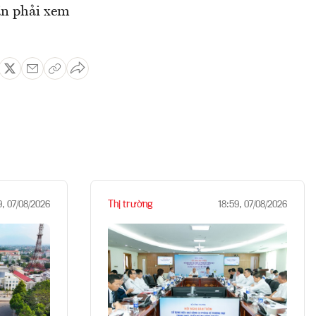
ần phải xem
Thị trường
9, 07/08/2026
18:59, 07/08/2026