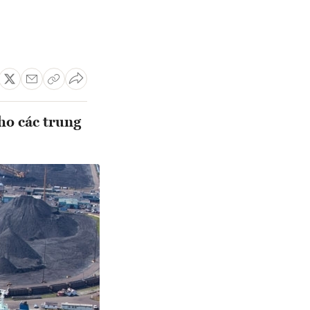
ho các trung