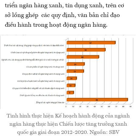
triển ngân hàng xanh, tín dụng xanh, trên cơ
sở lồng ghép các quy định, văn bản chỉ đạo
điều hành trong hoạt động ngân hàng.
Tình hình thực hiện Kế hoạch hành động của ngành
ngân hàng thực hiện Chiến lược tăng trưởng xanh
quốc gia giai đoạn 2012-2020. Nguồn: SBV