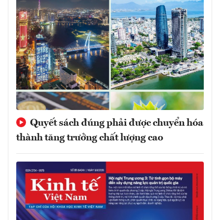
Quyết sách đúng phải được chuyển hóa
thành tăng trưởng chất lượng cao