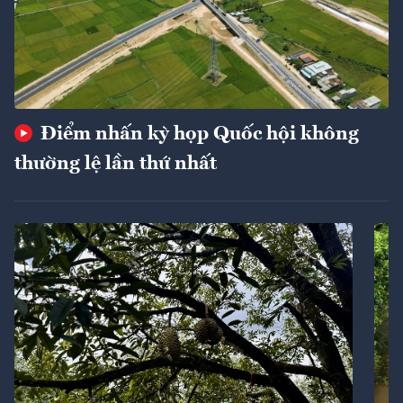
Điểm nhấn kỳ họp Quốc hội không
thường lệ lần thứ nhất