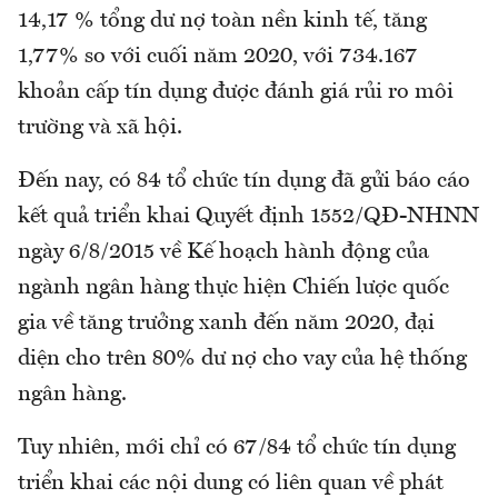
14,17 % tổng dư nợ toàn nền kinh tế, tăng
1,77% so với cuối năm 2020, với 734.167
khoản cấp tín dụng được đánh giá rủi ro môi
trường và xã hội.
Đến nay, có 84 tổ chức tín dụng đã gửi báo cáo
kết quả triển khai Quyết định 1552/QĐ-NHNN
ngày 6/8/2015 về Kế hoạch hành động của
ngành ngân hàng thực hiện Chiến lược quốc
gia về tăng trưởng xanh đến năm 2020, đại
diện cho trên 80% dư nợ cho vay của hệ thống
ngân hàng.
Tuy nhiên, mới chỉ có 67/84 tổ chức tín dụng
triển khai các nội dung có liên quan về phát