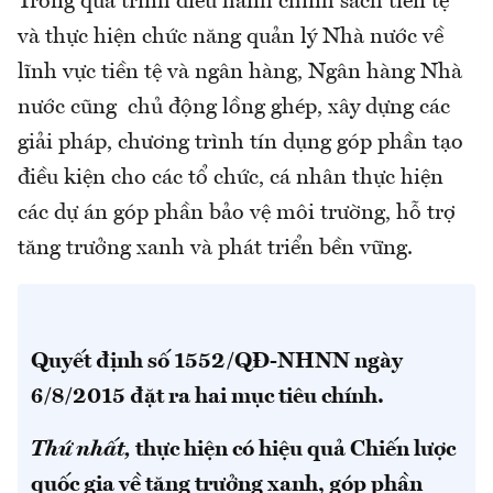
Trong quá trình điều hành chính sách tiền tệ
và thực hiện chức năng quản lý Nhà nước về
lĩnh vực tiền tệ và ngân hàng, Ngân hàng Nhà
nước cũng chủ động lồng ghép, xây dựng các
giải pháp, chương trình tín dụng góp phần tạo
điều kiện cho các tổ chức, cá nhân thực hiện
các dự án góp phần bảo vệ môi trường, hỗ trợ
tăng trưởng xanh và phát triển bền vững.
Quyết định số 1552/QĐ-NHNN ngày
6/8/2015 đặt ra hai mục tiêu chính.
Thứ nhất,
thực hiện có hiệu quả Chiến lược
quốc gia về tăng trưởng xanh, góp phần