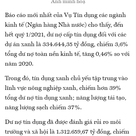
Ảnh minh hoạ
Báo cáo mới nhất của Vụ Tín dụng các ngành
kinh tế (Ngân hàng Nhà nước) cho thấy, đến
hết quý 1/2021, dư nợ cấp tín dụng đối với các
dự án xanh là 334.644,35 tỷ đồng, chiếm 3,6%
tổng dư nợ toàn nền kinh tế, tăng 0,46% so với
năm 2020.
Trong đó, tín dụng xanh chủ yếu tập trung vào
lĩnh vực nông nghiệp xanh, chiếm hơn 39%
tổng dư nợ tín dụng xanh; năng lượng tái tạo,
năng lượng sạch chiếm 37%.
Dư nợ tín dụng đã được đánh giá rủi ro môi
trường và xã hội là 1.312.659,67 tỷ đồng, chiếm