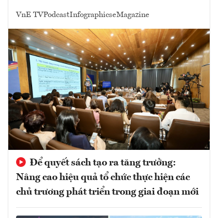
VnE TV
Podcast
Infographics
eMagazine
Để quyết sách tạo ra tăng trưởng:
Nâng cao hiệu quả tổ chức thực hiện các
chủ trương phát triển trong giai đoạn mới