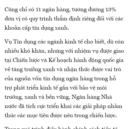
Cũng chỉ có 11 ngân hàng, tương đương 13%
đơn vị có quy trình thẩm định riêng đối với các
khoản cấp tín dụng xanh.
Vụ Tín dụng các ngành kinh tế cho biết, dù còn
nhiều khó khăn, nhưng với nhiệm vụ được giao
tại Chiến lược và Kế hoạch hành động quốc gia
về tăng trưởng xanh và nhận thức được vai trò
của nguồn vốn tín dụng ngân hàng trong hỗ
trợ phát triển kinh tế gắn với bảo vệ môi
trường, xanh và bền vững, Ngân hàng Nhà
nước đã tích cực triển khai các giải pháp nhằm
thúc các mục tiêu được nêu trong chiến lược.