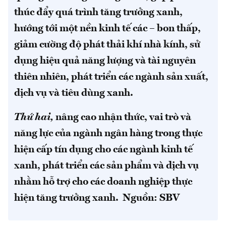
thúc đẩy quá trình tăng trưởng xanh,
hướng tới một nền kinh tế các – bon thấp,
giảm cường độ phát thải khí nhà kính, sử
dụng hiệu quả năng lượng và tài nguyên
thiên nhiên, phát triển các ngành sản xuất,
dịch vụ và tiêu dùng xanh.
Thứ hai,
nâng cao nhận thức, vai trò và
năng lực của ngành ngân hàng trong thực
hiện cấp tín dụng cho các ngành kinh tế
xanh, phát triển các sản phẩm và dịch vụ
nhằm hỗ trợ cho các doanh nghiệp thực
hiện tăng trưởng xanh. Nguồn: SBV