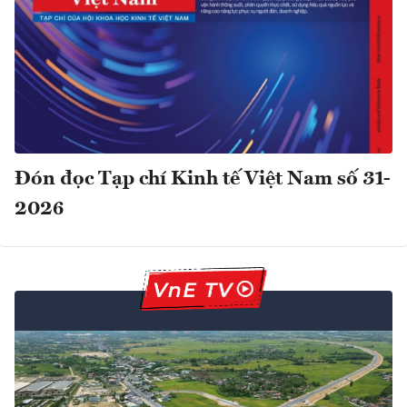
Đón đọc Tạp chí Kinh tế Việt Nam số 31-
2026