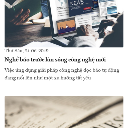
Thứ Sáu, 21-06-2019
Nghề báo trước làn sóng công nghệ mới
Việc ứng dụng giải pháp công nghệ đọc báo tự động
đang nổi lên như một xu hướng tất yếu