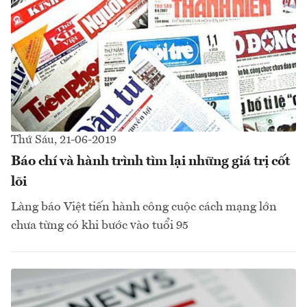
Thứ Sáu, 21-06-2019
Báo chí và hành trình tìm lại những giá trị cốt
lõi
Làng báo Việt tiến hành công cuộc cách mạng lớn
chưa từng có khi bước vào tuổi 95