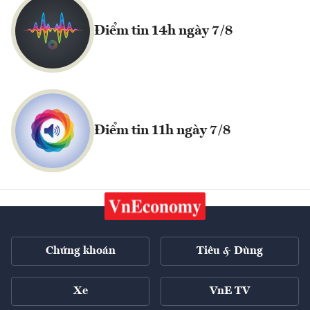
Điểm tin 14h ngày 7/8
Điểm tin 11h ngày 7/8
Chứng khoán
Tiêu & Dùng
Xe
VnE TV