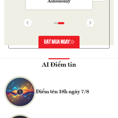
Askonomy
ĐẶT MUA NGAY
AI Điểm tin
Điểm tên 18h ngày 7/8