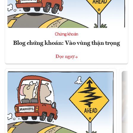
Chứng khoán
Blog chứng khoán: Vào vùng thận trọng
Đọc ngay