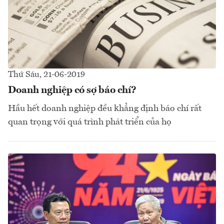
Thứ Sáu, 21-06-2019
Doanh nghiệp có sợ báo chí?
Hầu hết doanh nghiệp đều khẳng định báo chí rất
quan trọng với quá trình phát triển của họ