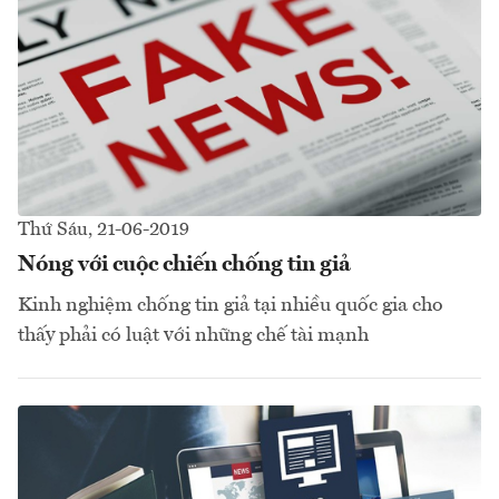
Thứ Sáu, 21-06-2019
Nóng với cuộc chiến chống tin giả
Kinh nghiệm chống tin giả tại nhiều quốc gia cho
thấy phải có luật với những chế tài mạnh