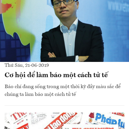
Thứ Sáu, 21-06-2019
Cơ hội để làm báo một cách tử tế
Báo chí đang sống trong một thời kỳ đầy màu sắc để
chúng ta làm báo một cách tử tế