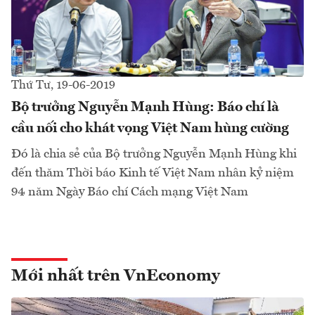
Thứ Tư, 19-06-2019
Bộ trưởng Nguyễn Mạnh Hùng: Báo chí là
cầu nối cho khát vọng Việt Nam hùng cường
Đó là chia sẻ của Bộ trưởng Nguyễn Mạnh Hùng khi
đến thăm Thời báo Kinh tế Việt Nam nhân kỷ niệm
94 năm Ngày Báo chí Cách mạng Việt Nam
Mới nhất trên VnEconomy