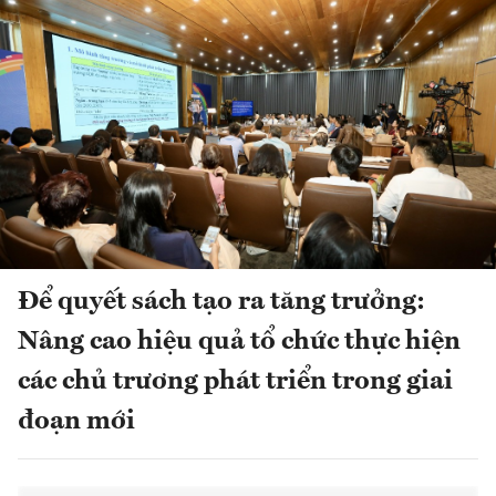
Để quyết sách tạo ra tăng trưởng:
Nâng cao hiệu quả tổ chức thực hiện
các chủ trương phát triển trong giai
đoạn mới