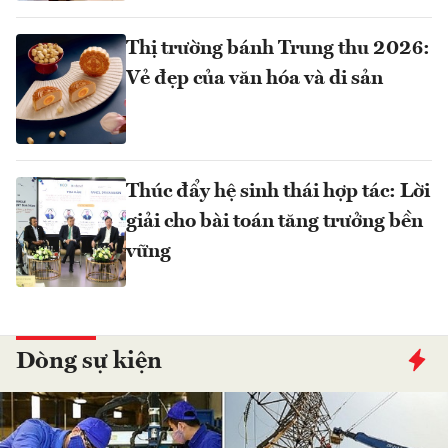
Thị trường bánh Trung thu 2026:
Vẻ đẹp của văn hóa và di sản
Thúc đẩy hệ sinh thái hợp tác: Lời
giải cho bài toán tăng trưởng bền
vững
Dòng sự kiện