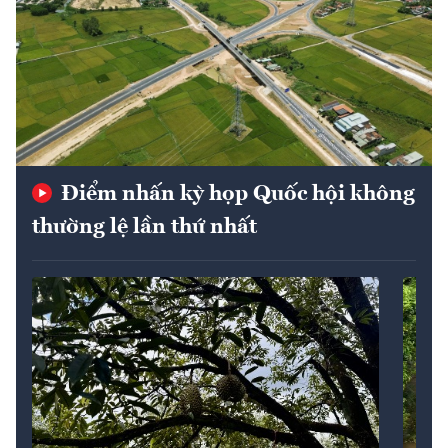
Điểm nhấn kỳ họp Quốc hội không
thường lệ lần thứ nhất