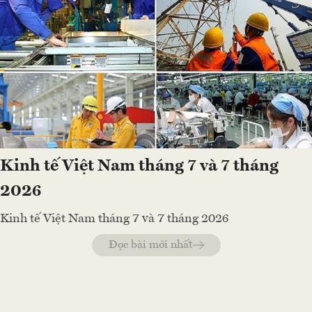
Kinh tế Việt Nam tháng 7 và 7 tháng
2026
Kinh tế Việt Nam tháng 7 và 7 tháng 2026
Đọc bài mới nhất