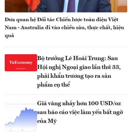
Đưa quan hệ Đối tác Chiến lược toàn diện Việt
Nam - Australia đi vào chiều sâu, thực chất, hiệu
quả
Bộ trưởng Lê Hoài Trung: Sau
Hội nghị Ngoại giao lần thứ 33,
phải khẩn trương tạo ra sản
phẩm cụ thể
Giá vàng nhảy hơn 100 USD/oz
sau báo cáo việc làm yếu bất ngờ
của Mỹ