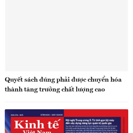
Quyết sách đúng phải được chuyển hóa
thành tăng trưởng chất lượng cao