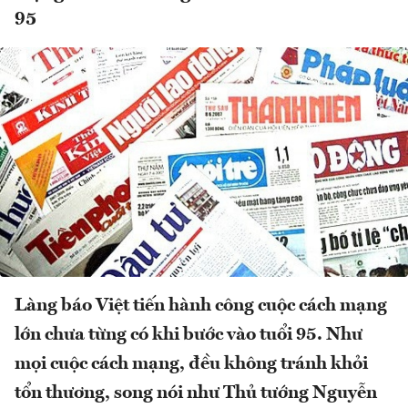
95
Làng báo Việt tiến hành công cuộc cách mạng
lớn chưa từng có khi bước vào tuổi 95. Như
mọi cuộc cách mạng, đều không tránh khỏi
tổn thương, song nói như Thủ tướng Nguyễn