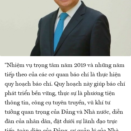
“Nhiệm vụ trọng tâm năm 2019 và những năm
tiếp theo của các cơ quan báo chí là thực hiện
quy hoạch báo chí. Quy hoạch này giúp báo chí
phát triển bền vững, thực sự là phương tiện
thông tin, công cụ tuyên truyền, vũ khí tư
tưởng quan trọng của Đảng và Nhà nước, diễn
đàn của nhân dân, đặt dưới sự lãnh đạo trực