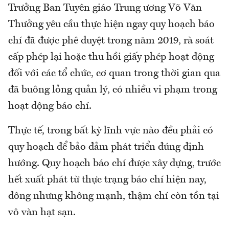
Trưởng Ban Tuyên giáo Trung ương Võ Văn
Thưởng yêu cầu thực hiện ngay quy hoạch báo
chí đã được phê duyệt trong năm 2019, rà soát
cấp phép lại hoặc thu hồi giấy phép hoạt động
đối với các tổ chức, cơ quan trong thời gian qua
đã buông lỏng quản lý, có nhiều vi phạm trong
hoạt động báo chí.
Thực tế, trong bất kỳ lĩnh vực nào đều phải có
quy hoạch để bảo đảm phát triển đúng định
hướng. Quy hoạch báo chí được xây dựng, trước
hết xuất phát từ thực trạng báo chí hiện nay,
đông nhưng không mạnh, thậm chí còn tồn tại
vô vàn hạt sạn.