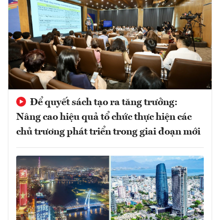
Để quyết sách tạo ra tăng trưởng:
Nâng cao hiệu quả tổ chức thực hiện các
chủ trương phát triển trong giai đoạn mới