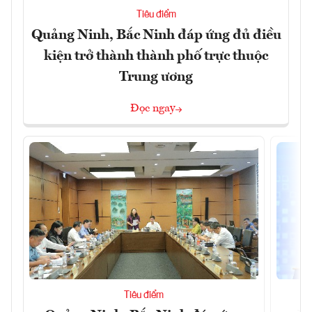
Tiêu điểm
Quảng Ninh, Bắc Ninh đáp ứng đủ điều
kiện trở thành thành phố trực thuộc
Trung ương
Đọc ngay
Tiêu điểm