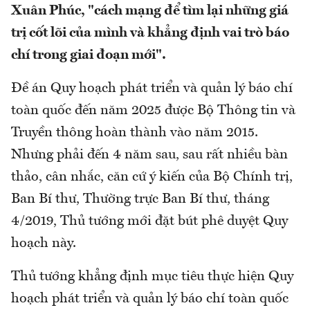
Xuân Phúc, "cách mạng để tìm lại những giá
trị cốt lõi của mình và khẳng định vai trò báo
chí trong giai đoạn mới".
Đề án Quy hoạch phát triển và quản lý báo chí
toàn quốc đến năm 2025 được Bộ Thông tin và
Truyền thông hoàn thành vào năm 2015.
Nhưng phải đến 4 năm sau, sau rất nhiều bàn
thảo, cân nhắc, căn cứ ý kiến của Bộ Chính trị,
Ban Bí thư, Thường trực Ban Bí thư, tháng
4/2019, Thủ tướng mới đặt bút phê duyệt Quy
hoạch này.
Thủ tướng khẳng định mục tiêu thực hiện Quy
hoạch phát triển và quản lý báo chí toàn quốc