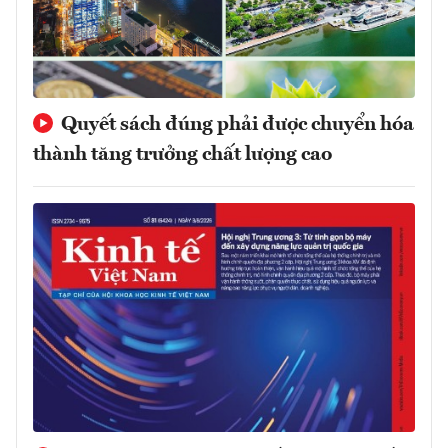
Quyết sách đúng phải được chuyển hóa
thành tăng trưởng chất lượng cao