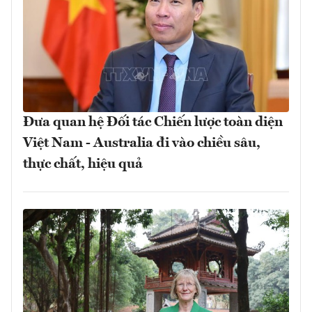
Đưa quan hệ Đối tác Chiến lược toàn diện
Việt Nam - Australia đi vào chiều sâu,
thực chất, hiệu quả