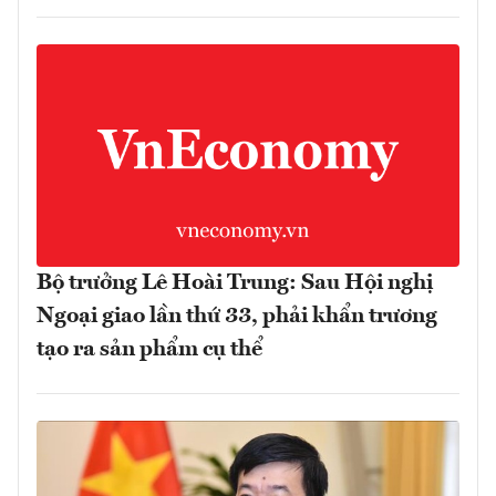
Bộ trưởng Lê Hoài Trung: Sau Hội nghị
Ngoại giao lần thứ 33, phải khẩn trương
tạo ra sản phẩm cụ thể