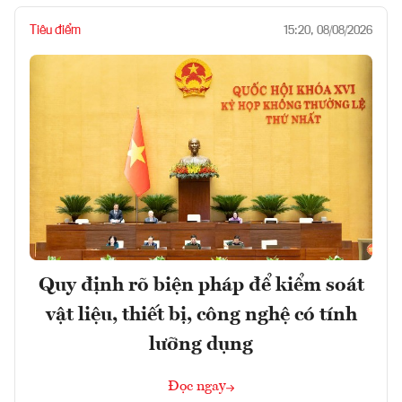
Tiêu điểm
15:20, 08/08/2026
Quy định rõ biện pháp để kiểm soát
vật liệu, thiết bị, công nghệ có tính
lưỡng dụng
Đọc ngay