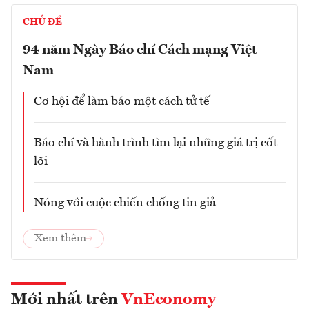
CHỦ ĐỀ
94 năm Ngày Báo chí Cách mạng Việt
Nam
Cơ hội để làm báo một cách tử tế
Báo chí và hành trình tìm lại những giá trị cốt
lõi
Nóng với cuộc chiến chống tin giả
Xem thêm
Mới nhất trên
VnEconomy