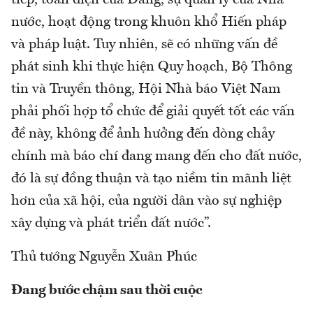
tiếp, toàn diện của Đảng, sự quản lý của Nhà
nước, hoạt động trong khuôn khổ Hiến pháp
và pháp luật. Tuy nhiên, sẽ có những vấn đề
phát sinh khi thực hiện Quy hoạch, Bộ Thông
tin và Truyền thông, Hội Nhà báo Việt Nam
phải phối hợp tổ chức để giải quyết tốt các vấn
đề này, không để ảnh hưởng đến dòng chảy
chính mà báo chí đang mang đến cho đất nước,
đó là sự đồng thuận và tạo niềm tin mãnh liệt
hơn của xã hội, của người dân vào sự nghiệp
xây dựng và phát triển đất nước”.
Thủ tướng Nguyễn Xuân Phúc
Đang bước chậm sau thời cuộc