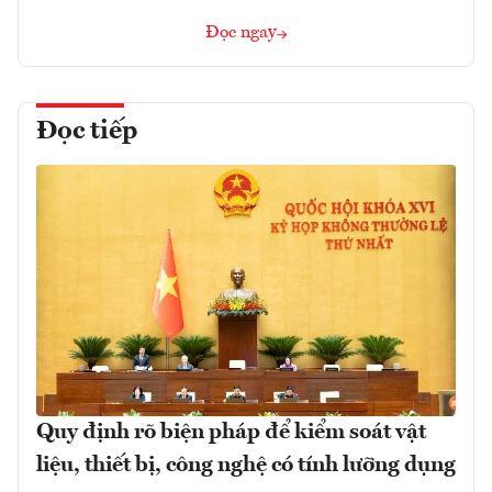
Đọc ngay
Đọc tiếp
Quy định rõ biện pháp để kiểm soát vật
liệu, thiết bị, công nghệ có tính lưỡng dụng