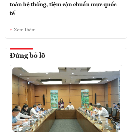
toàn hệ thống, tiệm cận chuẩn mực quốc
tế
Xem thêm
Đừng bỏ lỡ