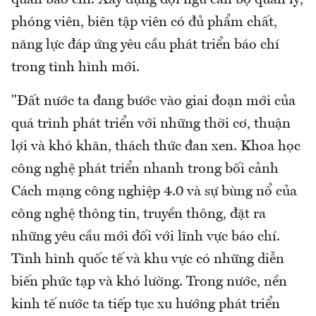
phóng viên, biên tập viên có đủ phẩm chất,
năng lực đáp ứng yêu cầu phát triển báo chí
trong tình hình mới.
"Đất nước ta đang bước vào giai đoạn mới của
quá trình phát triển với những thời cơ, thuận
lợi và khó khăn, thách thức đan xen. Khoa học
công nghệ phát triển nhanh trong bối cảnh
Cách mạng công nghiệp 4.0 và sự bùng nổ của
công nghệ thông tin, truyền thông, đặt ra
những yêu cầu mới đối với lĩnh vực báo chí.
Tình hình quốc tế và khu vực có những diễn
biến phức tạp và khó lường. Trong nước, nền
kinh tế nước ta tiếp tục xu hướng phát triển