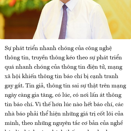
Sự phát triển nhanh chóng của công nghệ
thông tin, truyền thông kéo theo sự phát triển
quá nhanh chóng của thông tin điện tử, mạng
xã hội khiến thông tin báo chí bị cạnh tranh
gay gắt. Tin giả, thông tin sai sự thật trên mạng
ngày càng gia tăng, có lúc, có nơi lấn át thông
tin báo chí. Vì thế hơn lúc nào hết báo chí, các
nhà báo phải thể hiện những giá trị cốt lõi của
mình, theo những nguyên tắc cơ bản của nghề