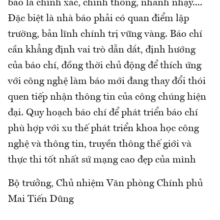
báo là chính xác, chính thống, nhanh nhạy....
Đặc biệt là nhà báo phải có quan điểm lập
trường, bản lĩnh chính trị vững vàng. Báo chí
cần khẳng định vai trò dẫn dắt, định hướng
của báo chí, đồng thời chủ động để thích ứng
với công nghệ làm báo mới đang thay đổi thói
quen tiếp nhận thông tin của công chúng hiện
đại. Quy hoạch báo chí để phát triển báo chí
phù hợp với xu thế phát triển khoa học công
nghệ và thông tin, truyền thông thế giới và
thực thi tốt nhất sứ mạng cao đẹp của mình
Bộ trưởng, Chủ nhiệm Văn phòng Chính phủ
Mai Tiến Dũng