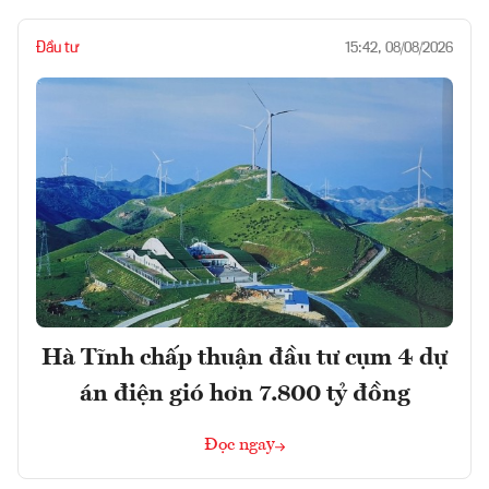
Đầu tư
15:42, 08/08/2026
Hà Tĩnh chấp thuận đầu tư cụm 4 dự
án điện gió hơn 7.800 tỷ đồng
Đọc ngay