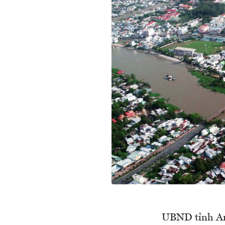
UBND tỉnh An