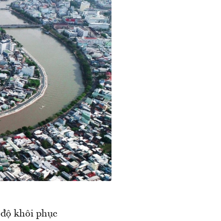
độ khôi phục