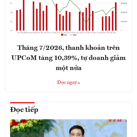
Tháng 7/2026, thanh khoản trên
UPCoM tăng 10,39%, tự doanh giảm
một nửa
Đọc ngay
Đọc tiếp