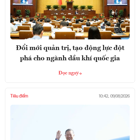
Đổi mới quản trị, tạo động lực đột
phá cho ngành dầu khí quốc gia
Đọc ngay
Tiêu điểm
10:42, 09/08/2026