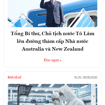
Tổng Bí thư, Chủ tịch nước Tô Lâm
lên đường thăm cấp Nhà nước
Australia và New Zealand
Đọc ngay
Kinh tế số
10:25, 09/08/2026