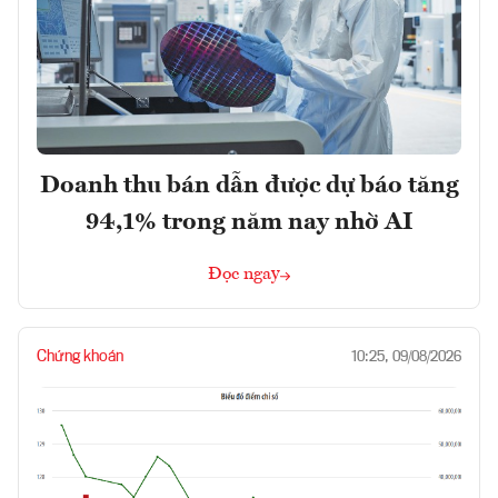
Doanh thu bán dẫn được dự báo tăng
94,1% trong năm nay nhờ AI
Đọc ngay
Chứng khoán
10:25, 09/08/2026