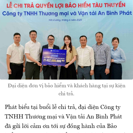
Đại diện đơn vị bảo hiểm và khách hàng tại sự kiện
chi trả.
Phát biểu tại buổi lễ chi trả, đại diện Công ty
TNHH Thương mại và Vận tải An Bình Phát
đã gửi lời cảm ơn tới sự đồng hành của Bảo