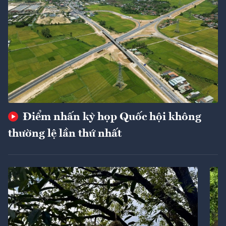
Điểm nhấn kỳ họp Quốc hội không
thường lệ lần thứ nhất