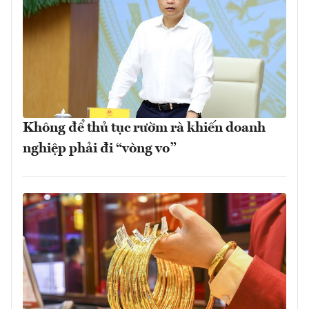
Không để thủ tục rườm rà khiến doanh
nghiệp phải đi “vòng vo”