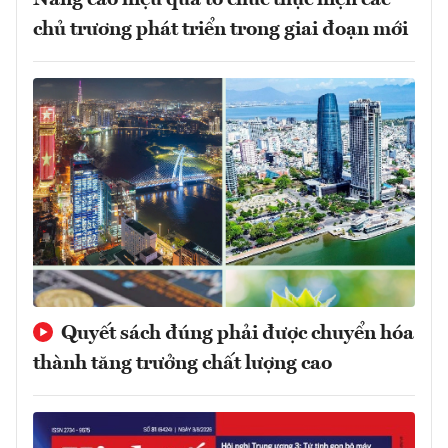
Nâng cao hiệu quả tổ chức thực hiện các
chủ trương phát triển trong giai đoạn mới
Quyết sách đúng phải được chuyển hóa
thành tăng trưởng chất lượng cao