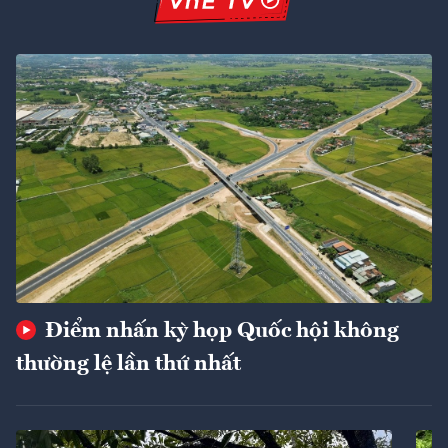
Điểm nhấn kỳ họp Quốc hội không
thường lệ lần thứ nhất