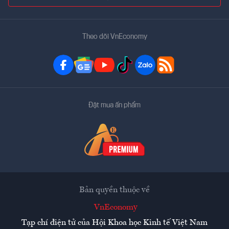
Theo dõi VnEconomy
Đặt mua ấn phẩm
Bản quyền thuộc về
VnEconomy
Tạp chí điện tử của Hội Khoa học Kinh tế Việt Nam