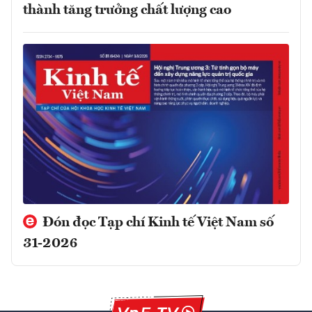
thành tăng trưởng chất lượng cao
Đón đọc Tạp chí Kinh tế Việt Nam số
31-2026