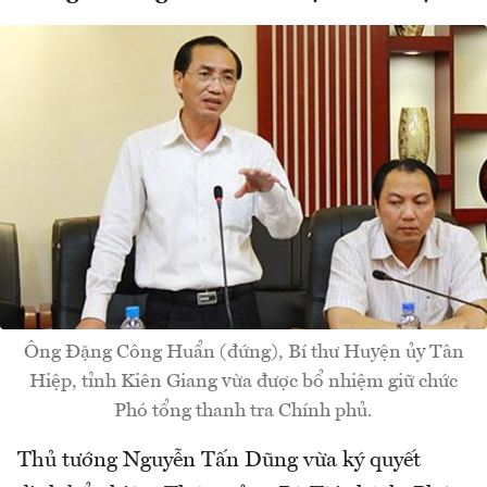
Ông Đặng Công Huẩn (đứng), Bí thư Huyện ủy Tân
Hiệp, tỉnh Kiên Giang vừa được bổ nhiệm giữ chức
Phó tổng thanh tra Chính phủ.
Thủ tướng Nguyễn Tấn Dũng vừa ký quyết