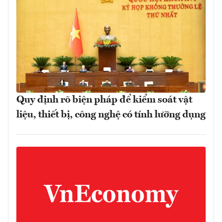
Quy định rõ biện pháp để kiểm soát vật
liệu, thiết bị, công nghệ có tính lưỡng dụng