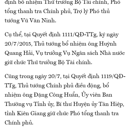
định bổ nhiệm Thứ trưởng Bộ Tài chính, Phó
tổng thanh tra Chính phủ, Trợ lý Phó thủ
tướng Vũ Văn Ninh.
Cụ thể, tại Quyết định 1111/QĐ-TTg, ký ngày
20/7/2015, Thủ tướng bổ nhiệm ông Huỳnh
Quang Hải, Vụ trưởng Vụ Ngân sách Nhà nước
giữ chức Thứ trưởng Bộ Tài chính.
Cũng trong ngày 20/7, tại Quyết định 1119/QĐ-
TTg, Thủ tướng Chính phủ điều động, bổ
nhiệm ông Đặng Công Huẩn, Ủy viên Ban
Thường vụ Tỉnh ủy, Bí thư Huyện ủy Tân Hiệp,
tỉnh Kiên Giang giữ chức Phó tổng thanh tra
Chính phủ.