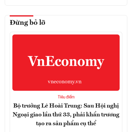
Đừng bỏ lỡ
Tiêu điểm
Bộ trưởng Lê Hoài Trung: Sau Hội nghị
Ngoại giao lần thứ 33, phải khẩn trương
tạo ra sản phẩm cụ thể