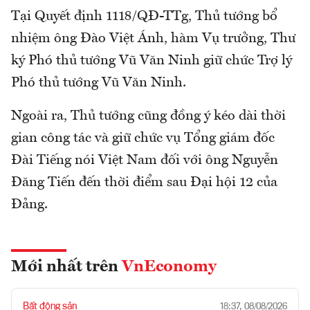
Tại Quyết định 1118/QĐ-TTg, Thủ tướng bổ
nhiệm ông Đào Việt Ánh, hàm Vụ trưởng, Thư
ký Phó thủ tướng Vũ Văn Ninh giữ chức Trợ lý
Phó thủ tướng Vũ Văn Ninh.
Ngoài ra, Thủ tướng cũng đồng ý kéo dài thời
gian công tác và giữ chức vụ Tổng giám đốc
Đài Tiếng nói Việt Nam đối với ông Nguyễn
Đăng Tiến đến thời điểm sau Đại hội 12 của
Đảng.
Mới nhất trên
VnEconomy
Bất động sản
18:37, 08/08/2026