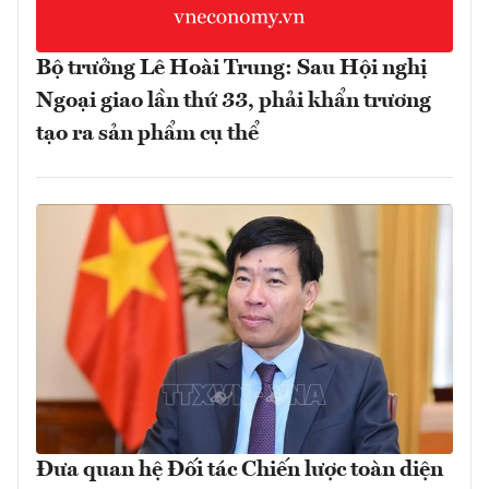
Bộ trưởng Lê Hoài Trung: Sau Hội nghị
Ngoại giao lần thứ 33, phải khẩn trương
tạo ra sản phẩm cụ thể
Đưa quan hệ Đối tác Chiến lược toàn diện