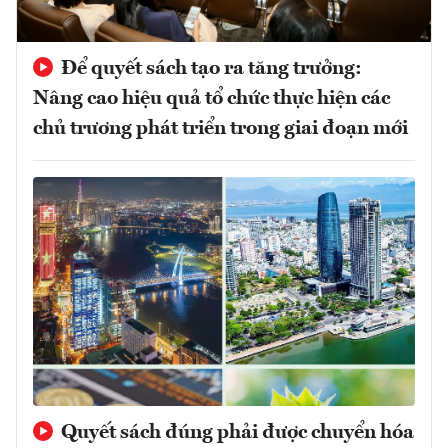
Để quyết sách tạo ra tăng trưởng:
Nâng cao hiệu quả tổ chức thực hiện các
chủ trương phát triển trong giai đoạn mới
Quyết sách đúng phải được chuyển hóa