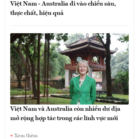
Việt Nam - Australia đi vào chiều sâu,
thực chất, hiệu quả
Việt Nam và Australia còn nhiều dư địa
mở rộng hợp tác trong các lĩnh vực mới
Xem thêm