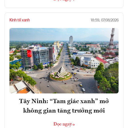
Kinh tế xanh
18:59, 07/08/2026
Tây Ninh: “Tam giác xanh” mở
không gian tăng trưởng mới
Đọc ngay