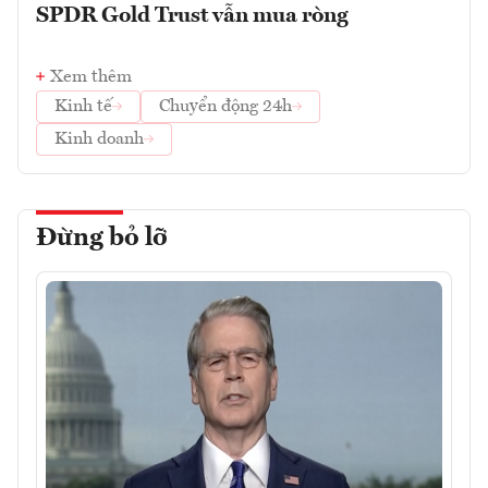
SPDR Gold Trust vẫn mua ròng
Xem thêm
Kinh tế
Chuyển động 24h
Kinh doanh
Đừng bỏ lỡ