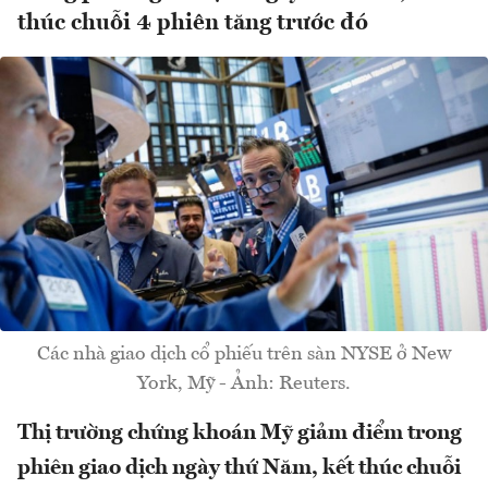
thúc chuỗi 4 phiên tăng trước đó
Các nhà giao dịch cổ phiếu trên sàn NYSE ở New
York, Mỹ - Ảnh: Reuters.
Thị trường chứng khoán Mỹ giảm điểm trong
phiên giao dịch ngày thứ Năm, kết thúc chuỗi