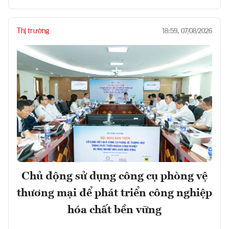
Thị trường
18:59, 07/08/2026
Chủ động sử dụng công cụ phòng vệ
thương mại để phát triển công nghiệp
hóa chất bền vững