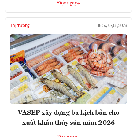
Đọc ngay
Thị trường
18:57, 07/08/2026
VASEP xây dựng ba kịch bản cho
xuất khẩu thủy sản năm 2026