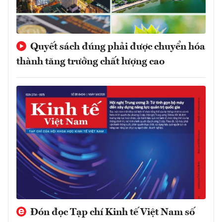
Quyết sách đúng phải được chuyển hóa
thành tăng trưởng chất lượng cao
Đón đọc Tạp chí Kinh tế Việt Nam số