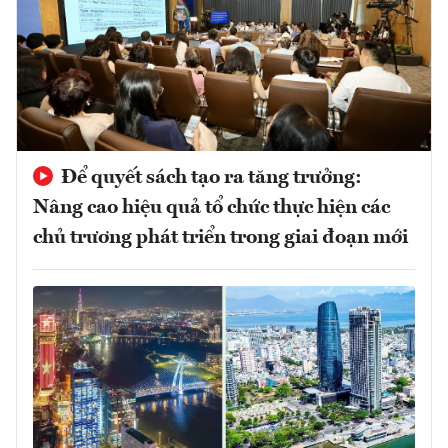
Để quyết sách tạo ra tăng trưởng:
Nâng cao hiệu quả tổ chức thực hiện các
chủ trương phát triển trong giai đoạn mới