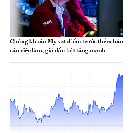
Chứng khoán Mỹ sụt điểm trước thềm báo
cáo việc làm, giá dầu bật tăng mạnh