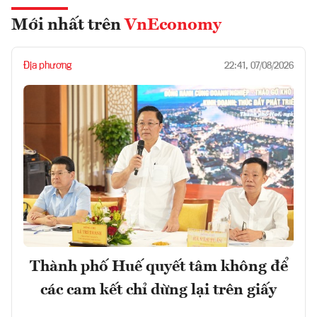
Mới nhất trên
VnEconomy
Địa phương
22:41, 07/08/2026
Thành phố Huế quyết tâm không để
các cam kết chỉ dừng lại trên giấy