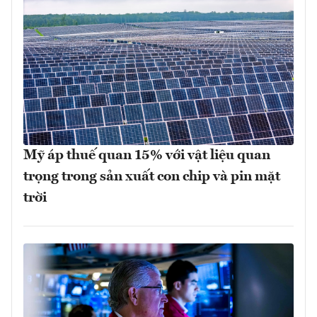
Mỹ áp thuế quan 15% với vật liệu quan
trọng trong sản xuất con chip và pin mặt
trời