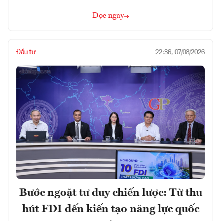
Đọc ngay
Đầu tư
22:36, 07/08/2026
Bước ngoặt tư duy chiến lược: Từ thu
hút FDI đến kiến tạo năng lực quốc