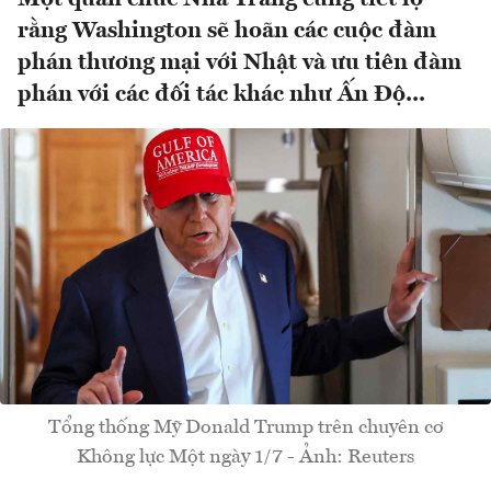
rằng Washington sẽ hoãn các cuộc đàm
phán thương mại với Nhật và ưu tiên đàm
phán với các đối tác khác như Ấn Độ...
Tổng thống Mỹ Donald Trump trên chuyên cơ
Không lực Một ngày 1/7 - Ảnh: Reuters