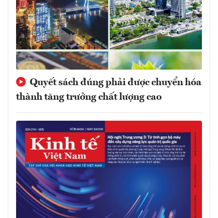
Quyết sách đúng phải được chuyển hóa
thành tăng trưởng chất lượng cao