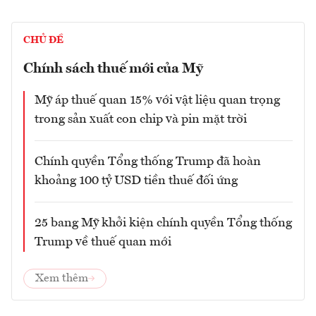
CHỦ ĐỀ
Chính sách thuế mới của Mỹ
Mỹ áp thuế quan 15% với vật liệu quan trọng
trong sản xuất con chip và pin mặt trời
Chính quyền Tổng thống Trump đã hoàn
khoảng 100 tỷ USD tiền thuế đối ứng
25 bang Mỹ khởi kiện chính quyền Tổng thống
Trump về thuế quan mới
Xem thêm