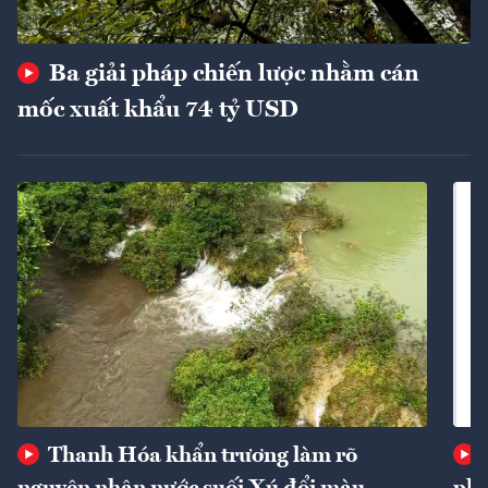
Ba giải pháp chiến lược nhằm cán
mốc xuất khẩu 74 tỷ USD
Thanh Hóa khẩn trương làm rõ