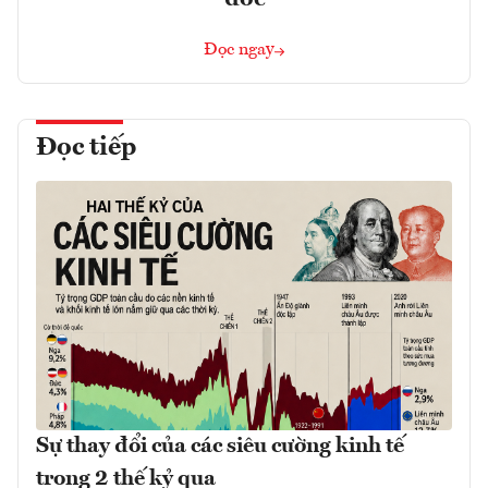
Đọc ngay
Đọc tiếp
Sự thay đổi của các siêu cường kinh tế
trong 2 thế kỷ qua