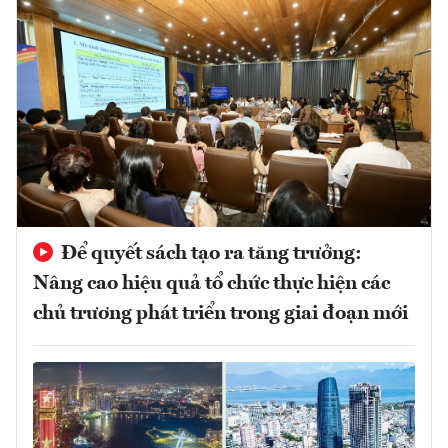
Để quyết sách tạo ra tăng trưởng:
Nâng cao hiệu quả tổ chức thực hiện các
chủ trương phát triển trong giai đoạn mới