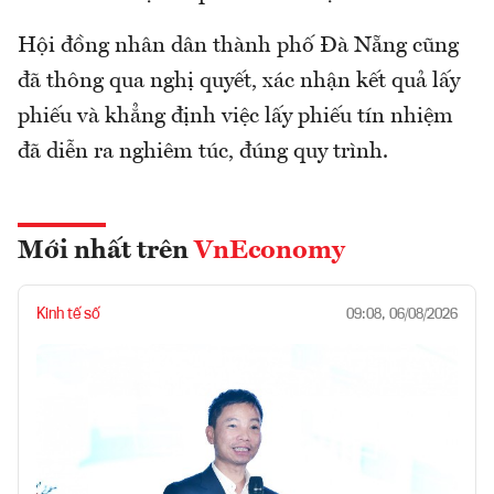
Hội đồng nhân dân thành phố Đà Nẵng cũng
đã thông qua nghị quyết, xác nhận kết quả lấy
phiếu và khẳng định việc lấy phiếu tín nhiệm
đã diễn ra nghiêm túc, đúng quy trình.
Mới nhất trên
VnEconomy
Kinh tế số
09:08, 06/08/2026