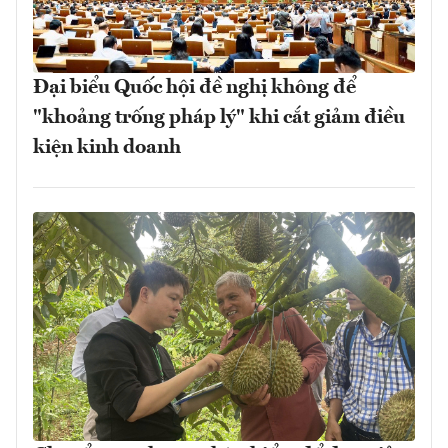
Đại biểu Quốc hội đề nghị không để
"khoảng trống pháp lý" khi cắt giảm điều
kiện kinh doanh