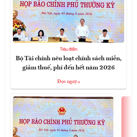
Tiêu điểm
Bộ Tài chính nêu loạt chính sách miễn,
giảm thuế, phí đến hết năm 2026
Đọc ngay