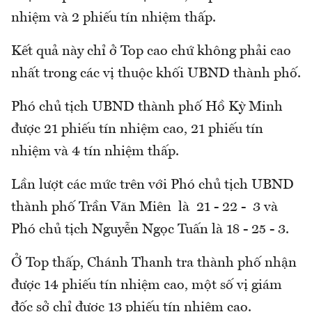
nhiệm và 2 phiếu tín nhiệm thấp.
Kết quả này chỉ ở Top cao chứ không phải cao
nhất trong các vị thuộc khối UBND thành phố.
Phó chủ tịch UBND thành phố Hồ Kỳ Minh
được 21 phiếu tín nhiệm cao, 21 phiếu tín
nhiệm và 4 tín nhiệm thấp.
Lần lượt các mức trên với Phó chủ tịch UBND
thành phố Trần Văn Miên là 21 - 22 - 3 và
Phó chủ tịch Nguyễn Ngọc Tuấn là 18 - 25 - 3.
Ở Top thấp, Chánh Thanh tra thành phố nhận
được 14 phiếu tín nhiệm cao, một số vị giám
đốc sở chỉ được 13 phiếu tín nhiệm cao.