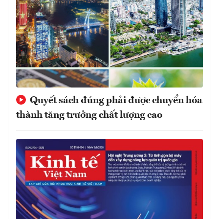
Quyết sách đúng phải được chuyển hóa
thành tăng trưởng chất lượng cao