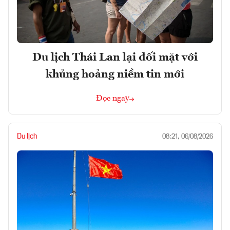
Du lịch Thái Lan lại đối mặt với
khủng hoảng niềm tin mới
Đọc ngay
Du lịch
08:21, 06/08/2026