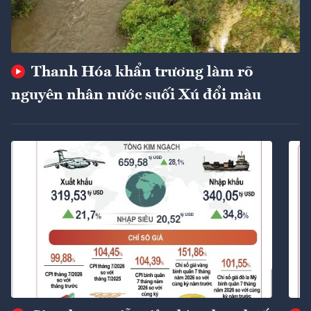
Thanh Hóa khẩn trương làm rõ
nguyên nhân nước suối Xú đổi màu