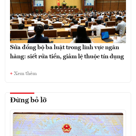
Sửa đồng bộ ba luật trong lĩnh vực ngân
hàng: siết rửa tiền, giảm lệ thuộc tín dụng
Xem thêm
Đừng bỏ lỡ