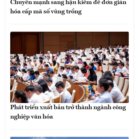
Chuyển mạnh sang hậu kiểm để đơn giản
hóa cấp mã số vùng trồng
Phát triển xuất bản trở thành ngành công
nghiệp văn hóa