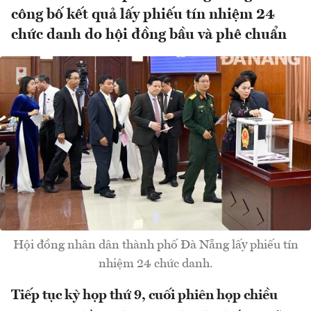
công bố kết quả lấy phiếu tín nhiệm 24
chức danh do hội đồng bầu và phê chuẩn
Hội đồng nhân dân thành phố Đà Nẵng lấy phiếu tín
nhiệm 24 chức danh.
Tiếp tục kỳ họp thứ 9, cuối phiên họp chiều