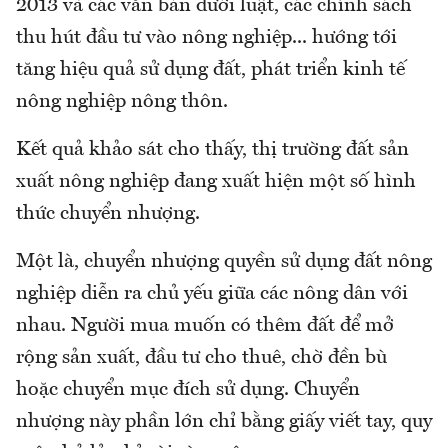
2013 và các văn bản dưới luật, các chính sách
thu hút đầu tư vào nông nghiệp... hướng tới
tăng hiệu quả sử dụng đất, phát triển kinh tế
nông nghiệp nông thôn.
Kết quả khảo sát cho thấy, thị trường đất sản
xuất nông nghiệp đang xuất hiện một số hình
thức chuyển nhượng.
Một là, chuyển nhượng quyền sử dụng đất nông
nghiệp diễn ra chủ yếu giữa các nông dân với
nhau. Người mua muốn có thêm đất để mở
rộng sản xuất, đầu tư cho thuê, chờ đền bù
hoặc chuyển mục đích sử dụng. Chuyển
nhượng này phần lớn chỉ bằng giấy viết tay, quy