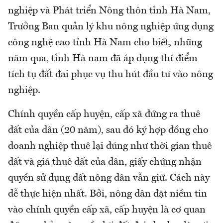
nghiệp và Phát triển Nông thôn tỉnh Hà Nam,
Trưởng Ban quản lý khu nông nghiệp ứng dụng
công nghệ cao tỉnh Hà Nam cho biết, những
năm qua, tỉnh Hà nam đã áp dụng thí điểm
tích tụ đất đai phục vụ thu hút đầu tư vào nông
nghiệp.
Chính quyền cấp huyện, cấp xã đứng ra thuê
đất của dân (20 năm), sau đó ký hợp đồng cho
doanh nghiệp thuê lại đúng như thời gian thuê
đất và giá thuê đất của dân, giấy chứng nhận
quyền sử dụng đất nông dân vẫn giữ. Cách này
dễ thực hiện nhất. Bởi, nông dân đặt niềm tin
vào chính quyền cấp xã, cấp huyện là cơ quan