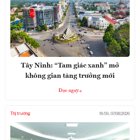
Tây Ninh: “Tam giác xanh” mở
không gian tăng trưởng mới
Đọc ngay
Thị trường
18:59, 07/08/2026