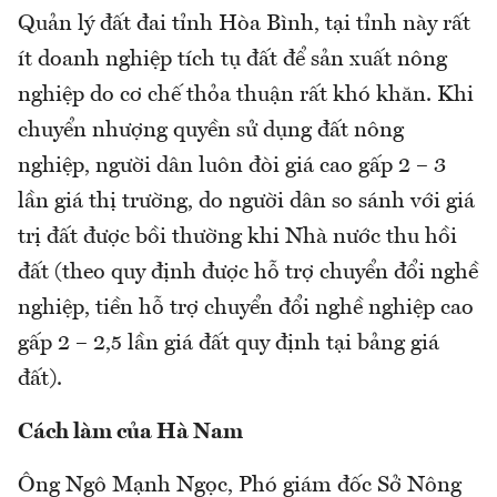
Quản lý đất đai tỉnh Hòa Bình, tại tỉnh này rất
ít doanh nghiệp tích tụ đất để sản xuất nông
nghiệp do cơ chế thỏa thuận rất khó khăn. Khi
chuyển nhượng quyền sử dụng đất nông
nghiệp, người dân luôn đòi giá cao gấp 2 – 3
lần giá thị trường, do người dân so sánh với giá
trị đất được bồi thường khi Nhà nước thu hồi
đất (theo quy định được hỗ trợ chuyển đổi nghề
nghiệp, tiền hỗ trợ chuyển đổi nghề nghiệp cao
gấp 2 – 2,5 lần giá đất quy định tại bảng giá
đất).
Cách làm của Hà Nam
Ông Ngô Mạnh Ngọc, Phó giám đốc Sở Nông