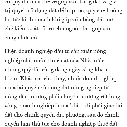
có quy định cụ thể về góp vốn bằng đất và giá
trị quyền sử dụng đất để hợp tác, quy chế hưởng
lợi tức kinh doanh khi góp vốn bằng đất, cơ
chế kiểm soát rủi ro cho người dân góp vốn
cũng chưa có.
Hiện doanh nghiệp đầu tư sản xuất nông
nghiệp chỉ muốn thuê đất của Nhà nước,
nhưng quỹ đất công đang ngày càng khan
hiếm. Khảo sát cho thấy, nhiều doanh nghiệp
mua lại quyền sử dụng đất nông nghiệp từ
nông dân, nhưng phải chuyển nhượng rất lòng
vòng. doanh nghiệp "mua" đất, rồi phải giao lại
đất cho chính quyền địa phương, sau đó chính
quyền làm thủ tục cho doanh nghiệp thuê đất.