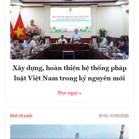
Xây dựng, hoàn thiện hệ thống pháp
luật Việt Nam trong kỷ nguyên mới
Đọc ngay
Kinh tế xanh
18:59, 07/08/2026