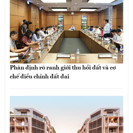
Phân định rõ ranh giới thu hồi đất và cơ
chế điều chỉnh đất đai