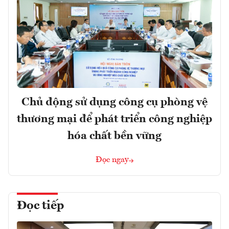
Chủ động sử dụng công cụ phòng vệ
thương mại để phát triển công nghiệp
hóa chất bền vững
Đọc ngay
Đọc tiếp