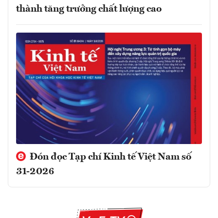
thành tăng trưởng chất lượng cao
Đón đọc Tạp chí Kinh tế Việt Nam số
31-2026