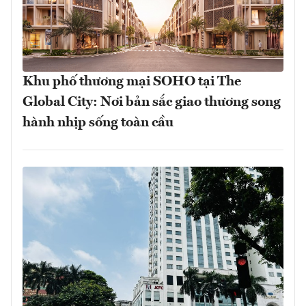
Khu phố thương mại SOHO tại The
Global City: Nơi bản sắc giao thương song
hành nhịp sống toàn cầu