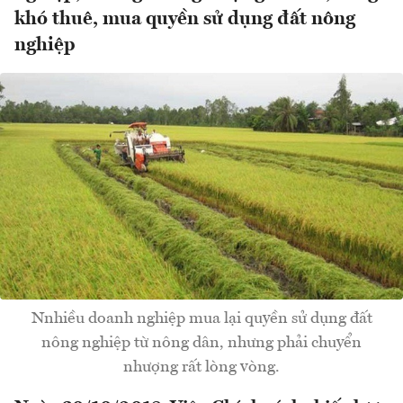
khó thuê, mua quyền sử dụng đất nông
nghiệp
Nnhiều doanh nghiệp mua lại quyền sử dụng đất
nông nghiệp từ nông dân, nhưng phải chuyển
nhượng rất lòng vòng.