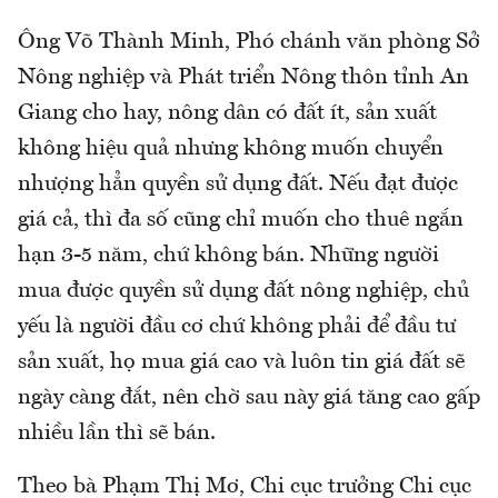
Ông Võ Thành Minh, Phó chánh văn phòng Sở
Nông nghiệp và Phát triển Nông thôn tỉnh An
Giang cho hay, nông dân có đất ít, sản xuất
không hiệu quả nhưng không muốn chuyển
nhượng hẳn quyền sử dụng đất. Nếu đạt được
giá cả, thì đa số cũng chỉ muốn cho thuê ngắn
hạn 3-5 năm, chứ không bán. Những người
mua được quyền sử dụng đất nông nghiệp, chủ
yếu là người đầu cơ chứ không phải để đầu tư
sản xuất, họ mua giá cao và luôn tin giá đất sẽ
ngày càng đắt, nên chờ sau này giá tăng cao gấp
nhiều lần thì sẽ bán.
Theo bà Phạm Thị Mơ, Chi cục trưởng Chi cục