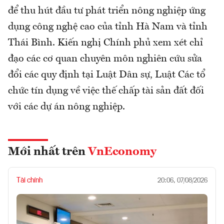
để thu hút đầu tư phát triển nông nghiệp ứng
dụng công nghệ cao của tỉnh Hà Nam và tỉnh
Thái Bình. Kiến nghị Chính phủ xem xét chỉ
đạo các cơ quan chuyên môn nghiên cứu sửa
đổi các quy định tại Luật Dân sự, Luật Các tổ
chức tín dụng về việc thế chấp tài sản đất đối
với các dự án nông nghiệp.
Mới nhất trên
VnEconomy
Tài chính
20:06, 07/08/2026