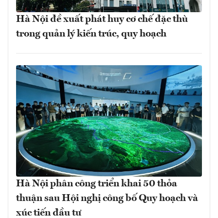
Hà Nội đề xuất phát huy cơ chế đặc thù
trong quản lý kiến trúc, quy hoạch
Hà Nội phân công triển khai 50 thỏa
thuận sau Hội nghị công bố Quy hoạch và
xúc tiến đầu tư