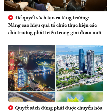
Để quyết sách tạo ra tăng trưởng:
Nâng cao hiệu quả tổ chức thực hiện các
chủ trương phát triển trong giai đoạn mới
Quyết sách đúng phải được chuyển hóa