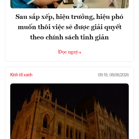
Sau sắp xếp, hiệu trưởng, hiệu phó
muốn thôi việc sẽ được giải quyết
theo chính sách tinh giản
Đọc ngay
Kinh tế xanh
09:19, 08/08/2026