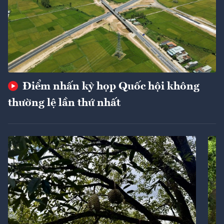
Điểm nhấn kỳ họp Quốc hội không
thường lệ lần thứ nhất