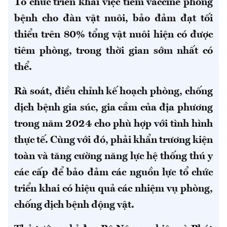
Tổ chức triển khai việc tiêm vaccine phòng
bệnh cho đàn vật nuôi, bảo đảm đạt tối
thiểu trên 80% tổng vật nuôi hiện có được
tiêm phòng, trong thời gian sớm nhất có
thể.
Rà soát, điều chỉnh kế hoạch phòng, chống
dịch bệnh gia súc, gia cầm của địa phương
trong năm 2024 cho phù hợp với tình hình
thực tế. Cùng với đó, phải khẩn trương kiện
toàn và tăng cường năng lực hệ thống thú y
các cấp để bảo đảm các nguồn lực tổ chức
triển khai có hiệu quả các nhiệm vụ phòng,
chống dịch bệnh động vật.