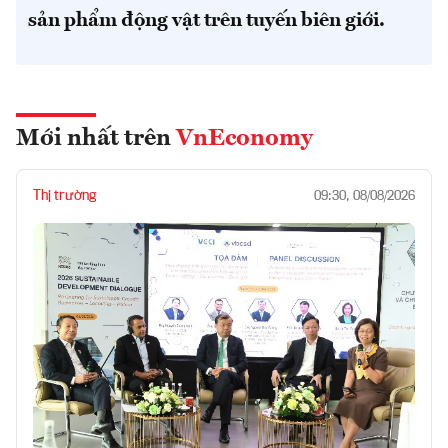
sản phẩm động vật trên tuyến biên giới.
Mới nhất trên
VnEconomy
Thị trường
09:30, 08/08/2026