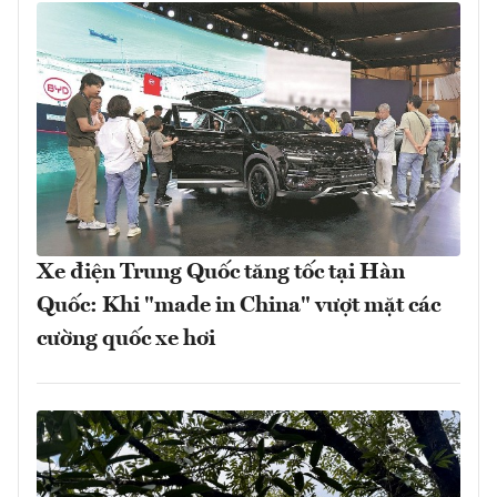
Xe điện Trung Quốc tăng tốc tại Hàn
Quốc: Khi "made in China" vượt mặt các
cường quốc xe hơi