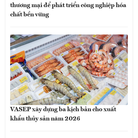
thương mại để phát triển công nghiệp hóa
chất bền vững
VASEP xây dựng ba kịch bản cho xuất
khẩu thủy sản năm 2026