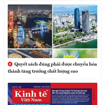
Quyết sách đúng phải được chuyển hóa
thành tăng trưởng chất lượng cao