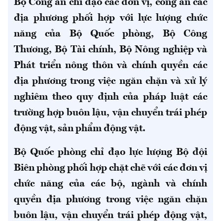
Bộ Công an chỉ đạo các đơn vị, công an các
địa phương phối hợp với lực lượng chức
năng của Bộ Quốc phòng, Bộ Công
Thương, Bộ Tài chính, Bộ Nông nghiệp và
Phát triển nông thôn và chính quyền các
địa phương trong việc ngăn chặn và xử lý
nghiêm theo quy định của pháp luật các
trường hợp buôn lậu, vận chuyển trái phép
động vật, sản phẩm động vật.
Bộ Quốc phòng chỉ đạo lực lượng Bộ đội
Biên phòng phối hợp chặt chẽ với các đơn vị
chức năng của các bộ, ngành và chính
quyền địa phương trong việc ngăn chặn
buôn lậu, vận chuyển trái phép động vật,