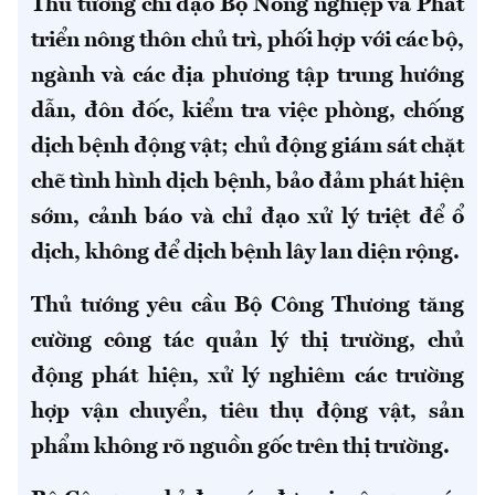
Thủ tướng chỉ đạo Bộ Nông nghiệp và Phát
triển nông thôn chủ trì, phối hợp với các bộ,
ngành và các địa phương tập trung hướng
dẫn, đôn đốc, kiểm tra việc phòng, chống
dịch bệnh động vật; chủ động giám sát chặt
chẽ tình hình dịch bệnh, bảo đảm phát hiện
sớm, cảnh báo và chỉ đạo xử lý triệt để ổ
dịch, không để dịch bệnh lây lan diện rộng.
Thủ tướng yêu cầu Bộ Công Thương tăng
cường công tác quản lý thị trường, chủ
động phát hiện, xử lý nghiêm các trường
hợp vận chuyển, tiêu thụ động vật, sản
phẩm không rõ nguồn gốc trên thị trường.