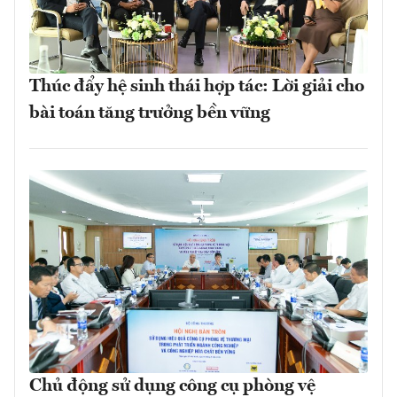
Thúc đẩy hệ sinh thái hợp tác: Lời giải cho
bài toán tăng trưởng bền vững
Chủ động sử dụng công cụ phòng vệ