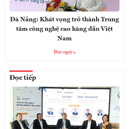
Đà Nẵng: Khát vọng trở thành Trung
tâm công nghệ cao hàng đầu Việt
Nam
Đọc ngay
Đọc tiếp