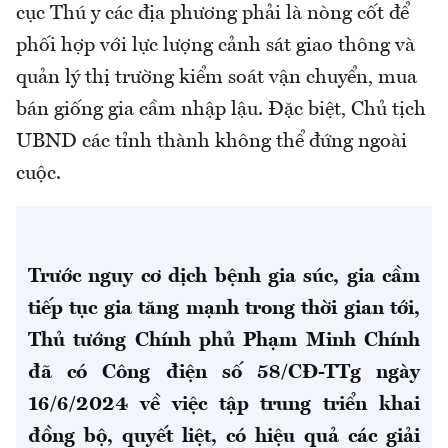
cục Thú y các địa phương phải là nòng cốt để
phối hợp với lực lượng cảnh sát giao thông và
quản lý thị trường kiểm soát vận chuyển, mua
bán giống gia cầm nhập lậu. Đặc biệt, Chủ tịch
UBND các tỉnh thành không thể đứng ngoài
cuộc.
Trước nguy cơ dịch bệnh gia súc, gia cầm
tiếp tục gia tăng mạnh trong thời gian tới,
Thủ tướng Chính phủ Phạm Minh Chính
đã có Công điện số 58/CĐ-TTg ngày
16/6/2024 về việc tập trung triển khai
đồng bộ, quyết liệt, có hiệu quả các giải