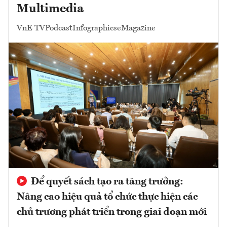
Multimedia
VnE TV
Podcast
Infographics
eMagazine
Để quyết sách tạo ra tăng trưởng:
Nâng cao hiệu quả tổ chức thực hiện các
chủ trương phát triển trong giai đoạn mới