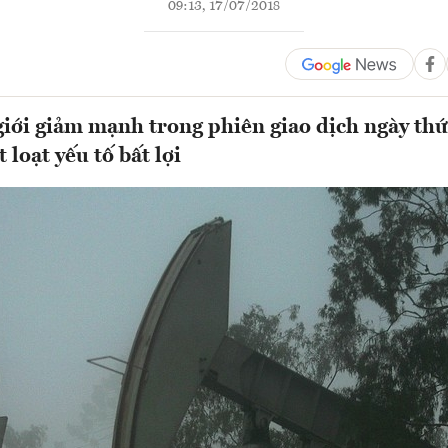
09:13, 17/07/2018
giới giảm mạnh trong phiên giao dịch ngày thứ
loạt yếu tố bất lợi