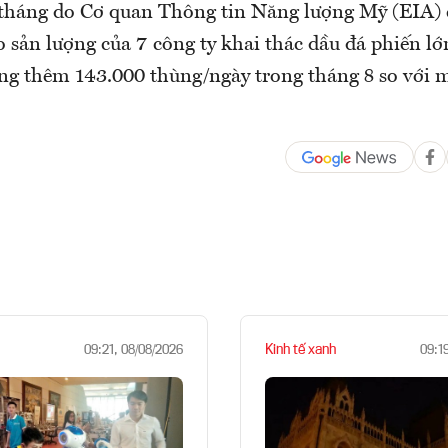
tháng do Cơ quan Thông tin Năng lượng Mỹ (EIA)
 sản lượng của 7 công ty khai thác dầu đá phiến lớ
ăng thêm 143.000 thùng/ngày trong tháng 8 so với 
Kinh tế xanh
09:21, 08/08/2026
09:1