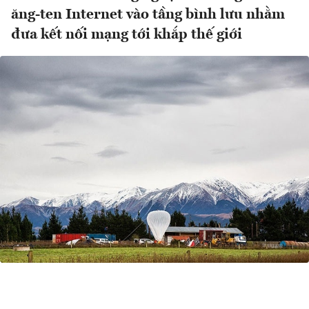
ăng-ten Internet vào tầng bình lưu nhằm
đưa kết nối mạng tới khắp thế giới