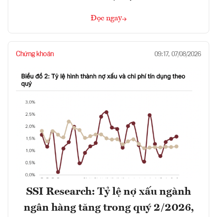
Đọc ngay
Chứng khoán
09:17, 07/08/2026
SSI Research: Tỷ lệ nợ xấu ngành
ngân hàng tăng trong quý 2/2026,