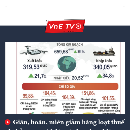
Giãn, hoãn, miễn giảm hàng loạt thuế