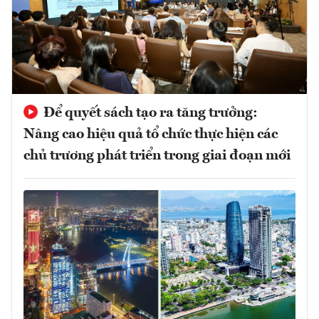
Để quyết sách tạo ra tăng trưởng:
Nâng cao hiệu quả tổ chức thực hiện các
chủ trương phát triển trong giai đoạn mới