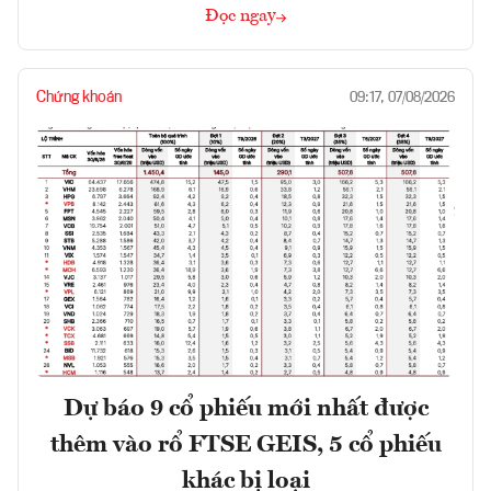
Đọc ngay
Chứng khoán
09:17, 07/08/2026
Dự báo 9 cổ phiếu mới nhất được
thêm vào rổ FTSE GEIS, 5 cổ phiếu
khác bị loại