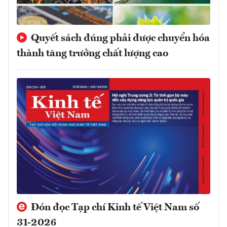
Quyết sách đúng phải được chuyển hóa
thành tăng trưởng chất lượng cao
Đón đọc Tạp chí Kinh tế Việt Nam số
31-2026