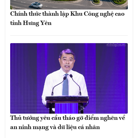
Chính thức thành lập Khu Công nghệ cao
tỉnh Hưng Yên
Thủ tướng yêu cầu tháo gỡ điểm nghẽn về
an ninh mạng và dữ liệu cá nhân