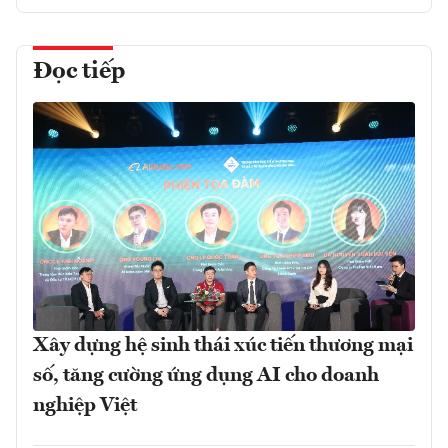
Đọc tiếp
Xây dựng hệ sinh thái xúc tiến thương mại
số, tăng cường ứng dụng AI cho doanh
nghiệp Việt