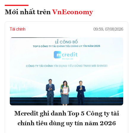
Mới nhất trên
VnEconomy
Tài chính
09:59, 07/08/2026
Mcredit ghi danh Top 5 Công ty tài
chính tiêu dùng uy tín năm 2026