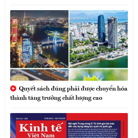
Quyết sách đúng phải được chuyển hóa
thành tăng trưởng chất lượng cao