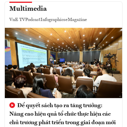
Multimedia
VnE TV
Podcast
Infographics
eMagazine
Để quyết sách tạo ra tăng trưởng:
Nâng cao hiệu quả tổ chức thực hiện các
chủ trương phát triển trong giai đoạn mới