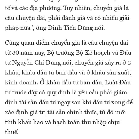
tế và các địa phương. Tuy nhiên, chuyển giá là
câu chuyện dài, phải đánh giá và có nhiều giải
pháp nữa", ông Đinh Tiến Dũng nói.
Cùng quan điểm chuyển giá là câu chuyện dài
từ 30 năm nay, Bộ trưởng Bộ Kế hoạch và Đầu
tư Nguyễn Chí Dũng nói, chuyển giá xảy ra ở 2
khâu, khâu đầu tư ban đầu và ở khâu sản xuất,
kinh doanh. Ở khâu đầu tư ban đầu, Luật Đầu
tư trước đây có quy định là yêu cầu phải giám
định tài sản đầu tư ngay sau khi đầu tư xong để
xác định giá trị tài sản chính thức, từ đó mới
tính khấu hao và hạch toán thu nhập chịu
thuế.