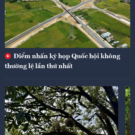
Điểm nhấn kỳ họp Quốc hội không
thường lệ lần thứ nhất