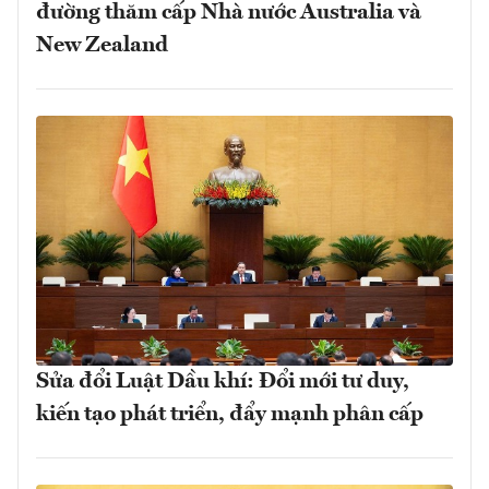
đường thăm cấp Nhà nước Australia và
New Zealand
Sửa đổi Luật Dầu khí: Đổi mới tư duy,
kiến tạo phát triển, đẩy mạnh phân cấp