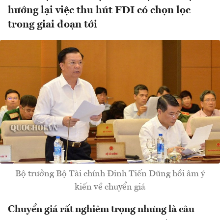
hướng lại việc thu hút FDI có chọn lọc
trong giai đoạn tới
Bộ trưởng Bộ Tài chính Đinh Tiến Dũng hồi âm ý
kiến về chuyển giá
Chuyển giá rất nghiêm trọng nhưng là câu