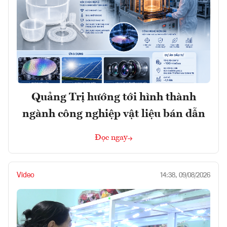
Quảng Trị hướng tới hình thành
ngành công nghiệp vật liệu bán dẫn
Đọc ngay
Video
14:38, 09/08/2026