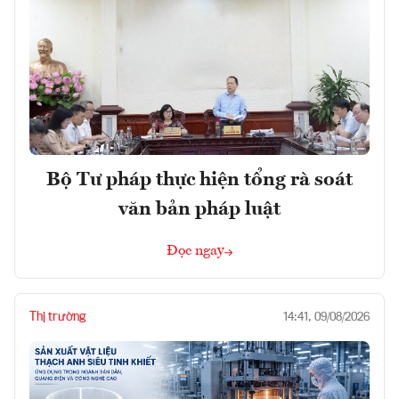
Bộ Tư pháp thực hiện tổng rà soát
văn bản pháp luật
Đọc ngay
Thị trường
14:41, 09/08/2026