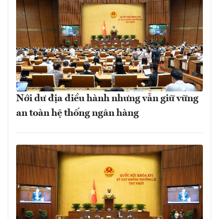
Nới dư địa điều hành nhưng vẫn giữ vững
an toàn hệ thống ngân hàng