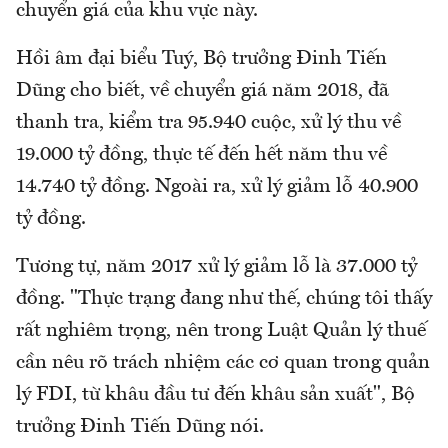
chuyển giá của khu vực này.
Hồi âm đại biểu Tuý, Bộ trưởng Đinh Tiến
Dũng cho biết, về chuyển giá năm 2018, đã
thanh tra, kiểm tra 95.940 cuộc, xử lý thu về
19.000 tỷ đồng, thực tế đến hết năm thu về
14.740 tỷ đồng. Ngoài ra, xử lý giảm lỗ 40.900
tỷ đồng.
Tương tự, năm 2017 xử lý giảm lỗ là 37.000 tỷ
đồng. "Thực trạng đang như thế, chúng tôi thấy
rất nghiêm trọng, nên trong Luật Quản lý thuế
cần nêu rõ trách nhiệm các cơ quan trong quản
lý FDI, từ khâu đầu tư đến khâu sản xuất", Bộ
trưởng Đinh Tiến Dũng nói.