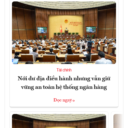
Tài chính
Nới dư địa điều hành nhưng vẫn giữ
vững an toàn hệ thống ngân hàng
Đọc ngay