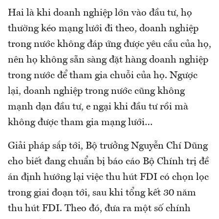
Hai là khi doanh nghiệp lớn vào đầu tư, họ
thường kéo mạng lưới đi theo, doanh nghiệp
trong nước không đáp ứng được yêu cầu của họ,
nên họ không sẵn sàng đặt hàng doanh nghiệp
trong nước để tham gia chuỗi của họ. Ngược
lại, doanh nghiệp trong nước cũng không
mạnh dạn đầu tư, e ngại khi đầu tư rồi mà
không được tham gia mạng lưới…
Giải pháp sắp tới, Bộ trưởng Nguyễn Chí Dũng
cho biết đang chuẩn bị báo cáo Bộ Chính trị đề
án định hướng lại việc thu hút FDI có chọn lọc
trong giai đoạn tới, sau khi tổng kết 30 năm
thu hút FDI. Theo đó, đưa ra một số chính