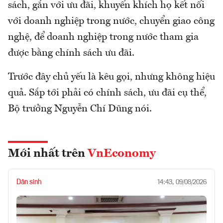
sách, gắn với ưu đãi, khuyến khích họ kết nối
với doanh nghiệp trong nước, chuyển giao công
nghệ, để doanh nghiệp trong nước tham gia
được bằng chính sách ưu đãi.
Trước đây chủ yếu là kêu gọi, nhưng không hiệu
quả. Sắp tới phải có chính sách, ưu đãi cụ thể,
Bộ trưởng Nguyễn Chí Dũng nói.
Mới nhất trên
VnEconomy
Dân sinh
14:43, 09/08/2026