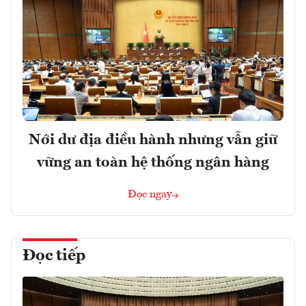
Nới dư địa điều hành nhưng vẫn giữ
vững an toàn hệ thống ngân hàng
Đọc ngay
Đọc tiếp