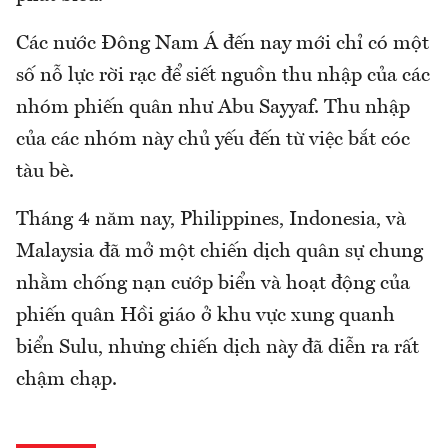
Các nước Đông Nam Á đến nay mới chỉ có một
số nỗ lực rời rạc để siết nguồn thu nhập của các
nhóm phiến quân như Abu Sayyaf. Thu nhập
của các nhóm này chủ yếu đến từ việc bắt cóc
tàu bè.
Tháng 4 năm nay, Philippines, Indonesia, và
Malaysia đã mở một chiến dịch quân sự chung
nhằm chống nạn cướp biển và hoạt động của
phiến quân Hồi giáo ở khu vực xung quanh
biển Sulu, nhưng chiến dịch này đã diễn ra rất
chậm chạp.