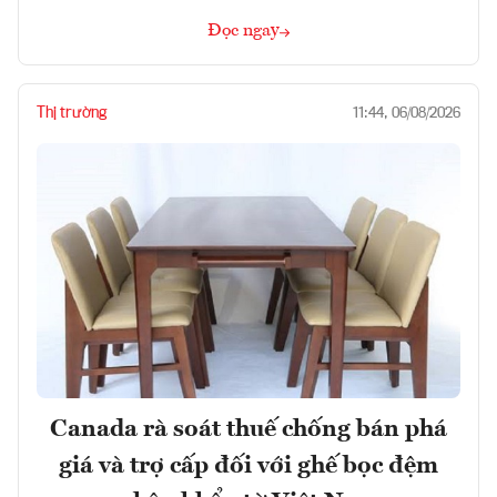
Đọc ngay
Thị trường
11:44, 06/08/2026
Canada rà soát thuế chống bán phá
giá và trợ cấp đối với ghế bọc đệm