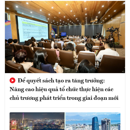
Để quyết sách tạo ra tăng trưởng:
Nâng cao hiệu quả tổ chức thực hiện các
chủ trương phát triển trong giai đoạn mới