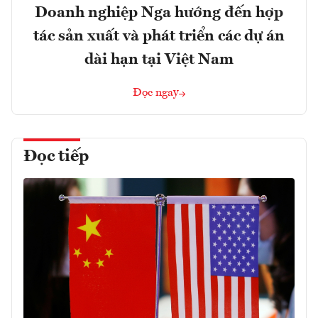
Doanh nghiệp Nga hướng đến hợp
tác sản xuất và phát triển các dự án
dài hạn tại Việt Nam
Đọc ngay
Đọc tiếp