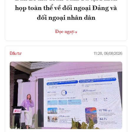
họp toàn thể về đối ngoại Đảng và
đối ngoại nhân dân
Đọc ngay
Đầu tư
11:28, 06/08/2026