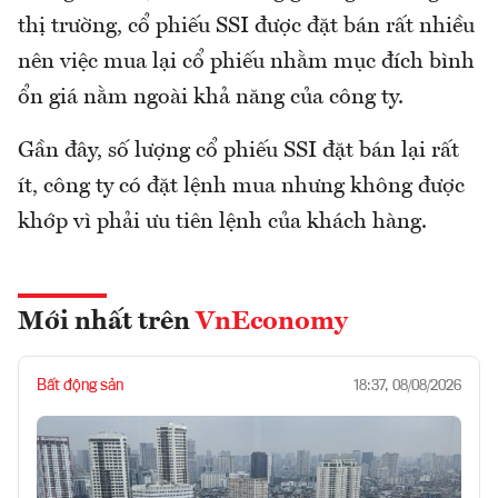
thị trường, cổ phiếu SSI được đặt bán rất nhiều
nên việc mua lại cổ phiếu nhằm mục đích bình
ổn giá nằm ngoài khả năng của công ty.
Gần đây, số lượng cổ phiếu SSI đặt bán lại rất
ít, công ty có đặt lệnh mua nhưng không được
khớp vì phải ưu tiên lệnh của khách hàng.
Mới nhất trên
VnEconomy
Bất động sản
18:37, 08/08/2026