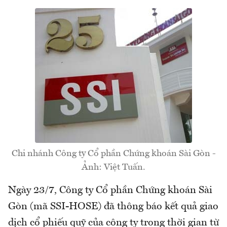
Chi nhánh Công ty Cổ phần Chứng khoán Sài Gòn -
Ảnh: Việt Tuấn.
Ngày 23/7, Công ty Cổ phần Chứng khoán Sài
Gòn (mã SSI-HOSE) đã thông báo kết quả giao
dịch cổ phiếu quỹ của công ty trong thời gian từ