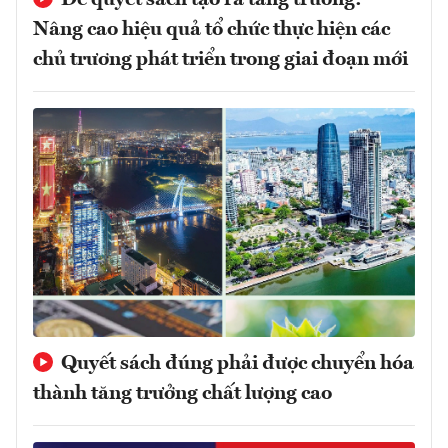
Nâng cao hiệu quả tổ chức thực hiện các
chủ trương phát triển trong giai đoạn mới
Quyết sách đúng phải được chuyển hóa
thành tăng trưởng chất lượng cao