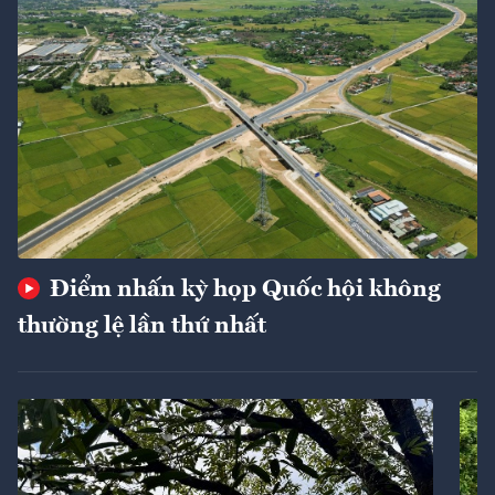
Điểm nhấn kỳ họp Quốc hội không
thường lệ lần thứ nhất