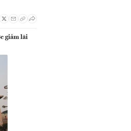
c giảm lãi