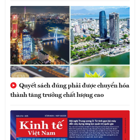
Quyết sách đúng phải được chuyển hóa
thành tăng trưởng chất lượng cao