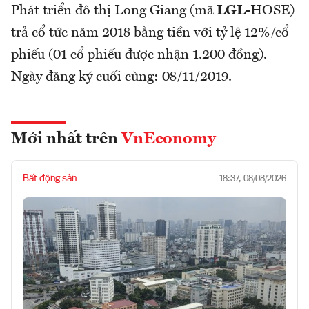
Phát triển đô thị Long Giang (mã
LGL
-HOSE)
trả cổ tức năm 2018 bằng tiền với tỷ lệ 12%/cổ
phiếu (01 cổ phiếu được nhận 1.200 đồng).
Ngày đăng ký cuối cùng: 08/11/2019.
Mới nhất trên
VnEconomy
Bất động sản
18:37, 08/08/2026