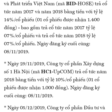
và Phát triển Việt Nam (mã
BID
-HOSE) trả cổ
tức năm 2017 và năm 2018 bằng tiền với tỷ lệ
14%/cổ phiếu (01 cổ phiếu được nhận 1.400
đồng) - bao gồm trả cổ tức năm 2017 tỷ lệ
07%/cổ phiếu và trả cổ tức năm 2018 tỷ lệ
07%/cổ phiếu. Ngày đăng ký cuối cùng:
08/11/2019.
* Ngày 29/11/2019, Công ty cổ phần Xây dựng
số 1 Hà Nội (mã
HC1
-UpCOM) trả cổ tức năm
2018 bằng tiền với tỷ lệ 10%/cổ phiếu (01 cổ
phiếu được nhận 1.000 đồng). Ngày đăng ký
cuối cùng: 08/11/2019.
* Ngày 05/12/2019, Công ty cổ phần Đầu tư và