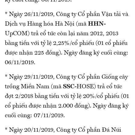
* Ngày 26/11/2019, Công ty Cổ phần Vận tải và
Dịch vụ Hàng hóa Hà Nội (mã
HHN
-
UpCOM) trả cổ tức còn lại năm 2012, 2013
bằng tiền với tỷ lệ 2,25%/cổ phiếu (01 cổ phiếu
được nhận 225 đồng). Ngày đăng ký cuối cùng:
06/11/2019.
* Ngày 29/11/2019, Công ty Cổ phần Giống cây
trồng Miền Nam (mã
SSC
-HOSE) trả cổ tức
đợt 2/2018 bằng tiền với tỷ lệ 20%/cổ phiếu (01
cổ phiếu được nhận 2.000 đồng). Ngày đăng ký
cuối cùng: 07/11/2019.
* Ngày 20/11/2019, Công ty Cổ phần Đá Núi