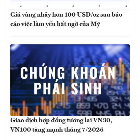
Giá vàng nhảy hơn 100 USD/oz sau báo
cáo việc làm yếu bất ngờ của Mỹ
Giao dịch hợp đồng tương lai VN30,
VN100 tăng mạnh tháng 7/2026