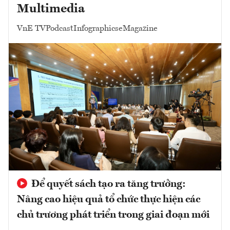
Multimedia
VnE TV
Podcast
Infographics
eMagazine
Để quyết sách tạo ra tăng trưởng:
Nâng cao hiệu quả tổ chức thực hiện các
chủ trương phát triển trong giai đoạn mới