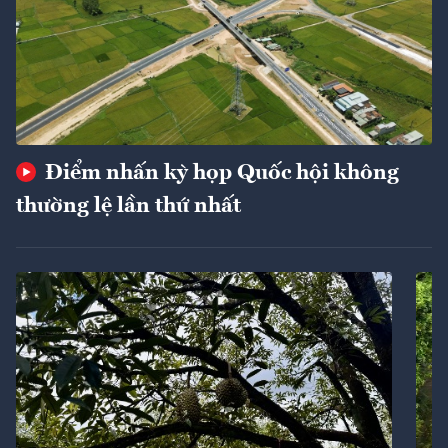
Điểm nhấn kỳ họp Quốc hội không
thường lệ lần thứ nhất