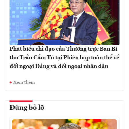
Phát biểu chỉ đạo của Thường trực Ban Bí
thư Trần Cẩm Tú tại Phiên họp toàn thể về
đối ngoại Đảng và đối ngoại nhân dân
Xem thêm
Đừng bỏ lỡ