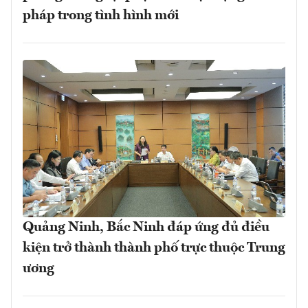
pháp trong tình hình mới
Quảng Ninh, Bắc Ninh đáp ứng đủ điều
kiện trở thành thành phố trực thuộc Trung
ương