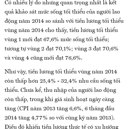
Có nhiều lý do nhưng quan trọng nhất là kết
quả khảo sát mức sống tối thiểu của người lao
động năm 2014 so sánh với tiền lương tối thiểu
vùng năm 2014 cho thấy, tiền lương tối thiểu
vùng 1 mới đạt 67,6% mức sống tối thiểu;
tương tự vùng 2 đạt 70,1%; vùng 3 đạt 70,6%
và vùng 4 cũng mới đạt 76,6%.
Như vậy, tiền lương tối thiểu vùng năm 2014
còn thấp hơn 25,4% - 32,4% nhu cầu sống tối
thiểu. Chưa kể, thu nhập của người lao động
còn thấp, trong khi giá sinh hoạt ngày càng
tăng (CPI năm 2013 tăng 6,6%, 6 tháng đầu
2014 tăng 4,77% so với cùng kỳ năm 2013).
Điều đó khiến tiền lương thực tế có xu hướng