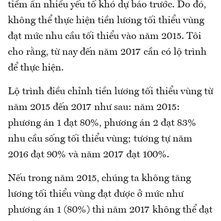
tiềm ẩn nhiều yếu tố khó dự báo trước. Do đó,
không thể thực hiện tiền lương tối thiểu vùng
đạt mức nhu cầu tối thiểu vào năm 2015. Tôi
cho rằng, từ nay đến năm 2017 cần có lộ trình
để thực hiện.
Lộ trình điều chỉnh tiền lương tối thiểu vùng từ
năm 2015 đến 2017 như sau: năm 2015:
phương án 1 đạt 80%, phương án 2 đạt 83%
nhu cầu sống tối thiểu vùng; tương tự năm
2016 đạt 90% và năm 2017 đạt 100%.
Nếu trong năm 2015, chúng ta không tăng
lương tối thiểu vùng đạt được ở mức như
phương án 1 (80%) thì năm 2017 không thể đạt