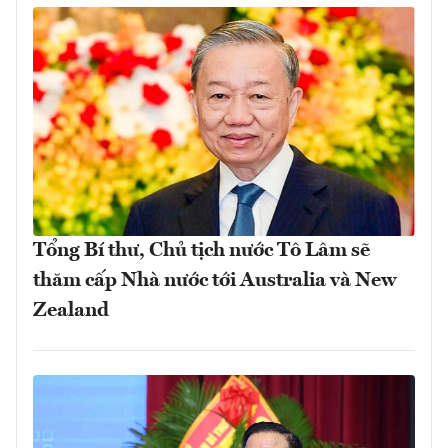
Tổng Bí thư, Chủ tịch nước Tô Lâm sẽ
thăm cấp Nhà nước tới Australia và New
Zealand