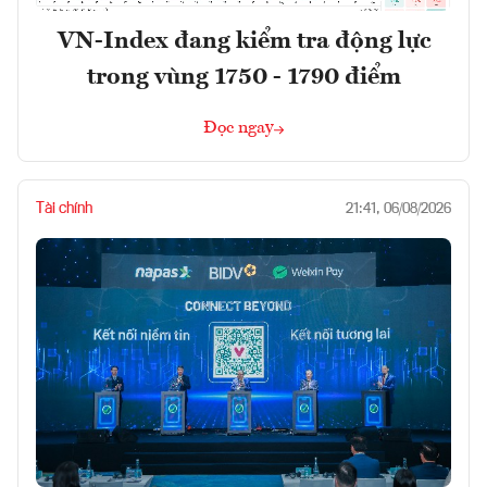
VN-Index đang kiểm tra động lực
trong vùng 1750 - 1790 điểm
Đọc ngay
Tài chính
21:41, 06/08/2026