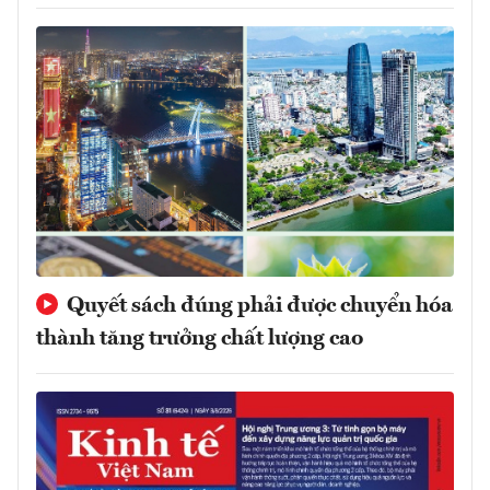
Quyết sách đúng phải được chuyển hóa
thành tăng trưởng chất lượng cao