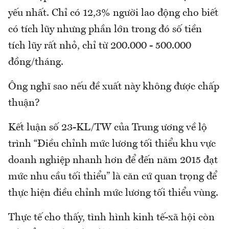
yếu nhất. Chỉ có 12,3% người lao động cho biết
có tích lũy nhưng phần lớn trong đó số tiền
tích lũy rất nhỏ, chỉ từ 200.000 - 500.000
đồng/tháng.
Ông nghĩ sao nếu đề xuất này không được chấp
thuận?
Kết luận số 23-KL/TW của Trung ương về lộ
trình “Điều chỉnh mức lương tối thiểu khu vực
doanh nghiệp nhanh hơn để đến năm 2015 đạt
mức nhu cầu tối thiểu” là căn cứ quan trọng để
thực hiện điều chỉnh mức lương tối thiểu vùng.
Thực tế cho thấy, tình hình kinh tế-xã hội còn