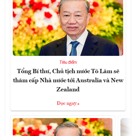
Tiêu điểm
Tổng Bí thư, Chủ tịch nước Tô Lâm sẽ
thăm cấp Nhà nước tới Australia và New
Zealand
Đọc ngay