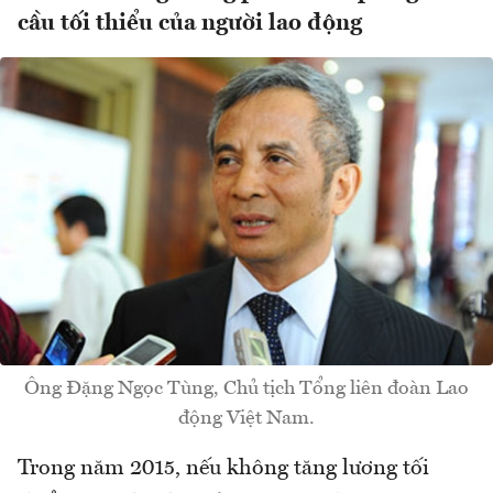
cầu tối thiểu của người lao động
Ông Đặng Ngọc Tùng, Chủ tịch Tổng liên đoàn Lao
động Việt Nam.
Trong năm 2015, nếu không tăng lương tối