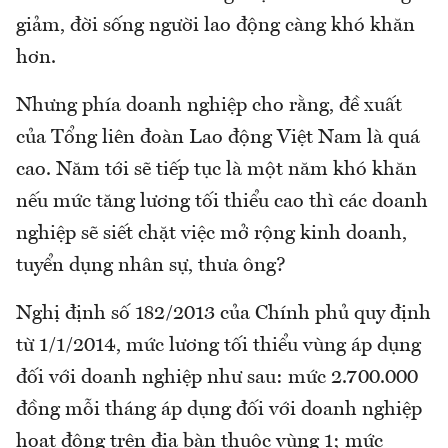
giảm, đời sống người lao động càng khó khăn
hơn.
Nhưng phía doanh nghiệp cho rằng, đề xuất
của Tổng liên đoàn Lao động Việt Nam là quá
cao. Năm tới sẽ tiếp tục là một năm khó khăn
nếu mức tăng lương tối thiểu cao thì các doanh
nghiệp sẽ siết chặt việc mở rộng kinh doanh,
tuyển dụng nhân sự, thưa ông?
Nghị định số 182/2013 của Chính phủ quy định
từ 1/1/2014, mức lương tối thiểu vùng áp dụng
đối với doanh nghiệp như sau: mức 2.700.000
đồng mỗi tháng áp dụng đối với doanh nghiệp
hoạt động trên địa bàn thuộc vùng 1; mức