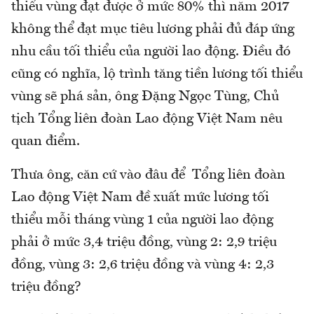
thiểu vùng đạt được ở mức 80% thì năm 2017
không thể đạt mục tiêu lương phải đủ đáp ứng
nhu cầu tối thiểu của người lao động. Điều đó
cũng có nghĩa, lộ trình tăng tiền lương tối thiểu
vùng sẽ phá sản, ông Đặng Ngọc Tùng, Chủ
tịch Tổng liên đoàn Lao động Việt Nam nêu
quan điểm.
Thưa ông, căn cứ vào đâu để Tổng liên đoàn
Lao động Việt Nam đề xuất mức lương tối
thiểu mỗi tháng vùng 1 của người lao động
phải ở mức 3,4 triệu đồng, vùng 2: 2,9 triệu
đồng, vùng 3: 2,6 triệu đồng và vùng 4: 2,3
triệu đồng?