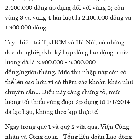
2.400.000 đồng áp dụng đối với vùng 2; còn
vùng 3 và vùng 4 lần lượt là 2.100.000 đồng và
1.900.000 đồng.
Tuy nhiên tại Tp.HCM và Hà Nội, có những
doanh nghiệp khi ký hợp đồng lao động, mức
lương đã là 2.900.000 - 3.000.000
đồng/người/tháng. Mức thu nhập này còn có
thể lên cao hơn vì có thêm các khoản khác như
chuyên cần... Điều này càng chứng tỏ, mức
lương tối thiểu vùng được áp dụng từ 1/1/2014
đã lạc hậu, không theo kịp thực tế.
Ngay trong quý 1 và quý 2 vừa qua, Viện Công
nhân và Công đoàn - Tổng liên đoàn Lao động