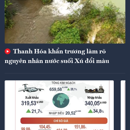
Thanh Hóa khẩn trương làm rõ
nguyên nhân nước suối Xú đổi màu