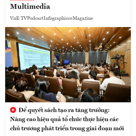
Multimedia
VnE TV
Podcast
Infographics
eMagazine
Để quyết sách tạo ra tăng trưởng:
Nâng cao hiệu quả tổ chức thực hiện các
chủ trương phát triển trong giai đoạn mới