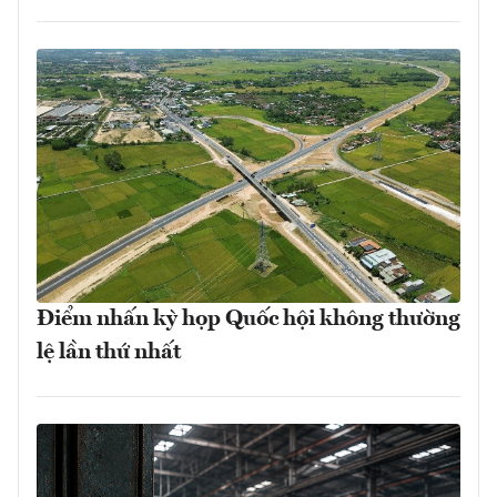
Điểm nhấn kỳ họp Quốc hội không thường
lệ lần thứ nhất