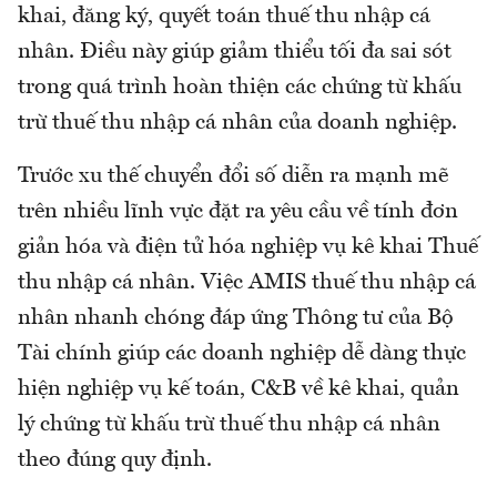
khai, đăng ký, quyết toán thuế thu nhập cá
nhân. Điều này giúp giảm thiểu tối đa sai sót
trong quá trình hoàn thiện các chứng từ khấu
trừ thuế thu nhập cá nhân của doanh nghiệp.
Trước xu thế chuyển đổi số diễn ra mạnh mẽ
trên nhiều lĩnh vực đặt ra yêu cầu về tính đơn
giản hóa và điện tử hóa nghiệp vụ kê khai Thuế
thu nhập cá nhân. Việc AMIS thuế thu nhập cá
nhân nhanh chóng đáp ứng Thông tư của Bộ
Tài chính giúp các doanh nghiệp dễ dàng thực
hiện nghiệp vụ kế toán, C&B về kê khai, quản
lý chứng từ khấu trừ thuế thu nhập cá nhân
theo đúng quy định.