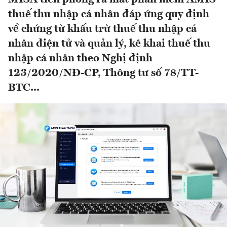
thuế thu nhập cá nhân đáp ứng quy định
về chứng từ khấu trừ thuế thu nhập cá
nhân điện tử và quản lý, kê khai thuế thu
nhập cá nhân theo Nghị định
123/2020/NĐ-CP, Thông tư số 78/TT-
BTC...