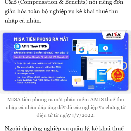
C&B (Compensation & Benefits) nói riêng đơn
giản hóa toàn bộ nghiệp vụ kê khai thuế thu
nhập cá nhân.
MISA tiên phong ra mắt phần mềm AMIS thuế thu
nhập cá nhân đáp ứng đầy đủ các nghiệp vụ chứng từ
điện tử từ ngày 1/7/2022.
Ngoài đáp ứng nghiệp vụ quản lý, kê khai thuế