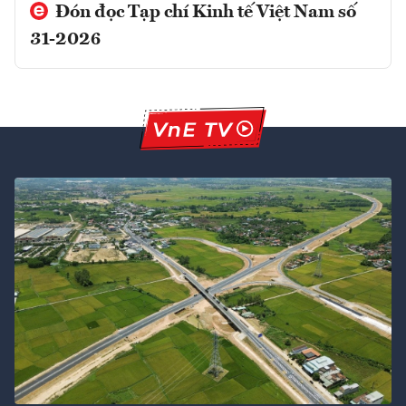
Đón đọc Tạp chí Kinh tế Việt Nam số
31-2026