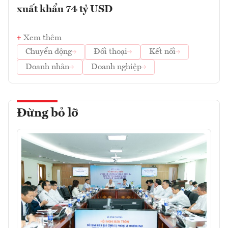
xuất khẩu 74 tỷ USD
Xem thêm
Chuyển động
Đối thoại
Kết nối
Doanh nhân
Doanh nghiệp
Đừng bỏ lỡ