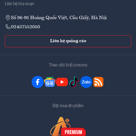
Liên hệ tòa soạn
Số 96-98 Hoàng Quốc Việt, Cầu Giấy, Hà Nội
02437552050
Liên hệ quảng cáo
Theo dõi VnEconomy
Đặt mua ấn phẩm