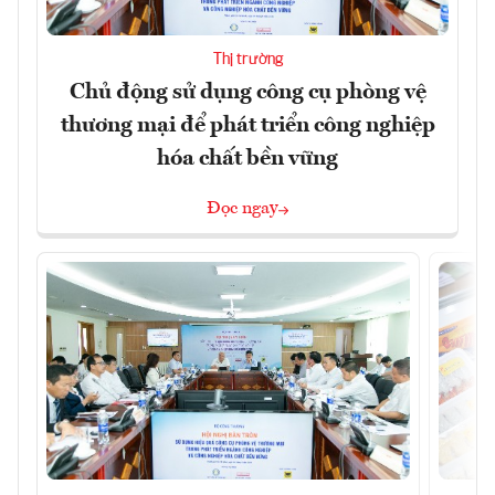
Thị trường
Chủ động sử dụng công cụ phòng vệ
thương mại để phát triển công nghiệp
hóa chất bền vững
Đọc ngay