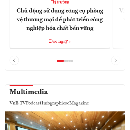
Thị trường
Chủ động sử dụng công cụ phòng
VAS
vệ thương mại để phát triển công
xu
nghiệp hóa chất bền vững
Đọc ngay
Multimedia
VnE TV
Podcast
Infographics
eMagazine