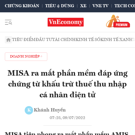
CHỨNG KHOÁN
TIÊU & DÙNG
XE
VNE TV
TECH CO
TIÊU ĐIỂM
ĐẦU TƯ
TÀI CHÍNH
KINH TẾ SỐ
KINH TẾ XANH
DOANH NGHIỆP
MISA ra mắt phần mềm đáp ứng
chứng từ khấu trừ thuế thu nhập
cá nhân điện tử
Khánh Huyền
K
07:28, 09/07/2022
MISA tiên phong ra mắt phần mềm AMIS