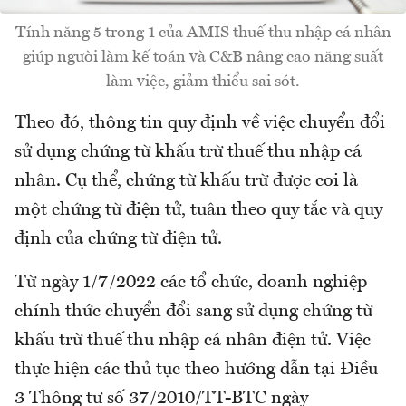
Tính năng 5 trong 1 của AMIS thuế thu nhập cá nhân
giúp người làm kế toán và C&B nâng cao năng suất
làm việc, giảm thiểu sai sót.
Theo đó, thông tin quy định về việc chuyển đổi
sử dụng chứng từ khấu trừ thuế thu nhập cá
nhân. Cụ thể, chứng từ khấu trừ được coi là
một chứng từ điện tử, tuân theo quy tắc và quy
định của chứng từ điện tử.
Từ ngày 1/7/2022 các tổ chức, doanh nghiệp
chính thức chuyển đổi sang sử dụng chứng từ
khấu trừ thuế thu nhập cá nhân điện tử. Việc
thực hiện các thủ tục theo hướng dẫn tại Điều
3 Thông tư số 37/2010/TT-BTC ngày