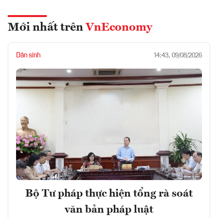
Mới nhất trên
VnEconomy
Dân sinh
14:43, 09/08/2026
Bộ Tư pháp thực hiện tổng rà soát
văn bản pháp luật