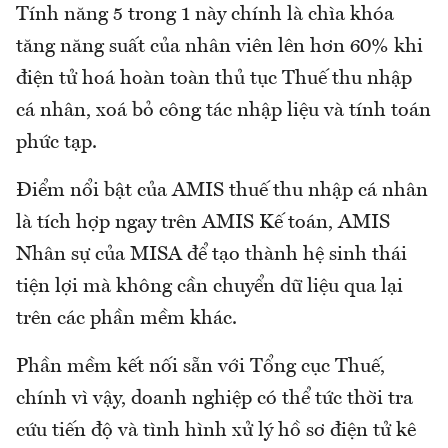
Tính năng 5 trong 1 này chính là chìa khóa
tăng năng suất của nhân viên lên hơn 60% khi
điện tử hoá hoàn toàn thủ tục Thuế thu nhập
cá nhân, xoá bỏ công tác nhập liệu và tính toán
phức tạp.
Điểm nổi bật của AMIS thuế thu nhập cá nhân
là tích hợp ngay trên AMIS Kế toán, AMIS
Nhân sự của MISA để tạo thành hệ sinh thái
tiện lợi mà không cần chuyển dữ liệu qua lại
trên các phần mềm khác.
Phần mềm kết nối sẵn với Tổng cục Thuế,
chính vì vậy, doanh nghiệp có thể tức thời tra
cứu tiến độ và tình hình xử lý hồ sơ điện tử kê