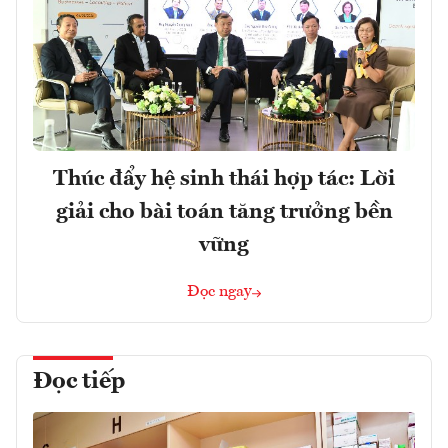
Thúc đẩy hệ sinh thái hợp tác: Lời
giải cho bài toán tăng trưởng bền
vững
Đọc ngay
Đọc tiếp