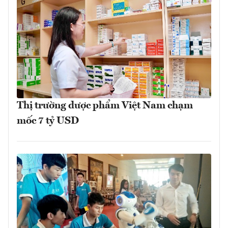
Thị trường dược phẩm Việt Nam chạm
mốc 7 tỷ USD