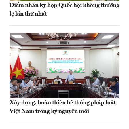
Điểm nhấn kỳ họp Quốc hội không thường
lệ lần thứ nhất
Xây dựng, hoàn thiện hệ thống pháp luật
Việt Nam trong kỷ nguyên mới