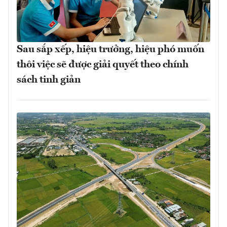
Sau sắp xếp, hiệu trưởng, hiệu phó muốn
thôi việc sẽ được giải quyết theo chính
sách tinh giản