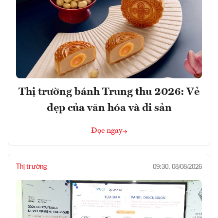
Thị trường bánh Trung thu 2026: Vẻ
đẹp của văn hóa và di sản
Đọc ngay
Thị trường
09:30, 08/08/2026