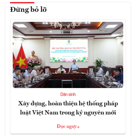
Đừng bỏ lỡ
Dân sinh
Xây dựng, hoàn thiện hệ thống pháp
luật Việt Nam trong kỷ nguyên mới
Đọc ngay