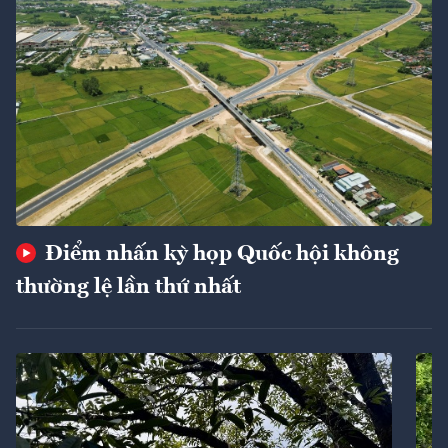
Điểm nhấn kỳ họp Quốc hội không
thường lệ lần thứ nhất