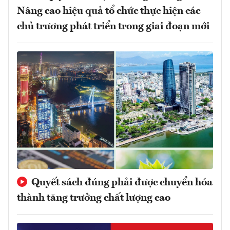
Nâng cao hiệu quả tổ chức thực hiện các
chủ trương phát triển trong giai đoạn mới
Quyết sách đúng phải được chuyển hóa
thành tăng trưởng chất lượng cao