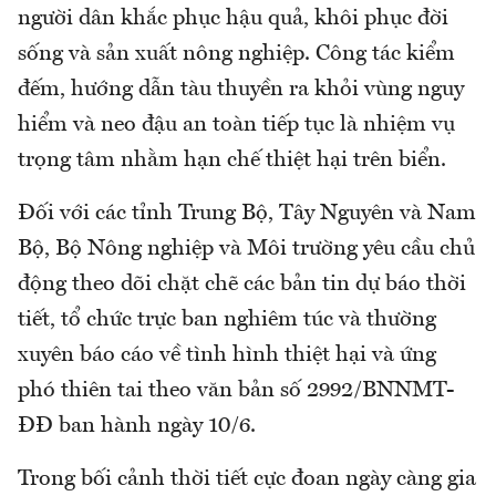
người dân khắc phục hậu quả, khôi phục đời
sống và sản xuất nông nghiệp. Công tác kiểm
đếm, hướng dẫn tàu thuyền ra khỏi vùng nguy
hiểm và neo đậu an toàn tiếp tục là nhiệm vụ
trọng tâm nhằm hạn chế thiệt hại trên biển.
Đối với các tỉnh Trung Bộ, Tây Nguyên và Nam
Bộ, Bộ Nông nghiệp và Môi trường yêu cầu chủ
động theo dõi chặt chẽ các bản tin dự báo thời
tiết, tổ chức trực ban nghiêm túc và thường
xuyên báo cáo về tình hình thiệt hại và ứng
phó thiên tai theo văn bản số 2992/BNNMT-
ĐĐ ban hành ngày 10/6.
Trong bối cảnh thời tiết cực đoan ngày càng gia