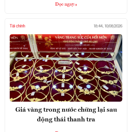
Đọc ngay
Tài chính
18:44, 10/08/2026
Giá vàng trong nước chững lại sau
động thái thanh tra