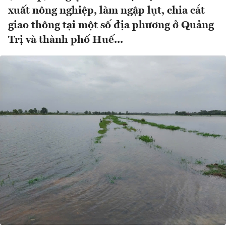
xuất nông nghiệp, làm ngập lụt, chia cắt
giao thông tại một số địa phương ở Quảng
Trị và thành phố Huế...