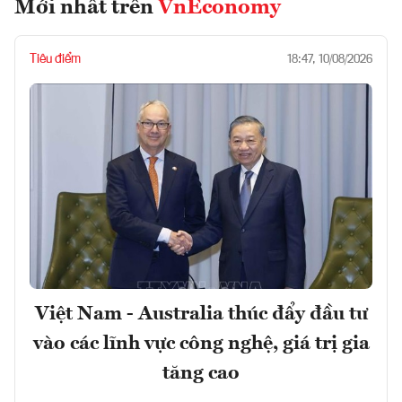
Mới nhất trên
VnEconomy
Tiêu điểm
18:47, 10/08/2026
Việt Nam - Australia thúc đẩy đầu tư
vào các lĩnh vực công nghệ, giá trị gia
tăng cao