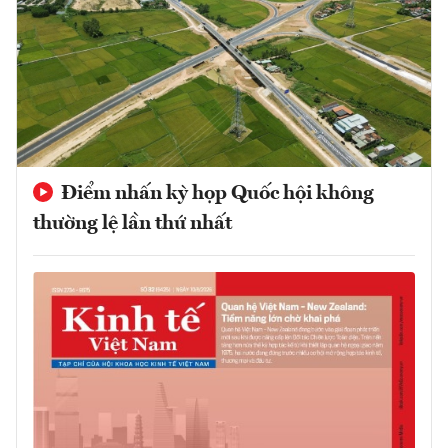
Điểm nhấn kỳ họp Quốc hội không
thường lệ lần thứ nhất