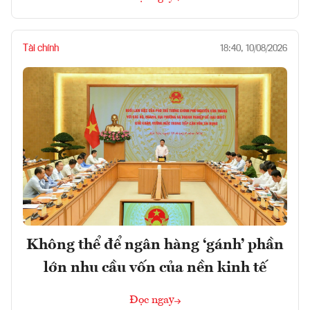
Tài chính
18:40, 10/08/2026
Không thể để ngân hàng ‘gánh’ phần
lớn nhu cầu vốn của nền kinh tế
Đọc ngay