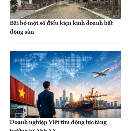
Bãi bỏ một số điều kiện kinh doanh bất
động sản
Doanh nghiệp Việt tìm động lực tăng