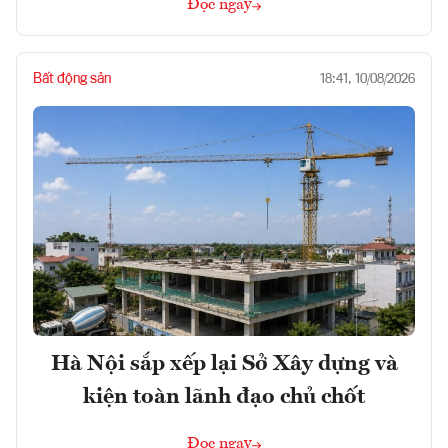
Đọc ngay
Bất động sản
18:41, 10/08/2026
Hà Nội sắp xếp lại Sở Xây dựng và
kiện toàn lãnh đạo chủ chốt
Đọc ngay