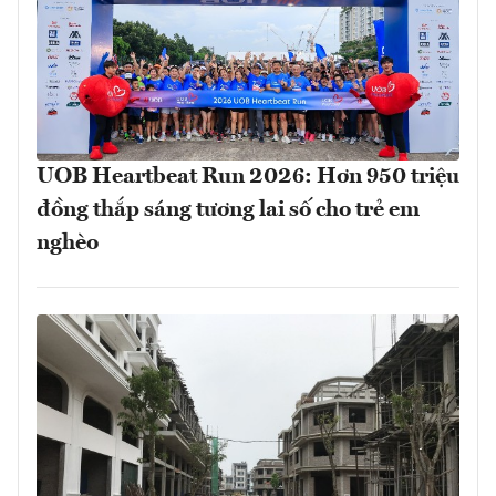
UOB Heartbeat Run 2026: Hơn 950 triệu
đồng thắp sáng tương lai số cho trẻ em
nghèo