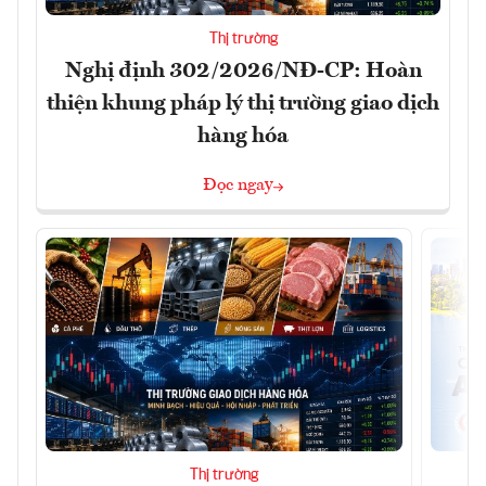
Thị trường
Nghị định 302/2026/NĐ-CP: Hoàn
thiện khung pháp lý thị trường giao dịch
hàng hóa
Đọc ngay
Thị trường