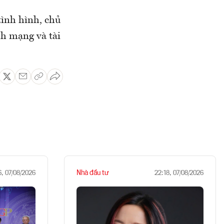
tình hình, chủ
h mạng và tài
Nhà đầu tư
6, 07/08/2026
22:18, 07/08/2026