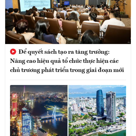
Để quyết sách tạo ra tăng trưởng:
Nâng cao hiệu quả tổ chức thực hiện các
chủ trương phát triển trong giai đoạn mới