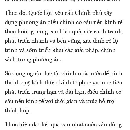
Theo đó, Quốc hội yêu cầu Chính phủ xây
dựng phương án điều chỉnh cơ cấu nền kinh tế
theo hướng nâng cao hiệu quả, sức cạnh tranh,
phát triển nhanh và bền vững, xác định rõ lộ
trình và sớm triển khai các giải pháp, chính
sách trong phương án.
Sử dụng nguồn lực tài chính nhà nước để hình
thành quỹ kích thích kinh tế phục vụ mục tiêu
phát triển trung hạn và dài hạn, điều chỉnh cơ
cấu nền kinh tế với thời gian và mức hỗ trợ
thích hợp.
Thực hiện đạt kết quả cao nhất cuộc vận động