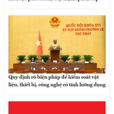
Quy định rõ biện pháp để kiểm soát vật
liệu, thiết bị, công nghệ có tính lưỡng dụng