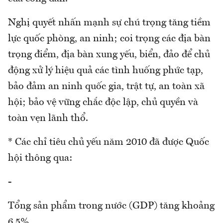
Nghị quyết nhấn mạnh sự chú trọng tăng tiềm
lực quốc phòng, an ninh; coi trọng các địa bàn
trọng điểm, địa bàn xung yếu, biển, đảo để chủ
động xử lý hiệu quả các tình huống phức tạp,
bảo đảm an ninh quốc gia, trật tự, an toàn xã
hội; bảo vệ vững chắc độc lập, chủ quyền và
toàn vẹn lãnh thổ.
* Các chỉ tiêu chủ yếu năm 2010 đã được Quốc
hội thông qua:
-
Tổng sản phẩm trong nước (GDP) tăng khoảng
6,5%