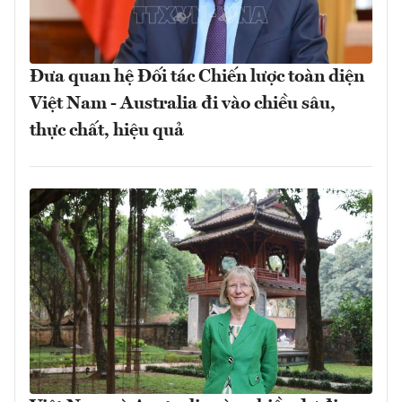
Đưa quan hệ Đối tác Chiến lược toàn diện
Việt Nam - Australia đi vào chiều sâu,
thực chất, hiệu quả