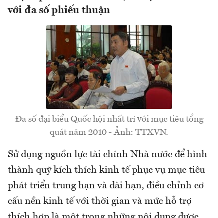
với đa số phiếu thuận
Đa số đại biểu Quốc hội nhất trí với mục tiêu tổng
quát năm 2010 - Ảnh: TTXVN.
Sử dụng nguồn lực tài chính Nhà nước để hình
thành quỹ kích thích kinh tế phục vụ mục tiêu
phát triển trung hạn và dài hạn, điều chỉnh cơ
cấu nền kinh tế với thời gian và mức hỗ trợ
thích hợp là một trong những nội dung được