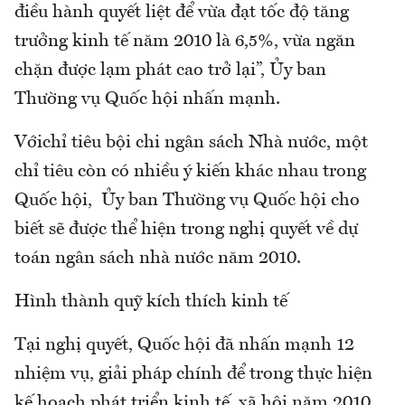
điều hành quyết liệt để vừa đạt tốc độ tăng
trưởng kinh tế năm 2010 là 6,5%, vừa ngăn
chặn được lạm phát cao trở lại”, Ủy ban
Thường vụ Quốc hội nhấn mạnh.
Vớichỉ tiêu bội chi ngân sách Nhà nước, một
chỉ tiêu còn có nhiều ý kiến khác nhau trong
Quốc hội, Ủy ban Thường vụ Quốc hội cho
biết sẽ được thể hiện trong nghị quyết về dự
toán ngân sách nhà nước năm 2010.
Hình thành quỹ kích thích kinh tế
Tại nghị quyết, Quốc hội đã nhấn mạnh 12
nhiệm vụ, giải pháp chính để trong thực hiện
kế hoạch phát triển kinh tế, xã hội năm 2010.