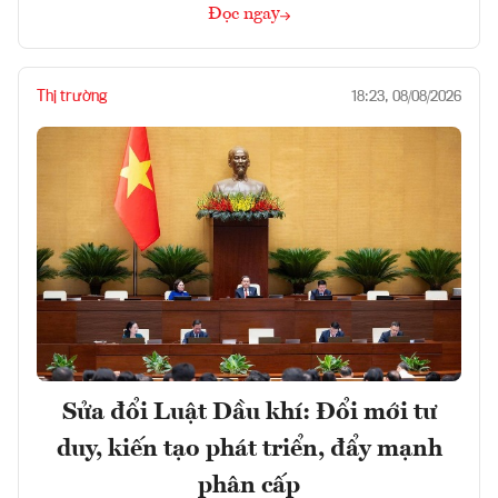
Đọc ngay
Thị trường
18:23, 08/08/2026
Sửa đổi Luật Dầu khí: Đổi mới tư
duy, kiến tạo phát triển, đẩy mạnh
phân cấp