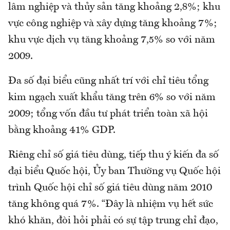
lâm nghiệp và thủy sản tăng khoảng 2,8%; khu
vực công nghiệp và xây dựng tăng khoảng 7%;
khu vực dịch vụ tăng khoảng 7,5% so với năm
2009.
Đa số đại biểu cũng nhất trí với chỉ tiêu tổng
kim ngạch xuất khẩu tăng trên 6% so với năm
2009; tổng vốn đầu tư phát triển toàn xã hội
bằng khoảng 41% GDP.
Riêng chỉ số giá tiêu dùng, tiếp thu ý kiến đa số
đại biểu Quốc hội, Ủy ban Thường vụ Quốc hội
trình Quốc hội chỉ số giá tiêu dùng năm 2010
tăng không quá 7%. “Đây là nhiệm vụ hết sức
khó khăn, đòi hỏi phải có sự tập trung chỉ đạo,