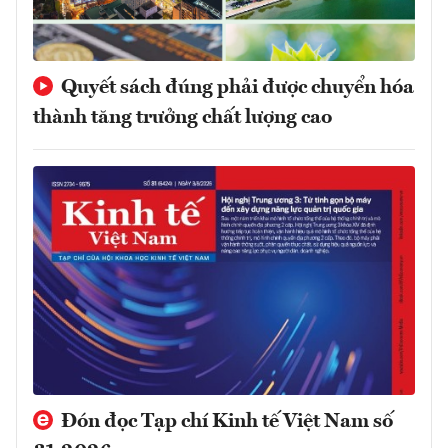
Quyết sách đúng phải được chuyển hóa
thành tăng trưởng chất lượng cao
Đón đọc Tạp chí Kinh tế Việt Nam số