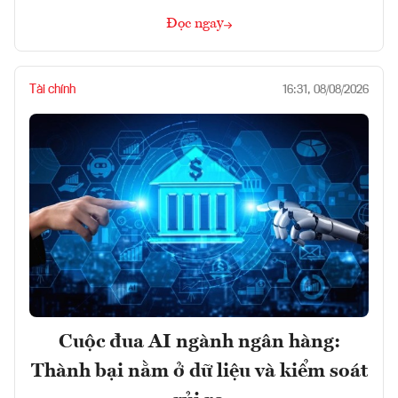
Đọc ngay
Tài chính
16:31, 08/08/2026
Cuộc đua AI ngành ngân hàng:
Thành bại nằm ở dữ liệu và kiểm soát