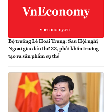
Bộ trưởng Lê Hoài Trung: Sau Hội nghị
Ngoại giao lần thứ 33, phải khẩn trương
tạo ra sản phẩm cụ thể