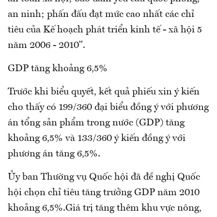
an ninh; phấn đấu đạt mức cao nhất các chỉ
tiêu của Kế hoạch phát triển kinh tế - xã hội 5
năm 2006 - 2010".
GDP tăng khoảng 6,5%
Trước khi biểu quyết, kết quả phiếu xin ý kiến
cho thấy có 199/360 đại biểu đồng ý với phương
án tổng sản phẩm trong nước (GDP) tăng
khoảng 6,5% và 133/360 ý kiến đồng ý với
phương án tăng 6,5%.
Ủy ban Thường vụ Quốc hội đã đề nghị Quốc
hội chọn chỉ tiêu tăng trưởng GDP năm 2010
khoảng 6,5%.Giá trị tăng thêm khu vực nông,