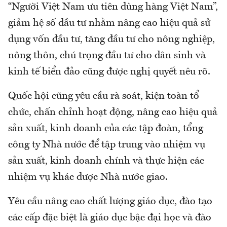
“Người Việt Nam ưu tiên dùng hàng Việt Nam”,
giảm hệ số đầu tư nhằm nâng cao hiệu quả sử
dụng vốn đầu tư, tăng đầu tư cho nông nghiệp,
nông thôn, chú trọng đầu tư cho dân sinh và
kinh tế biển đảo cũng được nghị quyết nêu rõ.
Quốc hội cũng yêu cầu rà soát, kiện toàn tổ
chức, chấn chỉnh hoạt động, nâng cao hiệu quả
sản xuất, kinh doanh của các tập đoàn, tổng
công ty Nhà nước để tập trung vào nhiệm vụ
sản xuất, kinh doanh chính và thực hiện các
nhiệm vụ khác được Nhà nước giao.
Yêu cầu nâng cao chất lượng giáo dục, đào tạo
các cấp đặc biệt là giáo dục bậc đại học và đào