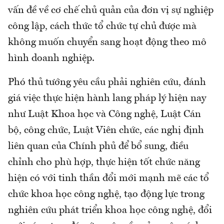
vấn đề về cơ chế chủ quản của đơn vị sự nghiệp
công lập, cách thức tổ chức tự chủ được mà
không muốn chuyển sang hoạt động theo mô
hình doanh nghiệp.
Phó thủ tướng yêu cầu phải nghiên cứu, đánh
giá việc thực hiện hành lang pháp lý hiện nay
như Luật Khoa học và Công nghệ, Luật Cán
bộ, công chức, Luật Viên chức, các nghị định
liên quan của Chính phủ để bổ sung, điều
chỉnh cho phù hợp, thực hiện tốt chức năng
hiện có với tinh thần đổi mới mạnh mẽ các tổ
chức khoa học công nghệ, tạo động lực trong
nghiên cứu phát triển khoa học công nghệ, đổi