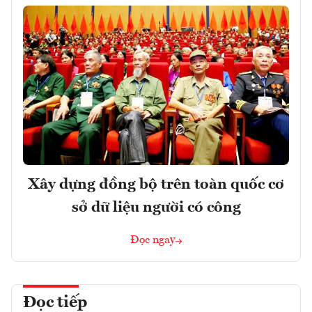
Xây dựng đồng bộ trên toàn quốc cơ
sở dữ liệu người có công
Đọc ngay
Đọc tiếp