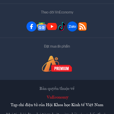
Theo dõi VnEconomy
Đặt mua ấn phẩm
Bản quyền thuộc về
VnEconomy
Tạp chí điện tử của Hội Khoa học Kinh tế Việt Nam