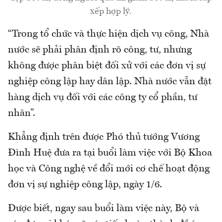
xếp hợp lý.
“Trong tổ chức và thực hiện dịch vụ công, Nhà
nước sẽ phải phân định rõ công, tư, nhưng
không được phân biệt đối xử với các đơn vị sự
nghiệp công lập hay dân lập. Nhà nước vẫn đặt
hàng dịch vụ đối với các công ty cổ phần, tư
nhân”.
Khẳng định trên được Phó thủ tướng Vương
Đình Huệ đưa ra tại buổi làm việc với Bộ Khoa
học và Công nghệ về đổi mới cơ chế hoạt động
đơn vị sự nghiệp công lập, ngày 1/6.
Được biết, ngay sau buổi làm việc này, Bộ và