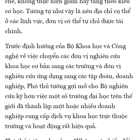
chế, không thực hiện giảm hay tăng theo kiểu
cơ học. Tương tự như vậy là nêu địa chỉ cụ thể
ở các lĩnh vực, đơn vị có thể tự chủ được tài
chính.
Trước định hướng của Bộ Khoa học và Công
nghệ về việc chuyển các đơn vị nghiên cứu
khoa học cơ bản sang các trường và đơn vị
nghiên cứu ứng dụng sang các tập đoàn, doanh
nghiệp, Phó thủ tướng gợi mở cho Bộ nghiên
cứu kỹ hơn việc một số trường đại học trên thế
giới đã thành lập một hoặc nhiều doanh
nghiệp cung cấp dịch vụ khoa học trực thuộc
trường và hoạt động rất hiệu quả.