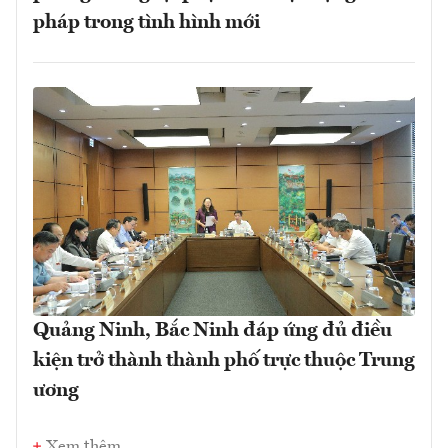
pháp trong tình hình mới
Quảng Ninh, Bắc Ninh đáp ứng đủ điều
kiện trở thành thành phố trực thuộc Trung
ương
Xem thêm