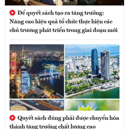
Để quyết sách tạo ra tăng trưởng:
Nâng cao hiệu quả tổ chức thực hiện các
chủ trương phát triển trong giai đoạn mới
Quyết sách đúng phải được chuyển hóa
thành tăng trưởng chất lượng cao