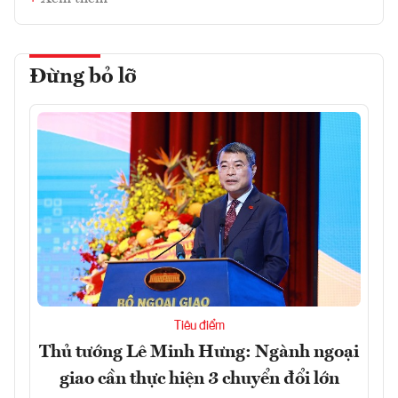
Đừng bỏ lỡ
Tiêu điểm
Thủ tướng Lê Minh Hưng: Ngành ngoại
giao cần thực hiện 3 chuyển đổi lớn