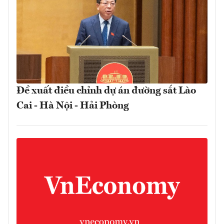
Đề xuất điều chỉnh dự án đường sắt Lào
Cai - Hà Nội - Hải Phòng