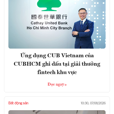
Ứng dụng CUB Vietnam của
CUBHCM ghi dấu tại giải thưởng
fintech khu vực
Đọc ngay
Bất động sản
10:30, 07/08/2026