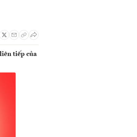
liên tiếp của