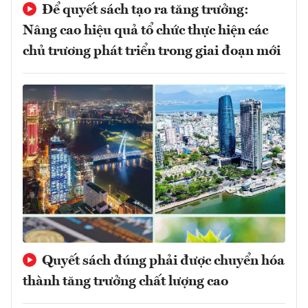
Để quyết sách tạo ra tăng trưởng:
Nâng cao hiệu quả tổ chức thực hiện các
chủ trương phát triển trong giai đoạn mới
Quyết sách đúng phải được chuyển hóa
thành tăng trưởng chất lượng cao