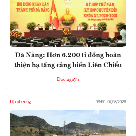
Đà Nẵng: Hơn 6.200 tỉ đồng hoàn
thiện hạ tầng cảng biển Liên Chiểu
Đọc ngay
Địa phương
06:50, 07/08/2026