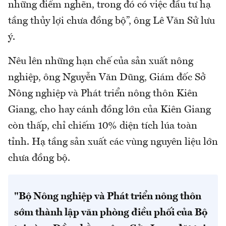
những điểm nghẽn, trong đó có việc đầu tư hạ
tầng thủy lợi chưa đồng bộ”, ông Lê Văn Sử lưu
ý.
Nêu lên những hạn chế của sản xuất nông
nghiệp, ông Nguyễn Văn Dũng, Giám đốc Sở
Nông nghiệp và Phát triển nông thôn Kiên
Giang, cho hay cánh đồng lớn của Kiên Giang
còn thấp, chỉ chiếm 10% diện tích lúa toàn
tỉnh. Hạ tầng sản xuất các vùng nguyên liệu lớn
chưa đồng bộ.
"Bộ Nông nghiệp và Phát triển nông thôn
sớm thành lập văn phòng điều phối của Bộ