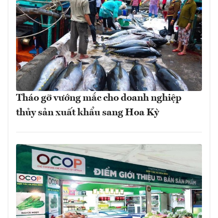
Tháo gỡ vướng mắc cho doanh nghiệp
thủy sản xuất khẩu sang Hoa Kỳ