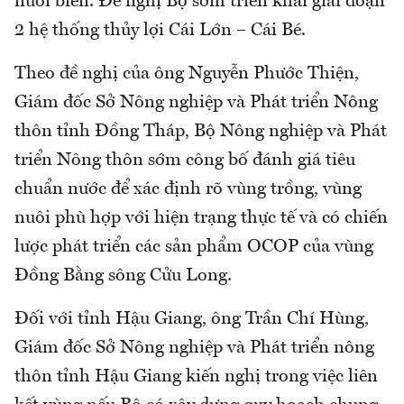
nuôi biển. Đề nghị Bộ sớm triển khai giai đoạn
2 hệ thống thủy lợi Cái Lớn – Cái Bé.
Theo đề nghị của ông Nguyễn Phước Thiện,
Giám đốc Sở Nông nghiệp và Phát triển Nông
thôn tỉnh Đồng Tháp, Bộ Nông nghiệp và Phát
triển Nông thôn sớm công bố đánh giá tiêu
chuẩn nước để xác định rõ vùng trồng, vùng
nuôi phù hợp với hiện trạng thực tế và có chiến
lược phát triển các sản phẩm OCOP của vùng
Đồng Bằng sông Cửu Long.
Đối với tỉnh Hậu Giang, ông Trần Chí Hùng,
Giám đốc Sở Nông nghiệp và Phát triển nông
thôn tỉnh Hậu Giang kiến nghị trong việc liên