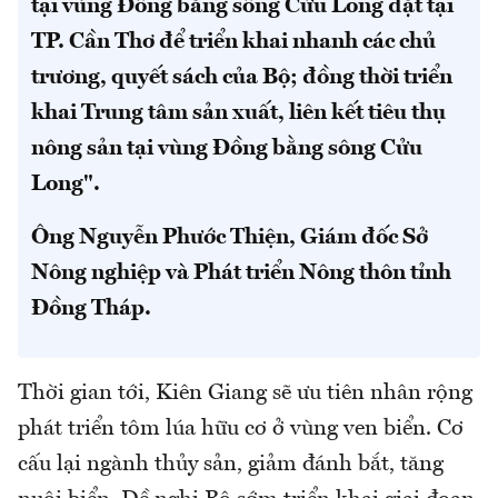
tại vùng Đồng bằng sông Cửu Long đặt tại
TP. Cần Thơ để triển khai nhanh các chủ
trương, quyết sách của Bộ; đồng thời triển
khai Trung tâm sản xuất, liên kết tiêu thụ
nông sản tại vùng Đồng bằng sông Cửu
Long".
Ông Nguyễn Phước Thiện, Giám đốc Sở
Nông nghiệp và Phát triển Nông thôn tỉnh
Đồng Tháp.
Thời gian tới, Kiên Giang sẽ ưu tiên nhân rộng
phát triển tôm lúa hữu cơ ở vùng ven biển. Cơ
cấu lại ngành thủy sản, giảm đánh bắt, tăng