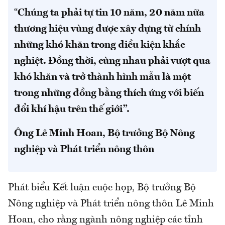
“
Chúng ta phải tự tin 10 năm, 20 năm nữa
thương hiệu vùng được xây dựng từ chính
những khó khăn trong điều kiện khắc
nghiệt. Đồng thời, cùng nhau phải vượt qua
khó khăn và trở thành hình mẫu là một
trong những đồng bằng thích ứng với biến
đổi khí hậu trên thế giới”.
Ông Lê Minh Hoan, Bộ trưởng Bộ Nông
nghiệp và Phát triển nông thôn
Phát biểu Kết luận cuộc họp, Bộ trưởng Bộ
Nông nghiệp và Phát triển nông thôn Lê Minh
Hoan, cho rằng ngành nông nghiệp các tỉnh