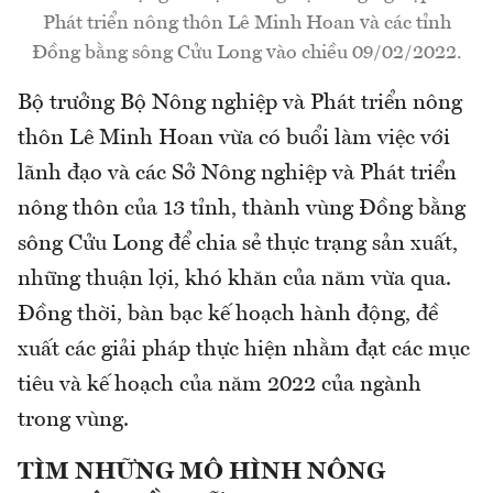
Phát triển nông thôn Lê Minh Hoan và các tỉnh
Đồng bằng sông Cửu Long vào chiều 09/02/2022.
Bộ trưởng Bộ Nông nghiệp và Phát triển nông
thôn Lê Minh Hoan vừa có buổi làm việc với
lãnh đạo và các Sở Nông nghiệp và Phát triển
nông thôn của 13 tỉnh, thành vùng Đồng bằng
sông Cửu Long để chia sẻ thực trạng sản xuất,
những thuận lợi, khó khăn của năm vừa qua.
Đồng thời, bàn bạc kế hoạch hành động, đề
xuất các giải pháp thực hiện nhằm đạt các mục
tiêu và kế hoạch của năm 2022 của ngành
trong vùng.
TÌM NHỮNG MÔ HÌNH NÔNG