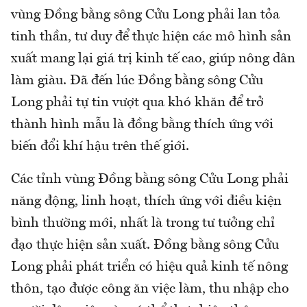
vùng Đồng bằng sông Cửu Long phải lan tỏa
tinh thần, tư duy để thực hiện các mô hình sản
xuất mang lại giá trị kinh tế cao, giúp nông dân
làm giàu. Đã đến lúc Đồng bằng sông Cửu
Long phải tự tin vượt qua khó khăn để trở
thành hình mẫu là đồng bằng thích ứng với
biến đổi khí hậu trên thế giới.
Các tỉnh vùng Đồng bằng sông Cửu Long phải
năng động, linh hoạt, thích ứng với điều kiện
bình thường mới, nhất là trong tư tưởng chỉ
đạo thực hiện sản xuất. Đồng bằng sông Cửu
Long phải phát triển có hiệu quả kinh tế nông
thôn, tạo được công ăn việc làm, thu nhập cho