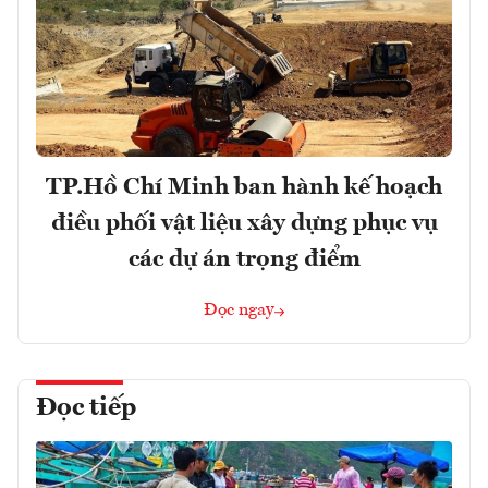
TP.Hồ Chí Minh ban hành kế hoạch
điều phối vật liệu xây dựng phục vụ
các dự án trọng điểm
Đọc ngay
Đọc tiếp