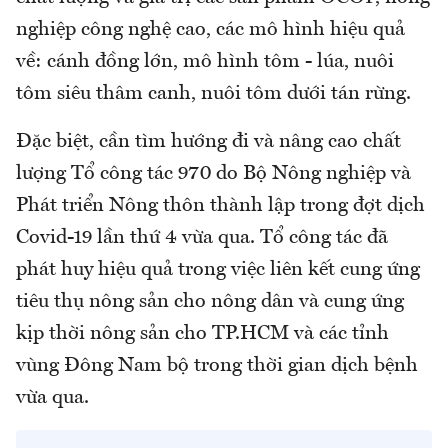
nghiệp công nghệ cao, các mô hình hiệu quả
về: cánh đồng lớn, mô hình tôm - lúa, nuôi
tôm siêu thâm canh, nuôi tôm dưới tán rừng.
Đặc biệt, cần tìm hướng đi và nâng cao chất
lượng Tổ công tác 970 do Bộ Nông nghiệp và
Phát triển Nông thôn thành lập trong đợt dịch
Covid-19 lần thứ 4 vừa qua. Tổ công tác đã
phát huy hiệu quả trong việc liên kết cung ứng
tiêu thụ nông sản cho nông dân và cung ứng
kịp thời nông sản cho TP.HCM và các tỉnh
vùng Đông Nam bộ trong thời gian dịch bệnh
vừa qua.