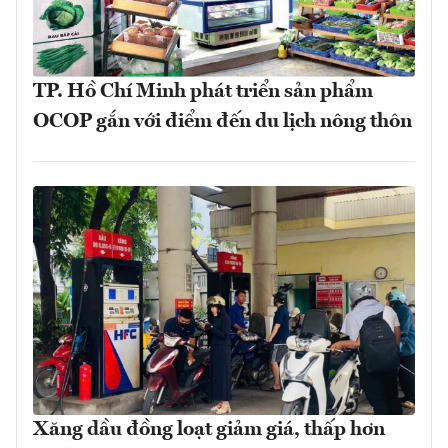
TP. Hồ Chí Minh phát triển sản phẩm
OCOP gắn với điểm đến du lịch nông thôn
Xăng dầu đồng loạt giảm giá, thấp hơn