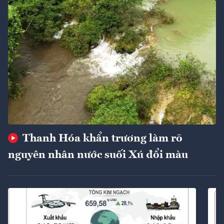
Thanh Hóa khẩn trương làm rõ
nguyên nhân nước suối Xú đổi màu