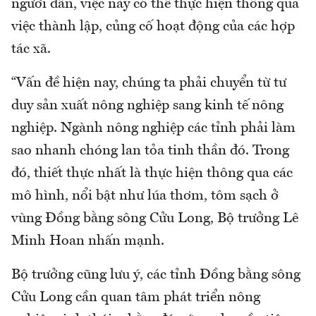
người dân, việc này có thể thực hiện thông qua
việc thành lập, củng cố hoạt động của các hợp
tác xã.
“Vấn đề hiện nay, chúng ta phải chuyển từ tư
duy sản xuất nông nghiệp sang kinh tế nông
nghiệp. Ngành nông nghiệp các tỉnh phải làm
sao nhanh chóng lan tỏa tinh thần đó. Trong
đó, thiết thực nhất là thực hiện thông qua các
mô hình, nổi bật như lúa thơm, tôm sạch ở
vùng Đồng bằng sông Cửu Long, Bộ trưởng Lê
Minh Hoan nhấn mạnh.
Bộ trưởng cũng lưu ý, các tỉnh Đồng bằng sông
Cửu Long cần quan tâm phát triển nông