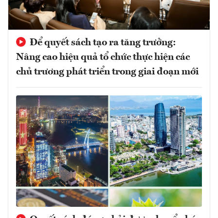
Để quyết sách tạo ra tăng trưởng:
Nâng cao hiệu quả tổ chức thực hiện các
chủ trương phát triển trong giai đoạn mới