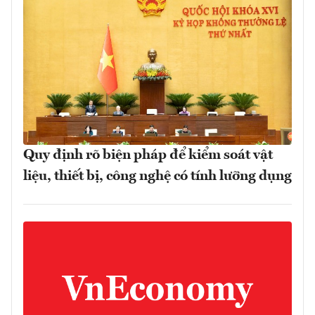
Quy định rõ biện pháp để kiểm soát vật
liệu, thiết bị, công nghệ có tính lưỡng dụng