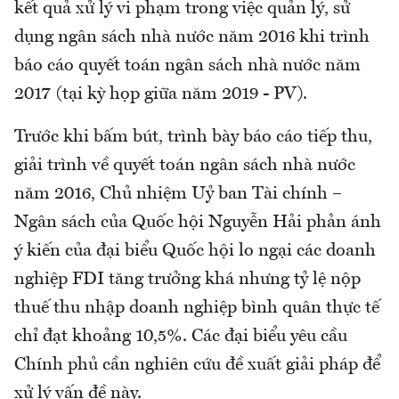
kết quả xử lý vi phạm trong việc quản lý, sử
dụng ngân sách nhà nước năm 2016 khi trình
báo cáo quyết toán ngân sách nhà nước năm
2017 (tại kỳ họp giữa năm 2019 - PV).
Trước khi bấm bút, trình bày báo cáo tiếp thu,
giải trình về quyết toán ngân sách nhà nước
năm 2016, Chủ nhiệm Uỷ ban Tài chính –
Ngân sách của Quốc hội Nguyễn Hải phản ánh
ý kiến của đại biểu Quốc hội lo ngại các doanh
nghiệp FDI tăng trưởng khá nhưng tỷ lệ nộp
thuế thu nhập doanh nghiệp bình quân thực tế
chỉ đạt khoảng 10,5%. Các đại biểu yêu cầu
Chính phủ cần nghiên cứu đề xuất giải pháp để
xử lý vấn đề này.