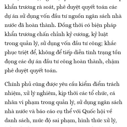
khẩn trương rà soát, phê duyệt quyết toán các
dự án sử dụng vốn đầu tư nguồn ngân sách nhà
nước đã hoàn thành. Đồng thời có biện pháp
khẩn trương chấn chỉnh kỷ cương, kỷ luật
trong quản lý, sử dụng vốn đầu tư công; khắc
phục triệt để, không để tiếp diễn tình trạng tồn
đọng các dự án đầu tư công hoàn thành, chậm
phê duyệt quyết toán.
Chính phủ cũng được yêu cầu kiểm điểm trách
nhiệm, xử lý nghiêm, kịp thời các tổ chức, cá
nhân vi phạm trong quản lý, sử dụng ngân sách
nhà nước và báo cáo cụ thể với Quốc hội về
danh sách, mức độ sai phạm, hình thức xử lý,