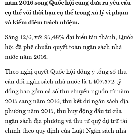
năm 2016 song Quốc hội cũng đưa ra yêu cầu
cụ thể với thời hạn cụ thể trong xử lý vi phạm
và kiểm điểm trách nhiệm.
Sáng 12/6, với 95,48% đại biểu tán thành, Quốc
hội đã phê chuẩn quyết toán ngân sách nhà
nước năm 2016.
Theo nghị quyết Quốc hội đồng ý tổng số thu
cân đối ngân sách nhà nước là 1.407.572 tỷ
đồng bao gồm cả số thu chuyển nguồn từ năm
2015 sang năm 2016, thu kết dư ngân sách địa
phương năm 2015, thu huy động đầu tư của
ngân sách địa phương và thu từ quỹ dự trữ tài
chính theo quy định của Luật Ngân sách nhà