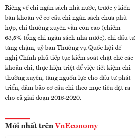
Riêng về chi ngân sách nhà nước, trước ý kiến
băn khoăn về cơ cấu chi ngân sách chưa phù
hợp, chi thường xuyên vẫn còn cao (chiếm
63,5% tổng chi ngân sách nhà nước), chi đầu tư
tăng chậm, uỷ ban Thường vụ Quốc hội đề
nghị Chính phủ tiếp tục kiểm soát chặt chẽ các
khoản chi, thực hiện triệt để việc tiết kiệm chi
thường xuyên, tăng nguồn lực cho đầu tư phát
triển, đảm bảo cơ cấu chi theo mục tiêu đặt ra
cho cả giai đoạn 2016-2020.
Mới nhất trên
VnEconomy