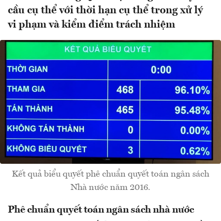
cầu cụ thể với thời hạn cụ thể trong xử lý
vi phạm và kiểm điểm trách nhiệm
Kết quả biểu quyết phê chuẩn quyết toán ngân sách
Nhà nước năm 2016.
Phê chuẩn quyết toán ngân sách nhà nước