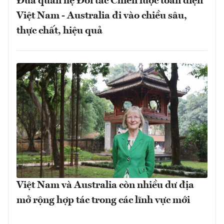
Đưa quan hệ Đối tác Chiến lược toàn diện
Việt Nam - Australia đi vào chiều sâu,
thực chất, hiệu quả
Việt Nam và Australia còn nhiều dư địa
mở rộng hợp tác trong các lĩnh vực mới