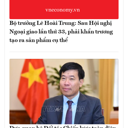
Bộ trưởng Lê Hoài Trung: Sau Hội nghị
Ngoại giao lần thứ 33, phải khẩn trương
tạo ra sản phẩm cụ thể