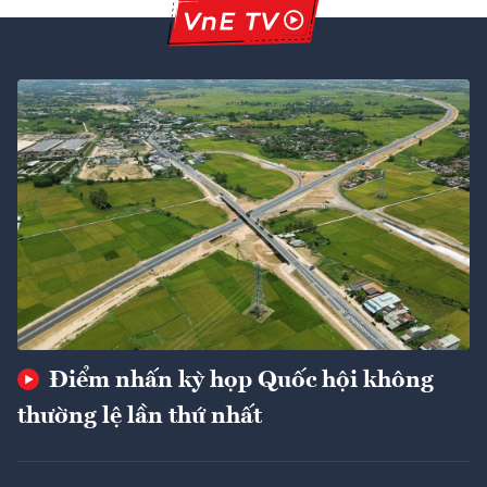
Điểm nhấn kỳ họp Quốc hội không
thường lệ lần thứ nhất