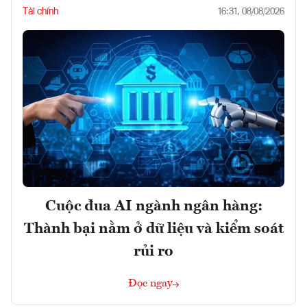
Tài chính
16:31, 08/08/2026
Cuộc đua AI ngành ngân hàng:
Thành bại nằm ở dữ liệu và kiểm soát
rủi ro
Đọc ngay