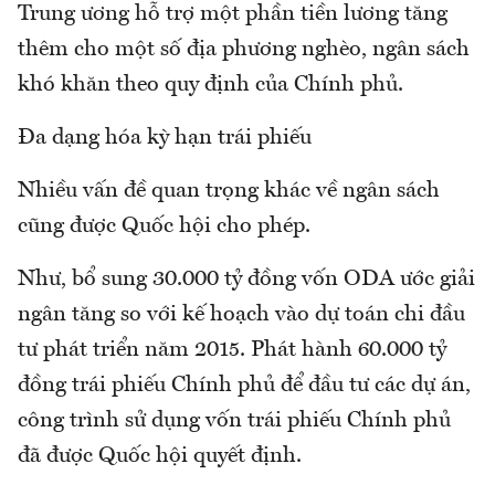
Trung ương hỗ trợ một phần tiền lương tăng
thêm cho một số địa phương nghèo, ngân sách
khó khăn theo quy định của Chính phủ.
Đa dạng hóa kỳ hạn trái phiếu
Nhiều vấn đề quan trọng khác về ngân sách
cũng được Quốc hội cho phép.
Như, bổ sung 30.000 tỷ đồng vốn ODA ước giải
ngân tăng so với kế hoạch vào dự toán chi đầu
tư phát triển năm 2015. Phát hành 60.000 tỷ
đồng trái phiếu Chính phủ để đầu tư các dự án,
công trình sử dụng vốn trái phiếu Chính phủ
đã được Quốc hội quyết định.