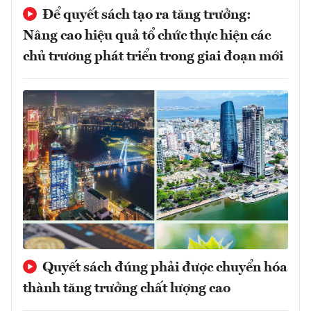
Để quyết sách tạo ra tăng trưởng:
Nâng cao hiệu quả tổ chức thực hiện các
chủ trương phát triển trong giai đoạn mới
Quyết sách đúng phải được chuyển hóa
thành tăng trưởng chất lượng cao