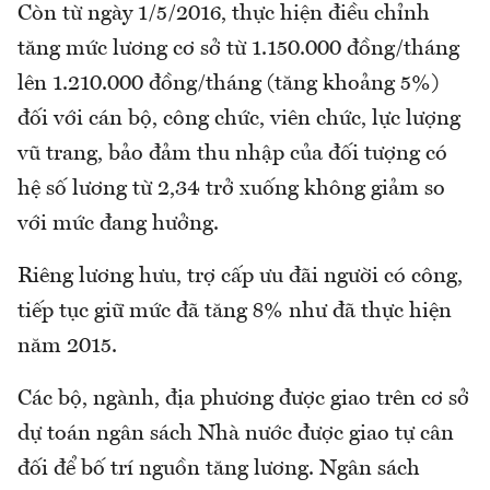
Còn từ ngày 1/5/2016, thực hiện điều chỉnh
tăng mức lương cơ sở từ 1.150.000 đồng/tháng
lên 1.210.000 đồng/tháng (tăng khoảng 5%)
đối với cán bộ, công chức, viên chức, lực lượng
vũ trang, bảo đảm thu nhập của đối tượng có
hệ số lương từ 2,34 trở xuống không giảm so
với mức đang hưởng.
Riêng lương hưu, trợ cấp ưu đãi người có công,
tiếp tục giữ mức đã tăng 8% như đã thực hiện
năm 2015.
Các bộ, ngành, địa phương được giao trên cơ sở
dự toán ngân sách Nhà nước được giao tự cân
đối để bố trí nguồn tăng lương. Ngân sách