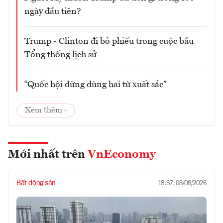
ngày đầu tiên?
Trump - Clinton đi bỏ phiếu trong cuộc bầu
Tổng thống lịch sử
“Quốc hội đừng dùng hai từ xuất sắc”
Xem thêm
Mới nhất trên
VnEconomy
Bất động sản
18:37, 08/08/2026