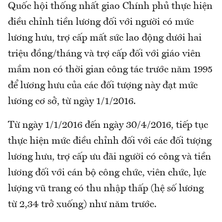
Quốc hội thống nhất giao Chính phủ thực hiện
điều chỉnh tiền lương đối với người có mức
lương hưu, trợ cấp mất sức lao động dưới hai
triệu đồng/tháng và trợ cấp đối với giáo viên
mầm non có thời gian công tác trước năm 1995
để lương hưu của các đối tượng này đạt mức
lương cơ sở, từ ngày 1/1/2016.
Từ ngày 1/1/2016 đến ngày 30/4/2016, tiếp tục
thực hiện mức điều chỉnh đối với các đối tượng
lương hưu, trợ cấp ưu đãi người có công và tiền
lương đối với cán bộ công chức, viên chức, lực
lượng vũ trang có thu nhập thấp (hệ số lương
từ 2,34 trở xuống) như năm trước.