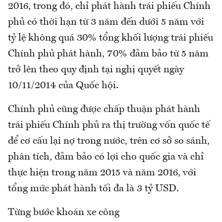
2016, trong đó, chỉ phát hành trái phiếu Chính
phủ có thời hạn từ 3 năm đến dưới 5 năm với
tỷ lệ không quá 30% tổng khối lượng trái phiếu
Chính phủ phát hành, 70% đảm bảo từ 5 năm
trở lên theo quy định tại nghị quyết ngày
10/11/2014 của Quốc hội.
Chính phủ cũng được chấp thuận phát hành
trái phiếu Chính phủ ra thị trường vốn quốc tế
để cơ cấu lại nợ trong nước, trên cơ sở so sánh,
phân tích, đảm bảo có lợi cho quốc gia và chỉ
thực hiện trong năm 2015 và năm 2016, với
tổng mức phát hành tối đa là 3 tỷ USD.
Từng bước khoán xe công