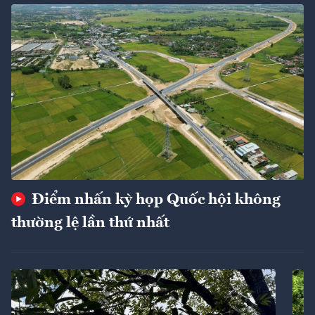
Điểm nhấn kỳ họp Quốc hội không
thường lệ lần thứ nhất