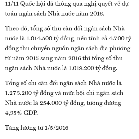
11/11 Quốc hội đã thông qua nghị quyết về dự
toán ngân sách Nhà nước năm 2016.
Theo đó, tổng số thu cân đối ngân sách Nhà
nước là 1.014.500 tỷ đồng, nếu tính cả 4.700 tỷ
đồng thu chuyển nguồn ngân sách địa phương
từ năm 2015 sang năm 2016 thì tổng số thu
ngân sách Nhà nước là 1.019.200 tỷ đồng.
Tổng số chi cân đối ngân sách Nhà nước là
1.273.200 tỷ đồng và mức bội chi ngân sách
Nhà nước là 254.000 tỷ đồng, tương đương
4,95% GDP.
Tăng lương từ 1/5/2016