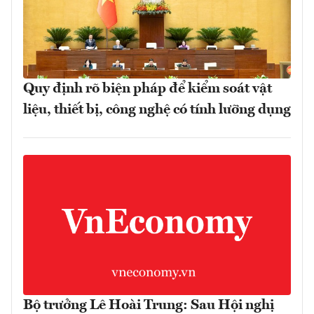
Quy định rõ biện pháp để kiểm soát vật
liệu, thiết bị, công nghệ có tính lưỡng dụng
Bộ trưởng Lê Hoài Trung: Sau Hội nghị