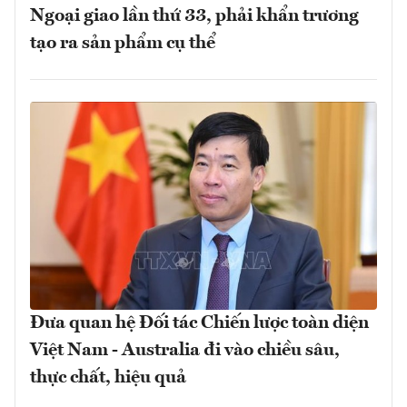
Ngoại giao lần thứ 33, phải khẩn trương
tạo ra sản phẩm cụ thể
Đưa quan hệ Đối tác Chiến lược toàn diện
Việt Nam - Australia đi vào chiều sâu,
thực chất, hiệu quả