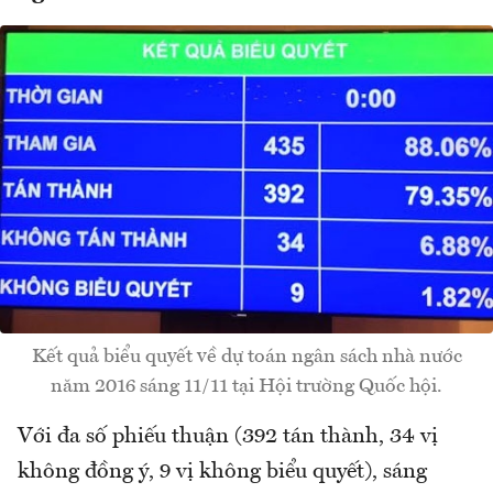
Kết quả biểu quyết về dự toán ngân sách nhà nước
năm 2016 sáng 11/11 tại Hội trường Quốc hội.
Với đa số phiếu thuận (392 tán thành, 34 vị
không đồng ý, 9 vị không biểu quyết), sáng