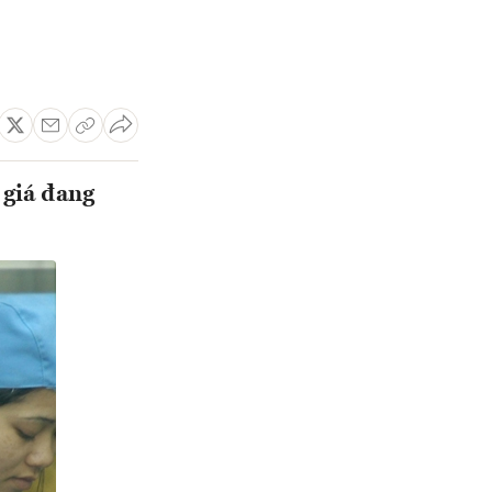
 giá đang