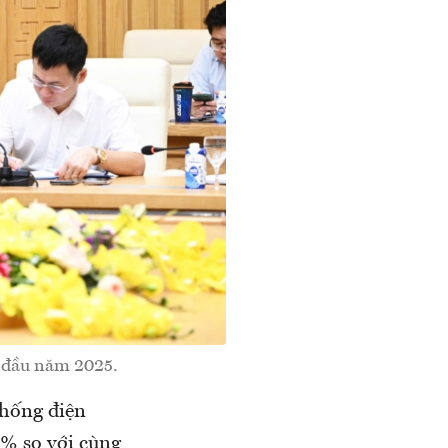
 đầu năm 2025.
thống điện
7% so với cùng