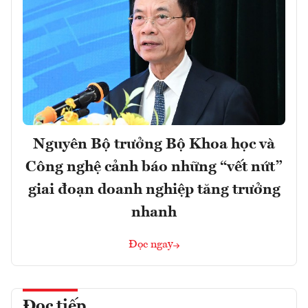
Nguyên Bộ trưởng Bộ Khoa học và
Công nghệ cảnh báo những “vết nứt”
giai đoạn doanh nghiệp tăng trưởng
nhanh
Đọc ngay
Đọc tiếp