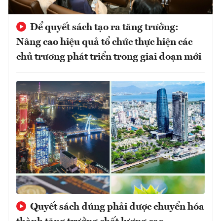
Để quyết sách tạo ra tăng trưởng:
Nâng cao hiệu quả tổ chức thực hiện các
chủ trương phát triển trong giai đoạn mới
Quyết sách đúng phải được chuyển hóa