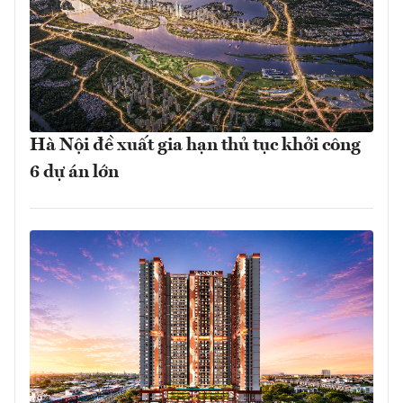
Hà Nội đề xuất gia hạn thủ tục khởi công
6 dự án lớn