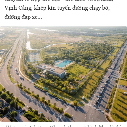
Vịnh Cảng, khép kín tuyến đường chạy bộ,
đường đạp xe…