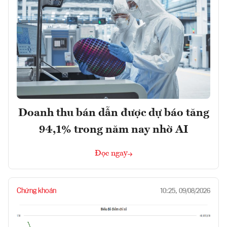
Doanh thu bán dẫn được dự báo tăng
94,1% trong năm nay nhờ AI
Đọc ngay
Chứng khoán
10:25, 09/08/2026