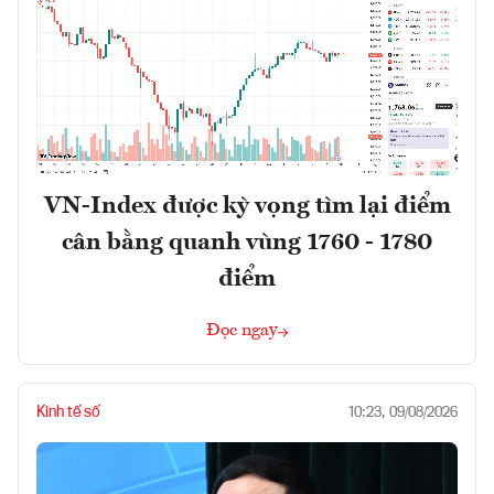
VN-Index được kỳ vọng tìm lại điểm
cân bằng quanh vùng 1760 - 1780
điểm
Đọc ngay
Kinh tế số
10:23, 09/08/2026