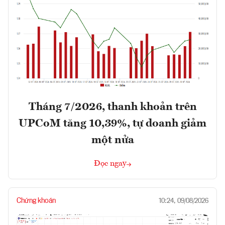
Tháng 7/2026, thanh khoản trên
UPCoM tăng 10,39%, tự doanh giảm
một nửa
Đọc ngay
Chứng khoán
10:24, 09/08/2026