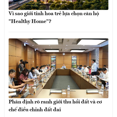
Vì sao giới tinh hoa trẻ lựa chọn căn hộ
"Healthy Home"?
Phân định rõ ranh giới thu hồi đất và cơ
chế điều chỉnh đất đai