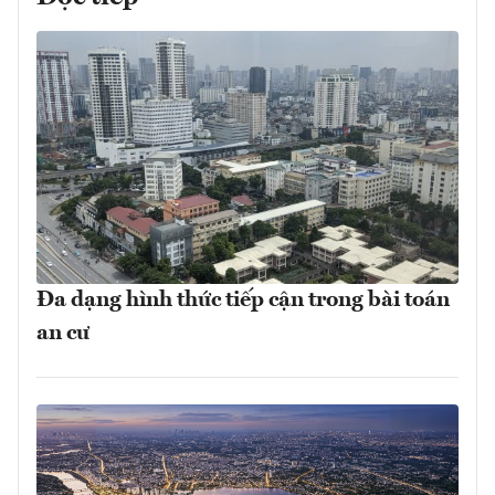
Đa dạng hình thức tiếp cận trong bài toán
an cư