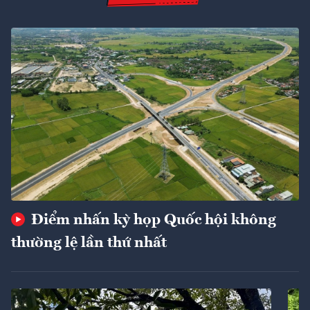
Điểm nhấn kỳ họp Quốc hội không
thường lệ lần thứ nhất