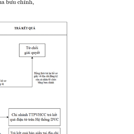
ua bưu chính,